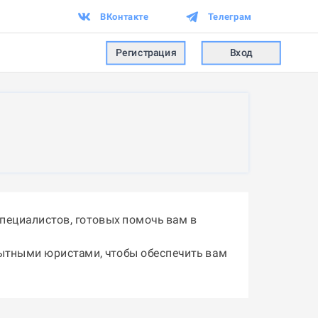
ВКонтакте
Телеграм
Регистрация
Вход
пециалистов, готовых помочь вам в
пытными юристами, чтобы обеспечить вам