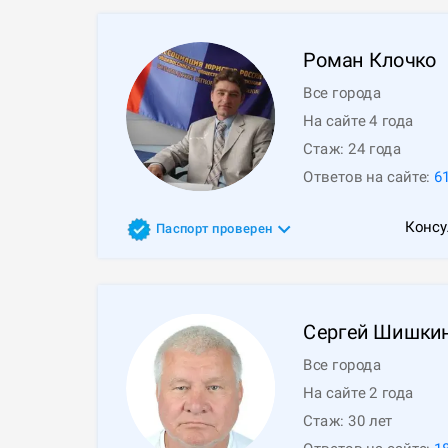
Роман
Клочко
Все города
На сайте 4 года
Стаж:
24
года
Ответов на сайте:
6
Консу
Паспорт проверен
Сергей
Шишки
Все города
На сайте 2 года
Стаж:
30
лет