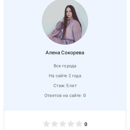
Алена
Сокорева
Все города
На сайте 2 года
Стаж:
5
лет
Ответов на сайте:
0
0