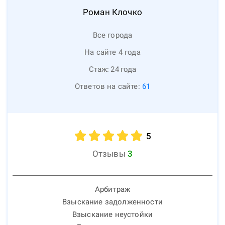
Роман
Клочко
Все города
На сайте 4 года
Стаж:
24
года
Ответов на сайте:
61
5
Отзывы
3
Арбитраж
Взыскание задолженности
Взыскание неустойки