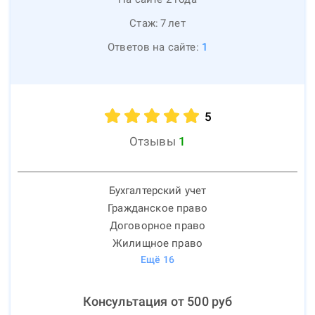
Стаж:
7
лет
Ответов на сайте:
1
5
Отзывы
1
Бухгалтерский учет
Гражданское право
Договорное право
Жилищное право
Ещё
16
Консультация от
500
руб