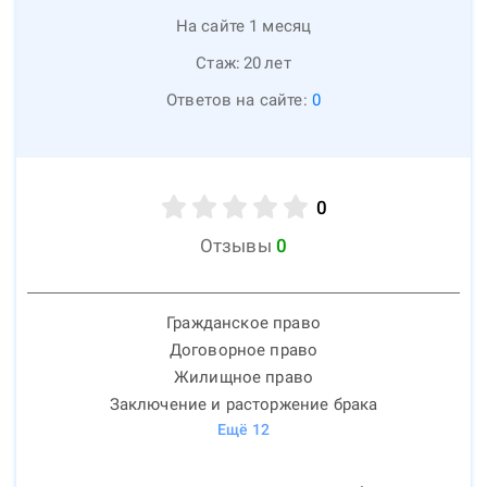
На сайте 1 месяц
Стаж:
20
лет
Ответов на сайте:
0
0
Отзывы
0
Гражданское право
Договорное право
Жилищное право
Заключение и расторжение брака
Ещё
12