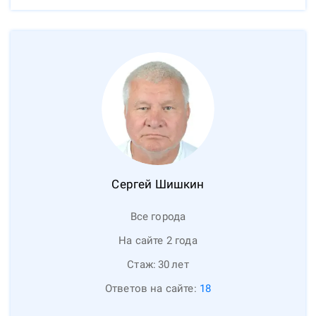
Сергей
Шишкин
Все города
На сайте 2 года
Стаж:
30
лет
Ответов на сайте:
18