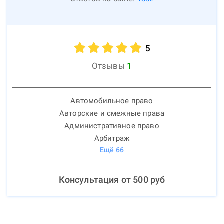
5
Отзывы
1
Автомобильное право
Авторские и смежные права
Административное право
Арбитраж
Ещё
66
Консультация от
500
руб