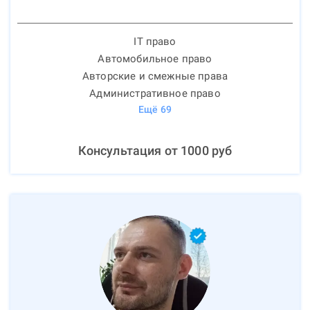
IT право
Автомобильное право
Авторские и смежные права
Административное право
Ещё
69
Консультация от
1000
руб