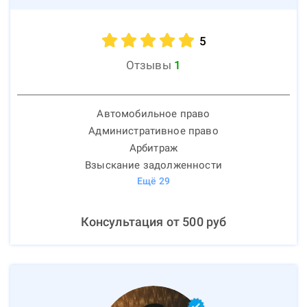
5
Отзывы
1
Автомобильное право
Административное право
Арбитраж
Взыскание задолженности
Ещё
29
Консультация от
500
руб