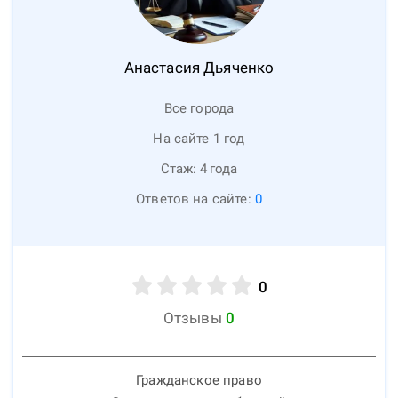
Анастасия
Дьяченко
Все города
На сайте 1 год
Стаж:
4
года
Ответов на сайте:
0
0
Отзывы
0
Гражданское право