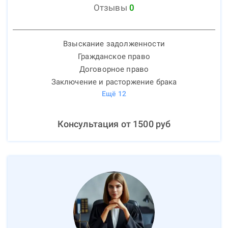
Отзывы
0
Взыскание задолженности
Гражданское право
Договорное право
Заключение и расторжение брака
Ещё
12
Консультация от
1500
руб