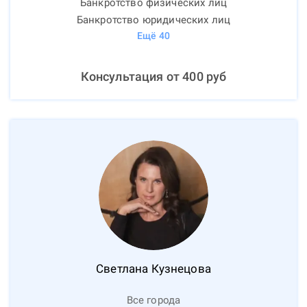
Банкротство физических лиц
Банкротство юридических лиц
Ещё
40
Консультация от
400
руб
Светлана
Кузнецова
Все города