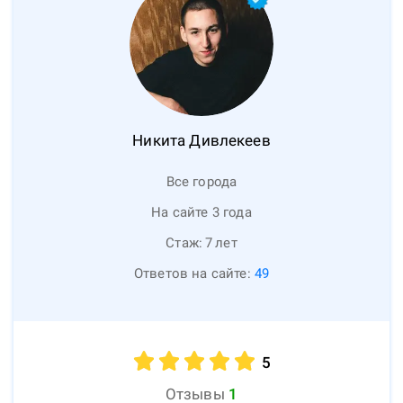
Никита
Дивлекеев
Все города
На сайте 3 года
Стаж:
7
лет
Ответов на сайте:
49
5
Отзывы
1