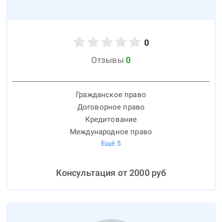
0
Отзывы
0
Гражданское право
Договорное право
Кредитование
Международное право
Ещё
5
Консультация от
2000
руб