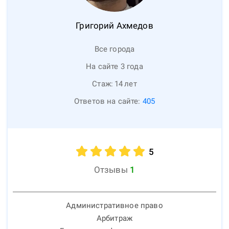
Григорий
Ахмедов
Все города
На сайте 3 года
Стаж:
14
лет
Ответов на сайте:
405
5
Отзывы
1
Административное право
Арбитраж