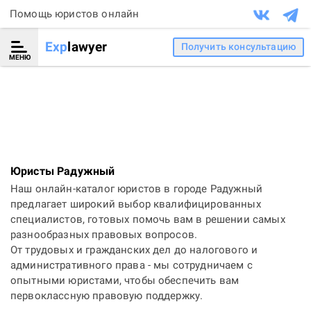
Помощь юристов онлайн
Exp
lawyer
Получить консультацию
МЕНЮ
Юристы Радужный
Наш онлайн-каталог юристов в городе Радужный
предлагает широкий выбор квалифицированных
специалистов, готовых помочь вам в решении самых
разнообразных правовых вопросов.
От трудовых и гражданских дел до налогового и
административного права - мы сотрудничаем с
опытными юристами, чтобы обеспечить вам
первоклассную правовую поддержку.