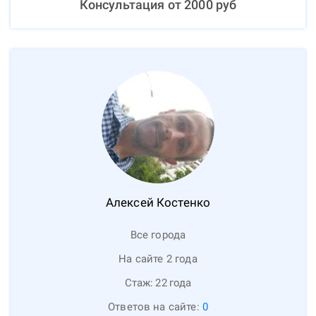
Консультация от
2000
руб
Алексей
Костенко
Все города
На сайте 2 года
Стаж:
22
года
Ответов на сайте:
0