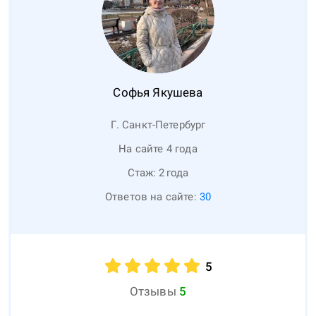
Софья
Якушева
Г. Санкт-Петербург
На сайте 4 года
Стаж:
2
года
Ответов на сайте:
30
5
Отзывы
5