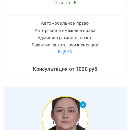
Отзывы
5
Автомобильное право
Авторские и смежные права
Административное право
Гарантии, льготы, компенсации
Ещё
33
Консультация от
1000
руб