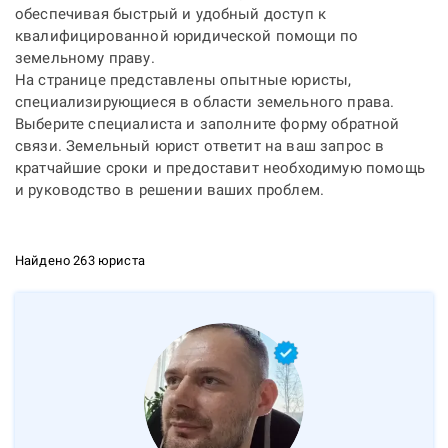
обеспечивая быстрый и удобный доступ к
квалифицированной юридической помощи по
земельному праву.
На странице представлены опытные юристы,
специализирующиеся в области земельного права.
Выберите специалиста и заполните форму обратной
связи. Земельный юрист ответит на ваш запрос в
кратчайшие сроки и предоставит необходимую помощь
и руководство в решении ваших проблем.
Найдено 263 юриста