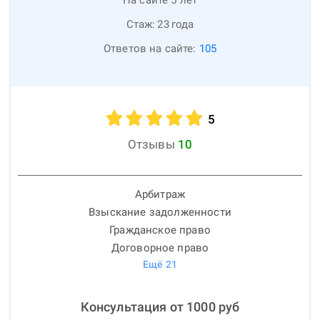
Стаж:
23
года
Ответов на сайте:
105
5
Отзывы
10
Арбитраж
Взыскание задолженности
Гражданское право
Договорное право
Ещё
21
Консультация от
1000
руб