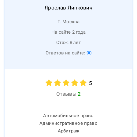
Ярослав
Липкович
Г. Москва
На сайте 2 года
Стаж:
8
лет
Ответов на сайте:
90
5
Отзывы
2
Автомобильное право
Административное право
Арбитраж