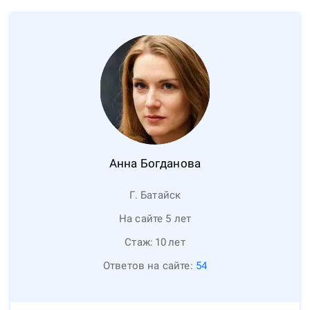
Анна
Богданова
Г. Батайск
На сайте 5 лет
Стаж:
10
лет
Ответов на сайте:
54