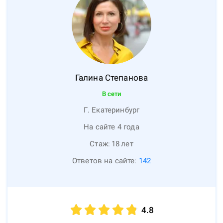
Галина
Степанова
В сети
Г. Екатеринбург
На сайте 4 года
Стаж:
18
лет
Ответов на сайте:
142
4.8