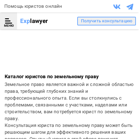
Помощь юристов онлайн
Exp
lawyer
Получить консультацию
МЕНЮ
Каталог юристов по земельному праву
Земельное право является важной и сложной областью
права, требующей глубоких знаний и
профессионального опыта. Если вы столкнулись с
проблемами, связанными с участками, наделами или
строительством, вам потребуется юрист по земельному
праву.
Консультация юриста по земельному праву может быть
решающим шагом для эффективного решения ваших