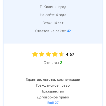
Г. Калининград
На сайте 4 года
Стаж:
14
лет
Ответов на сайте:
42
4.67
Отзывы
3
Гарантии, льготы, компенсации
Гражданское право
Гражданство
Договорное право
Ещё
27