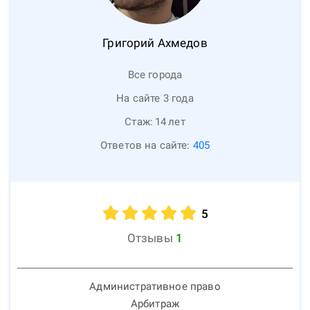
Григорий
Ахмедов
Все города
На сайте 3 года
Стаж:
14
лет
Ответов на сайте:
405
5
Отзывы
1
Административное право
Арбитраж