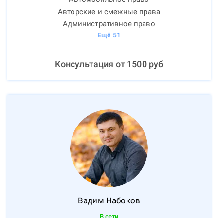
Авторские и смежные права
Административное право
Ещё
51
Консультация от
1500
руб
Вадим
Набоков
В сети