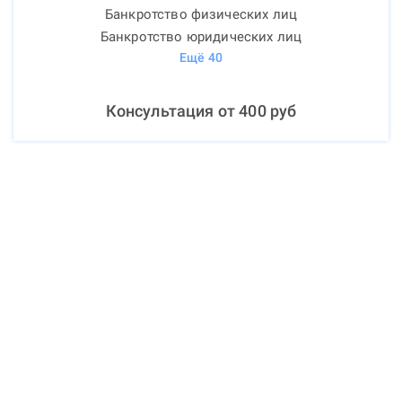
Банкротство физических лиц
Банкротство юридических лиц
Ещё
40
Консультация от
400
руб