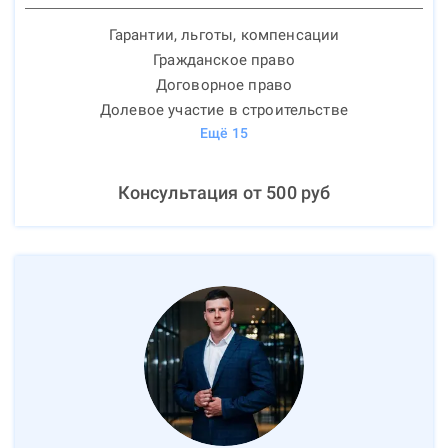
Гарантии, льготы, компенсации
Гражданское право
Договорное право
Долевое участие в строительстве
Ещё
15
Консультация от
500
руб