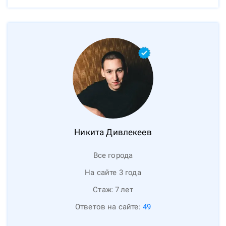
Никита
Дивлекеев
Все города
На сайте 3 года
Стаж:
7
лет
Ответов на сайте:
49