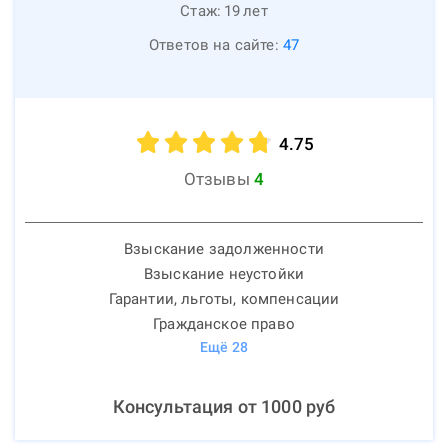
Стаж:
19
лет
Ответов на сайте:
47
4.75
Отзывы
4
Взыскание задолженности
Взыскание неустойки
Гарантии, льготы, компенсации
Гражданское право
Ещё
28
Консультация от
1000
руб