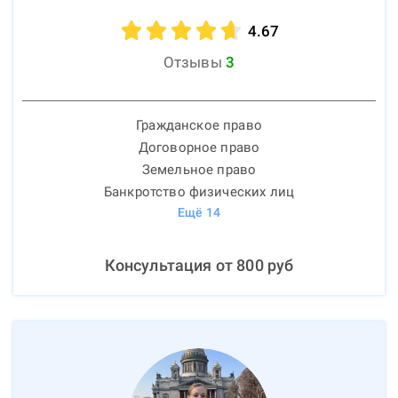
4.67
Отзывы
3
Гражданское право
Договорное право
Земельное право
Банкротство физических лиц
Ещё
14
Консультация от
800
руб