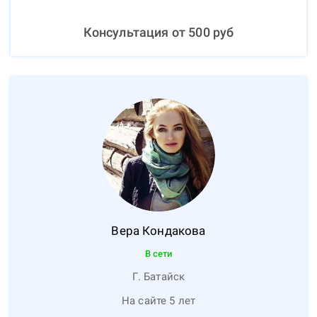
Консультация от
500
руб
Вера
Кондакова
В сети
Г. Батайск
На сайте 5 лет