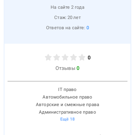
На сайте 2 года
Стаж:
20
лет
Ответов на сайте:
0
0
Отзывы
0
IT право
Автомобильное право
Авторские и смежные права
Административное право
Ещё
18