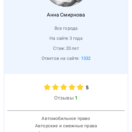
Анна
Смирнова
Все города
На сайте 3 года
Стаж:
20
лет
Ответов на сайте:
1332
5
Отзывы
1
Автомобильное право
Авторские и смежные права