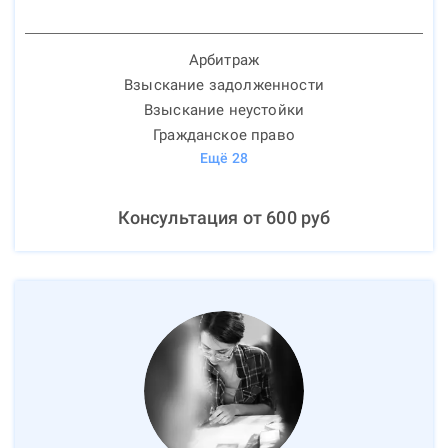
Арбитраж
Взыскание задолженности
Взыскание неустойки
Гражданское право
Ещё
28
Консультация от
600
руб