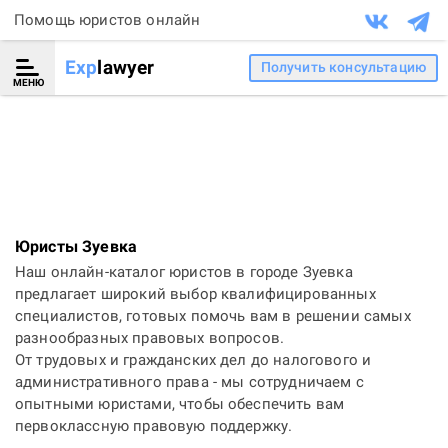
Помощь юристов онлайн
Exp
lawyer
Получить консультацию
МЕНЮ
Юристы Зуевка
Наш онлайн-каталог юристов в городе Зуевка
предлагает широкий выбор квалифицированных
специалистов, готовых помочь вам в решении самых
разнообразных правовых вопросов.
От трудовых и гражданских дел до налогового и
административного права - мы сотрудничаем с
опытными юристами, чтобы обеспечить вам
первоклассную правовую поддержку.