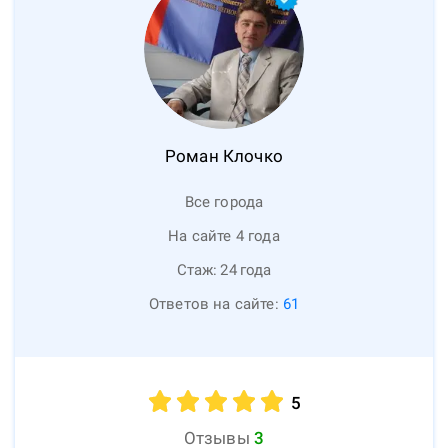
Роман
Клочко
Все города
На сайте 4 года
Стаж:
24
года
Ответов на сайте:
61
5
Отзывы
3