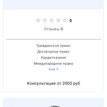
0
Отзывы
0
Гражданское право
Договорное право
Кредитование
Международное право
Ещё
5
Консультация от
2000
руб