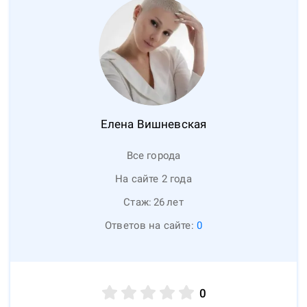
Елена
Вишневская
Все города
На сайте 2 года
Стаж:
26
лет
Ответов на сайте:
0
0