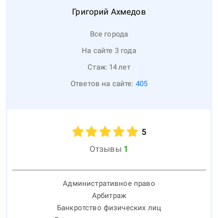
Григорий
Ахмедов
Все города
На сайте 3 года
Стаж:
14
лет
Ответов на сайте:
405
5
Отзывы
1
Административное право
Арбитраж
Банкротство физических лиц