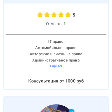
5
Отзывы
1
IT право
Автомобильное право
Авторские и смежные права
Административное право
Ещё
69
Консультация от
1000
руб