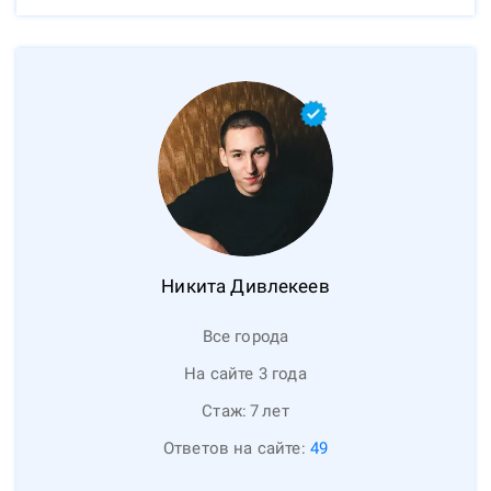
Никита
Дивлекеев
Все города
На сайте 3 года
Стаж:
7
лет
Ответов на сайте:
49