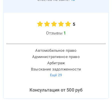
5
Отзывы
1
Автомобильное право
Административное право
Арбитраж
Взыскание задолженности
Ещё
29
Консультация от
500
руб