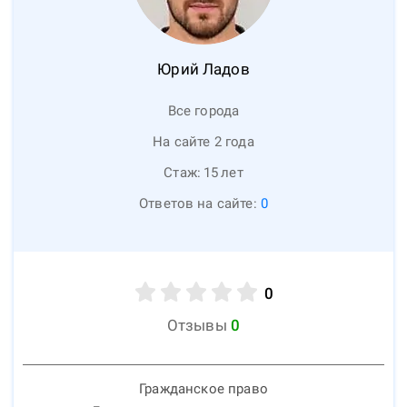
Юрий
Ладов
Все города
На сайте 2 года
Стаж:
15
лет
Ответов на сайте:
0
0
Отзывы
0
Гражданское право