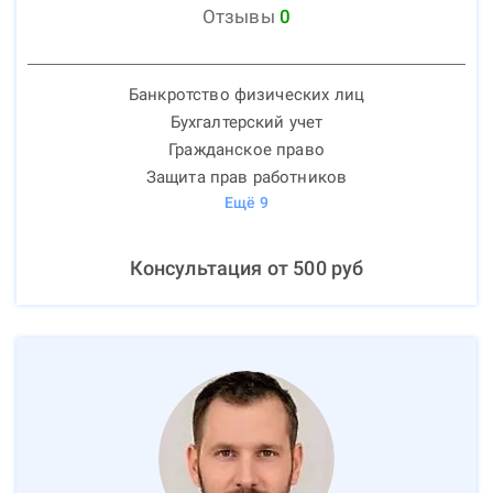
Отзывы
0
Банкротство физических лиц
Бухгалтерский учет
Гражданское право
Защита прав работников
Ещё
9
Консультация от
500
руб