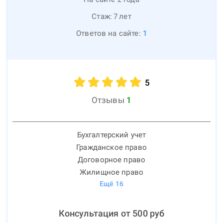
Стаж:
7
лет
Ответов на сайте:
1
5
Отзывы
1
Бухгалтерский учет
Гражданское право
Договорное право
Жилищное право
Ещё
16
Консультация от
500
руб