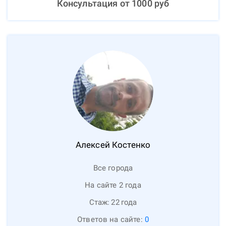
Консультация от
1000
руб
Алексей
Костенко
Все города
На сайте 2 года
Стаж:
22
года
Ответов на сайте:
0