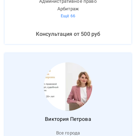
Административное право
Арбитраж
Ещё
66
Консультация от
500
руб
Виктория
Петрова
Все города