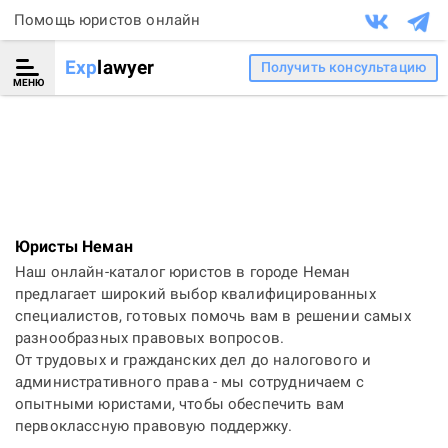
Помощь юристов онлайн
Exp
lawyer
Получить консультацию
МЕНЮ
Юристы Неман
Наш онлайн-каталог юристов в городе Неман
предлагает широкий выбор квалифицированных
специалистов, готовых помочь вам в решении самых
разнообразных правовых вопросов.
От трудовых и гражданских дел до налогового и
административного права - мы сотрудничаем с
опытными юристами, чтобы обеспечить вам
первоклассную правовую поддержку.