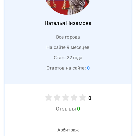
Наталья
Низамова
Все города
На сайте 9 месяцев
Стаж:
22
года
Ответов на сайте:
0
0
Отзывы
0
Арбитраж