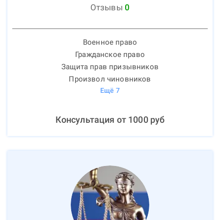
Отзывы
0
Военное право
Гражданское право
Защита прав призывников
Произвол чиновников
Ещё
7
Консультация от
1000
руб