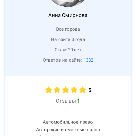
Анна
Смирнова
Все города
На сайте 3 года
Стаж:
20
лет
Ответов на сайте:
1332
5
Отзывы
1
Автомобильное право
Авторские и смежные права