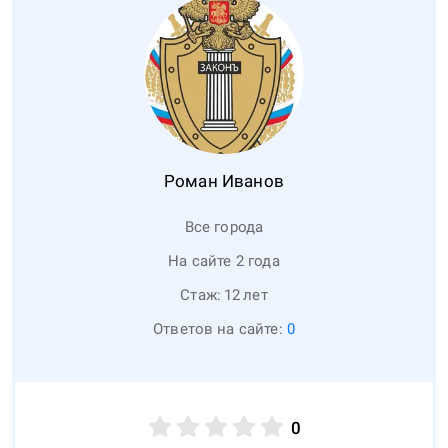
Роман
Иванов
Все города
На сайте 2 года
Стаж:
12
лет
Ответов на сайте:
0
0