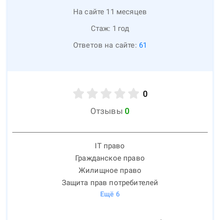
На сайте 11 месяцев
Стаж:
1
год
Ответов на сайте:
61
0
Отзывы
0
IT право
Гражданское право
Жилищное право
Защита прав потребителей
Ещё
6