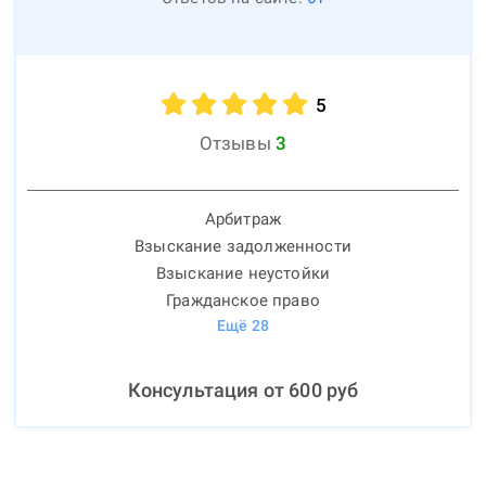
5
Отзывы
3
Арбитраж
Взыскание задолженности
Взыскание неустойки
Гражданское право
Ещё
28
Консультация от
600
руб