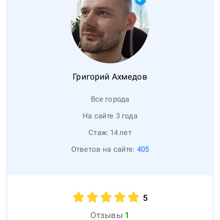
Григорий
Ахмедов
Все города
На сайте 3 года
Стаж:
14
лет
Ответов на сайте:
405
5
Отзывы
1