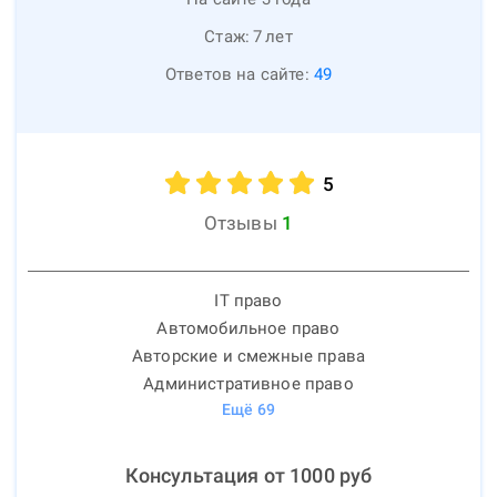
Стаж:
7
лет
Ответов на сайте:
49
5
Отзывы
1
IT право
Автомобильное право
Авторские и смежные права
Административное право
Ещё
69
Консультация от
1000
руб