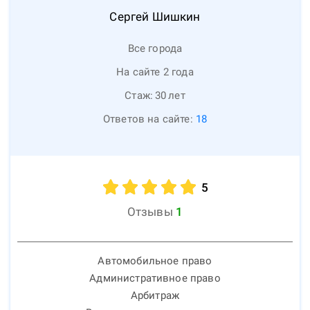
Сергей
Шишкин
Все города
На сайте 2 года
Стаж:
30
лет
Ответов на сайте:
18
5
Отзывы
1
Автомобильное право
Административное право
Арбитраж