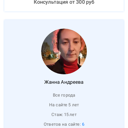
Консультация от
300
руб
Жанна
Андреева
Все города
На сайте 5 лет
Стаж:
15
лет
Ответов на сайте:
6