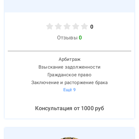
0
Отзывы
0
Арбитраж
Взыскание задолженности
Гражданское право
Заключение и расторжение брака
Ещё
9
Консультация от
1000
руб