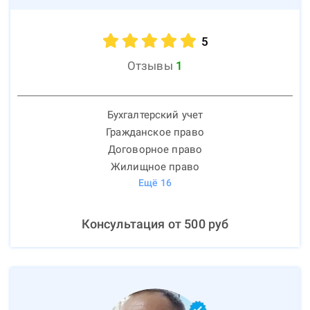
5
Отзывы
1
Бухгалтерский учет
Гражданское право
Договорное право
Жилищное право
Ещё
16
Консультация от
500
руб