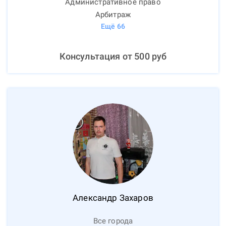
Административное право
Арбитраж
Ещё
66
Консультация от
500
руб
Александр
Захаров
Все города