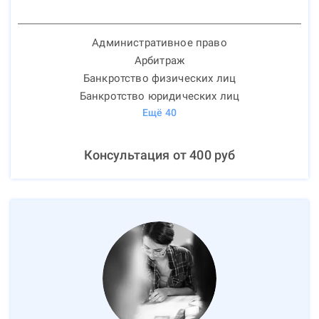
Административное право
Арбитраж
Банкротство физических лиц
Банкротство юридических лиц
Ещё
40
Консультация от
400
руб