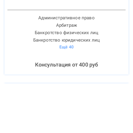
Административное право
Арбитраж
Банкротство физических лиц
Банкротство юридических лиц
Ещё
40
Консультация от
400
руб