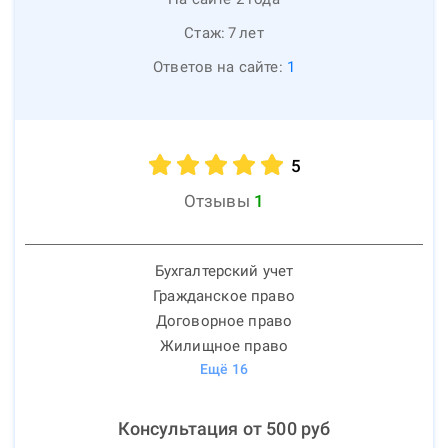
Стаж:
7
лет
Ответов на сайте:
1
5
Отзывы
1
Бухгалтерский учет
Гражданское право
Договорное право
Жилищное право
Ещё
16
Консультация от
500
руб