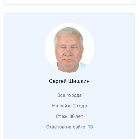
Сергей
Шишкин
Все города
На сайте 2 года
Стаж:
30
лет
Ответов на сайте:
18