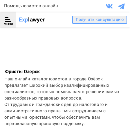
Помощь юристов онлайн
Exp
lawyer
Получить консультацию
МЕНЮ
Юристы Озёрск
Наш онлайн-каталог юристов в городе Озёрск
предлагает широкий выбор квалифицированных
специалистов, готовых помочь вам в решении самых
разнообразных правовых вопросов.
От трудовых и гражданских дел до налогового и
административного права - мы сотрудничаем с
опытными юристами, чтобы обеспечить вам
первоклассную правовую поддержку.