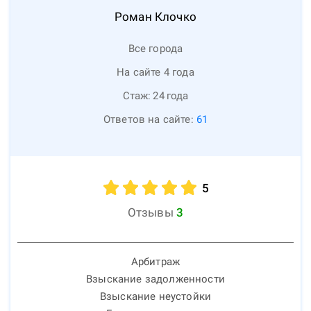
Роман
Клочко
Все города
На сайте 4 года
Стаж:
24
года
Ответов на сайте:
61
5
Отзывы
3
Арбитраж
Взыскание задолженности
Взыскание неустойки