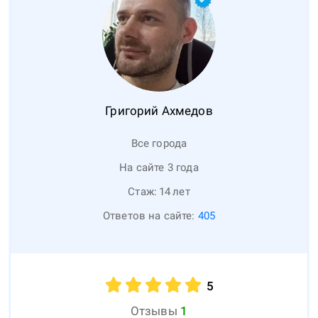
Григорий
Ахмедов
Все города
На сайте 3 года
Стаж:
14
лет
Ответов на сайте:
405
5
Отзывы
1