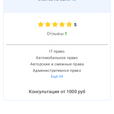
5
Отзывы
1
IT право
Автомобильное право
Авторские и смежные права
Административное право
Ещё
69
Консультация от
1000
руб