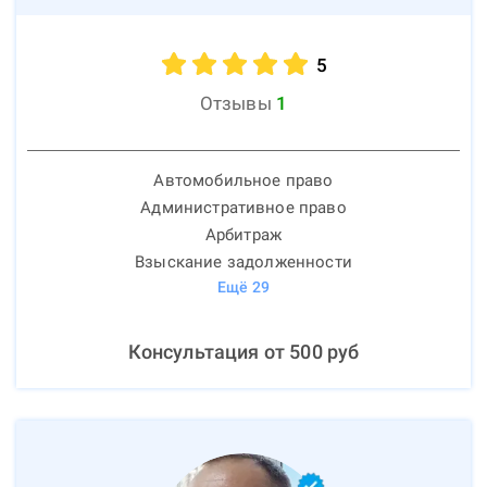
5
Отзывы
1
Автомобильное право
Административное право
Арбитраж
Взыскание задолженности
Ещё
29
Консультация от
500
руб