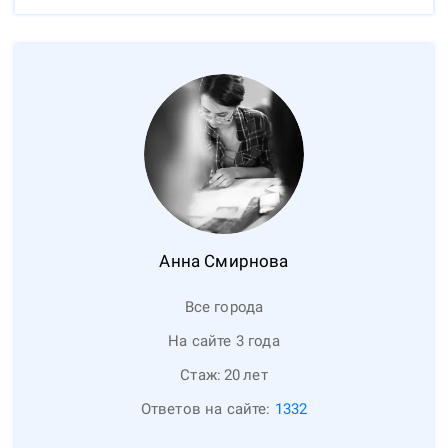
Анна
Смирнова
Все города
На сайте 3 года
Стаж:
20
лет
Ответов на сайте:
1332