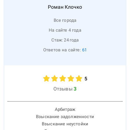
Роман
Клочко
Все города
На сайте 4 года
Стаж:
24
года
Ответов на сайте:
61
5
Отзывы
3
Арбитраж
Взыскание задолженности
Взыскание неустойки