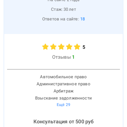
Стаж:
30
лет
Ответов на сайте:
18
5
Отзывы
1
Автомобильное право
Административное право
Арбитраж
Взыскание задолженности
Ещё
29
Консультация от
500
руб