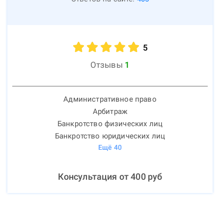
5
Отзывы
1
Административное право
Арбитраж
Банкротство физических лиц
Банкротство юридических лиц
Ещё
40
Консультация от
400
руб