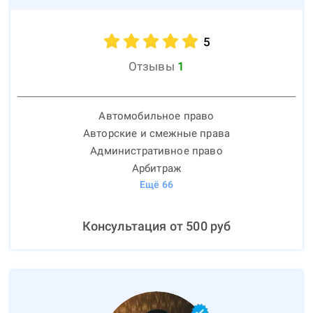
5
Отзывы
1
Автомобильное право
Авторские и смежные права
Административное право
Арбитраж
Ещё
66
Консультация от
500
руб