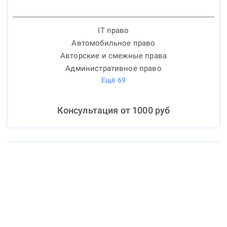
IT право
Автомобильное право
Авторские и смежные права
Административное право
Ещё
69
Консультация от
1000
руб