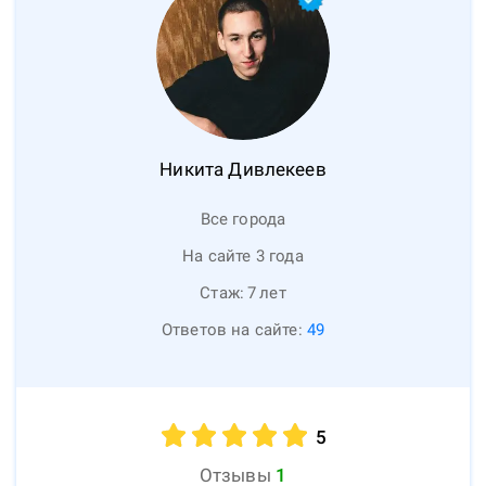
Никита
Дивлекеев
Все города
На сайте 3 года
Стаж:
7
лет
Ответов на сайте:
49
5
Отзывы
1