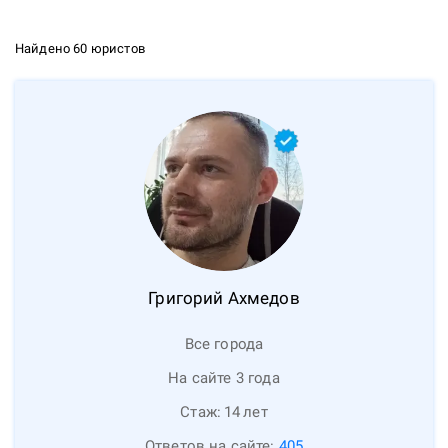
Найдено 60 юристов
Григорий
Ахмедов
Все города
На сайте 3 года
Стаж:
14
лет
Ответов на сайте:
405