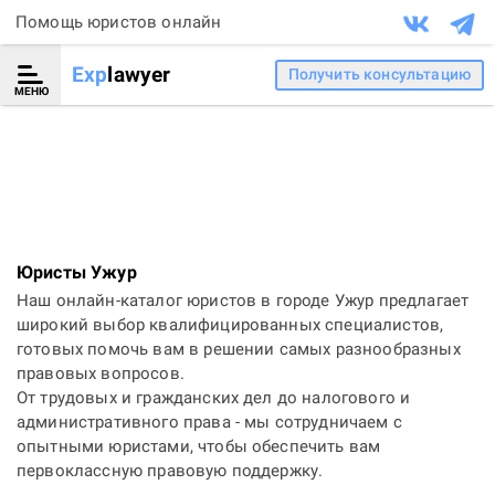
Помощь юристов онлайн
Exp
lawyer
Получить консультацию
МЕНЮ
Юристы Ужур
Наш онлайн-каталог юристов в городе Ужур предлагает
широкий выбор квалифицированных специалистов,
готовых помочь вам в решении самых разнообразных
правовых вопросов.
От трудовых и гражданских дел до налогового и
административного права - мы сотрудничаем с
опытными юристами, чтобы обеспечить вам
первоклассную правовую поддержку.