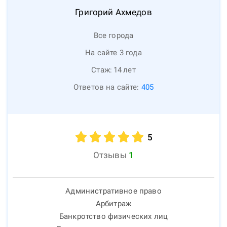
Григорий
Ахмедов
Все города
На сайте 3 года
Стаж:
14
лет
Ответов на сайте:
405
5
Отзывы
1
Административное право
Арбитраж
Банкротство физических лиц