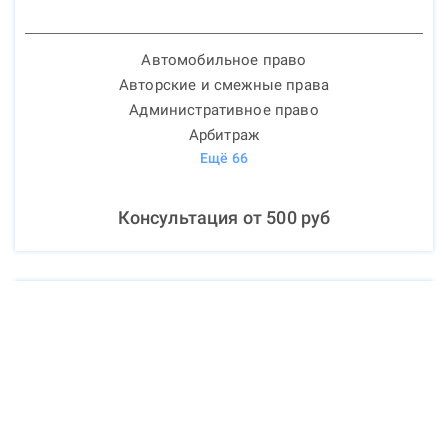
Автомобильное право
Авторские и смежные права
Административное право
Арбитраж
Ещё
66
Консультация от
500
руб