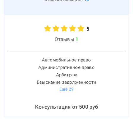
5
Отзывы
1
Автомобильное право
Административное право
Арбитраж
Взыскание задолженности
Ещё
29
Консультация от
500
руб