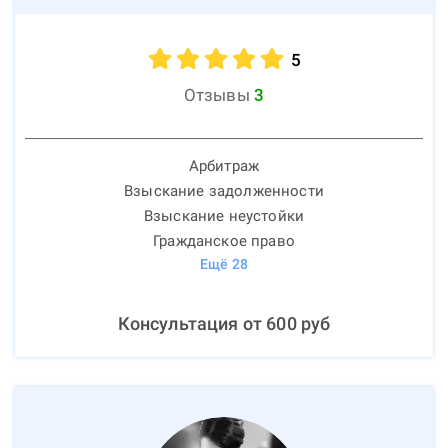
5
Отзывы
3
Арбитраж
Взыскание задолженности
Взыскание неустойки
Гражданское право
Ещё
28
Консультация от
600
руб