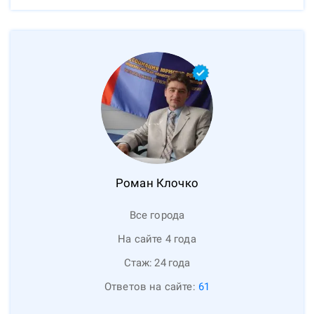
Роман
Клочко
Все города
На сайте 4 года
Стаж:
24
года
Ответов на сайте:
61