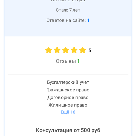
Стаж:
7
лет
Ответов на сайте:
1
5
Отзывы
1
Бухгалтерский учет
Гражданское право
Договорное право
Жилищное право
Ещё
16
Консультация от
500
руб