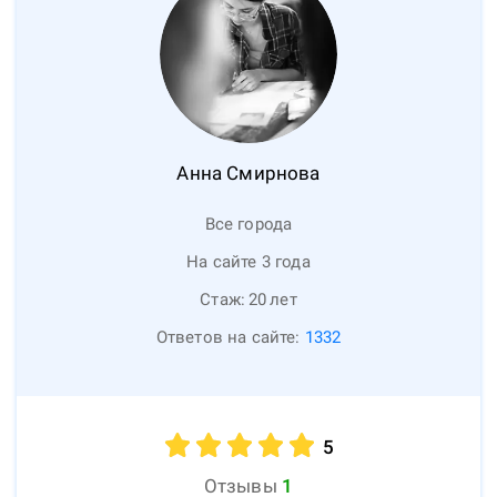
Анна
Смирнова
Все города
На сайте 3 года
Стаж:
20
лет
Ответов на сайте:
1332
5
Отзывы
1