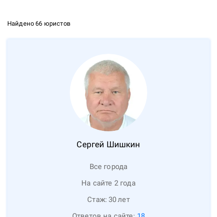
Найдено 66 юристов
Сергей
Шишкин
Все города
На сайте 2 года
Стаж:
30
лет
Ответов на сайте:
18