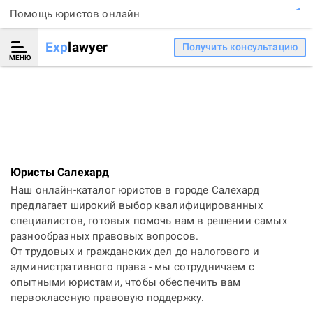
Помощь юристов онлайн
Exp
lawyer
Получить консультацию
МЕНЮ
Юристы Салехард
Наш онлайн-каталог юристов в городе Салехард
предлагает широкий выбор квалифицированных
специалистов, готовых помочь вам в решении самых
разнообразных правовых вопросов.
От трудовых и гражданских дел до налогового и
административного права - мы сотрудничаем с
опытными юристами, чтобы обеспечить вам
первоклассную правовую поддержку.