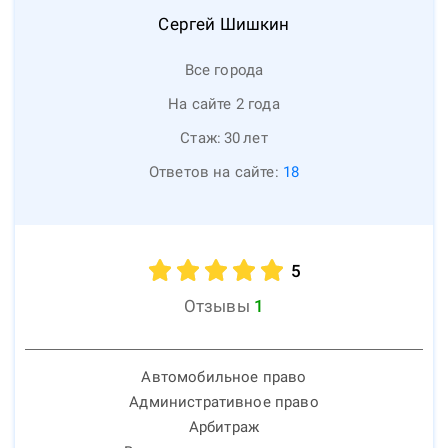
Сергей
Шишкин
Все города
На сайте 2 года
Стаж:
30
лет
Ответов на сайте:
18
5
Отзывы
1
Автомобильное право
Административное право
Арбитраж