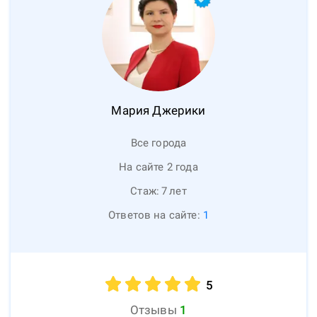
Мария
Джерики
Все города
На сайте 2 года
Стаж:
7
лет
Ответов на сайте:
1
5
Отзывы
1