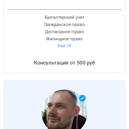
Бухгалтерский учет
Гражданское право
Договорное право
Жилищное право
Ещё
16
Консультация от
500
руб