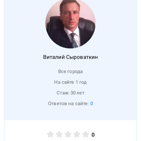
Виталий
Сыроваткин
Все города
На сайте 1 год
Стаж:
30
лет
Ответов на сайте:
0
0