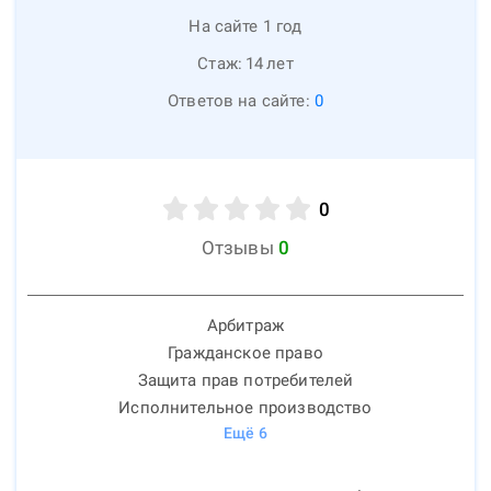
На сайте 1 год
Стаж:
14
лет
Ответов на сайте:
0
0
Отзывы
0
Арбитраж
Гражданское право
Защита прав потребителей
Исполнительное производство
Ещё
6