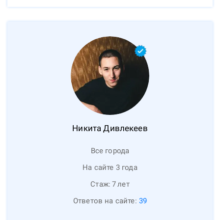
Никита
Дивлекеев
Все города
На сайте 3 года
Стаж:
7
лет
Ответов на сайте:
39