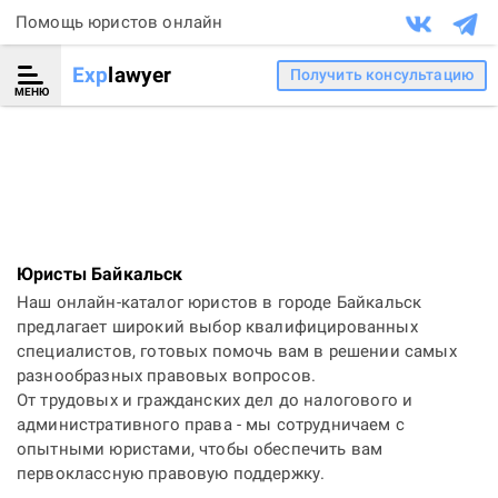
Помощь юристов онлайн
Exp
lawyer
Получить консультацию
МЕНЮ
Юристы Байкальск
Наш онлайн-каталог юристов в городе Байкальск
предлагает широкий выбор квалифицированных
специалистов, готовых помочь вам в решении самых
разнообразных правовых вопросов.
От трудовых и гражданских дел до налогового и
административного права - мы сотрудничаем с
опытными юристами, чтобы обеспечить вам
первоклассную правовую поддержку.