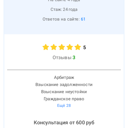
Стаж:
24
года
Ответов на сайте:
61
5
Отзывы
3
Арбитраж
Взыскание задолженности
Взыскание неустойки
Гражданское право
Ещё
28
Консультация от
600
руб