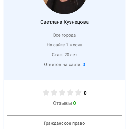
Светлана
Кузнецова
Все города
На сайте 1 месяц
Стаж:
20
лет
Ответов на сайте:
0
0
Отзывы
0
Гражданское право