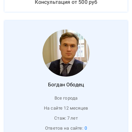
Консультация от
500
руб
Богдан
Ободец
Все города
На сайте 12 месяцев
Стаж:
7
лет
Ответов на сайте:
0