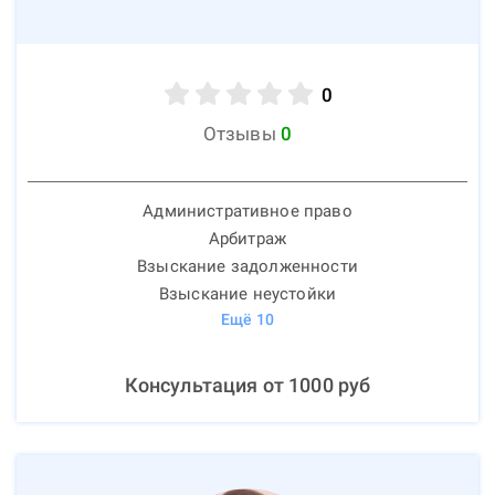
0
Отзывы
0
Административное право
Арбитраж
Взыскание задолженности
Взыскание неустойки
Ещё
10
Консультация от
1000
руб