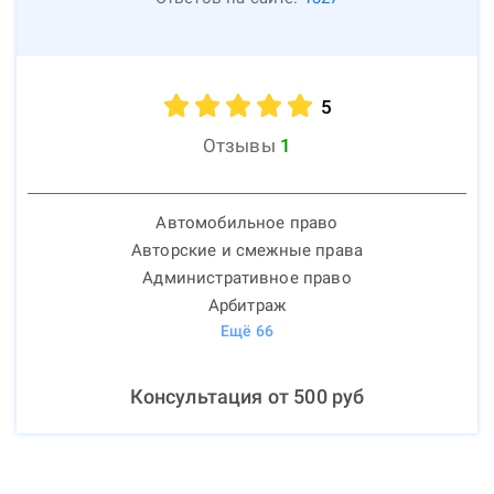
5
Отзывы
1
Автомобильное право
Авторские и смежные права
Административное право
Арбитраж
Ещё
66
Консультация от
500
руб