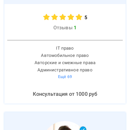
5
Отзывы
1
IT право
Автомобильное право
Авторские и смежные права
Административное право
Ещё
69
Консультация от
1000
руб