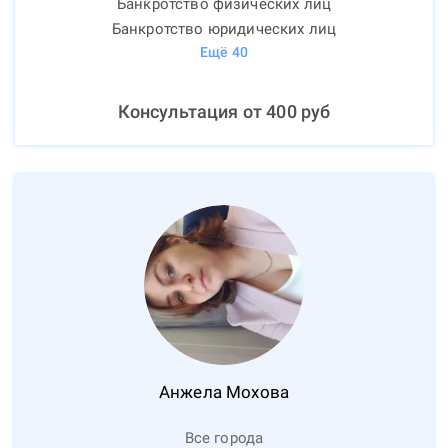
Банкротство физических лиц
Банкротство юридических лиц
Ещё
40
Консультация от
400
руб
Анжела
Мохова
Все города