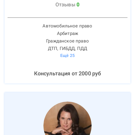
Отзывы
0
Автомобильное право
Арбитраж
Гражданское право
ДТП, ГИБДД, ПДД
Ещё
25
Консультация от
2000
руб