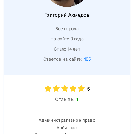
Григорий
Ахмедов
Все города
На сайте 3 года
Стаж:
14
лет
Ответов на сайте:
405
5
Отзывы
1
Административное право
Арбитраж