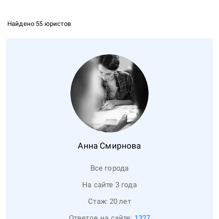
Найдено 55 юристов
Анна
Смирнова
Все города
На сайте 3 года
Стаж:
20
лет
Ответов на сайте:
1327