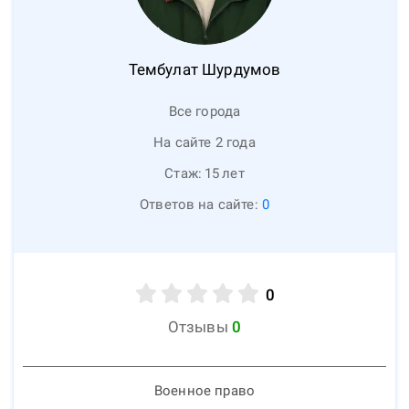
Тембулат
Шурдумов
Все города
На сайте 2 года
Стаж:
15
лет
Ответов на сайте:
0
0
Отзывы
0
Военное право