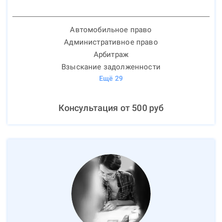
Автомобильное право
Административное право
Арбитраж
Взыскание задолженности
Ещё
29
Консультация от
500
руб