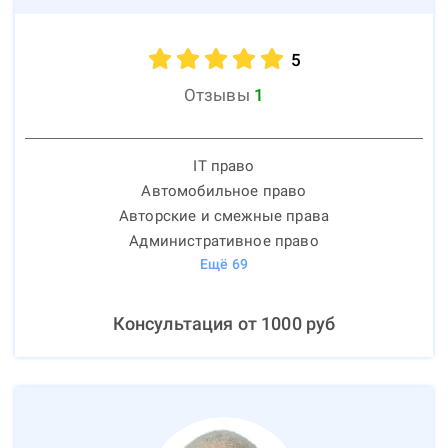
5
Отзывы
1
IT право
Автомобильное право
Авторские и смежные права
Административное право
Ещё
69
Консультация от
1000
руб