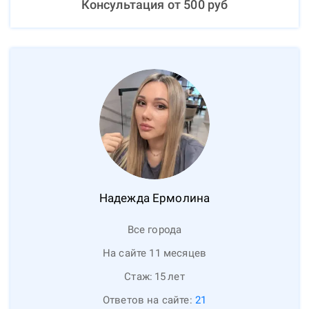
Консультация от
500
руб
Надежда
Ермолина
Все города
На сайте 11 месяцев
Стаж:
15
лет
Ответов на сайте:
21