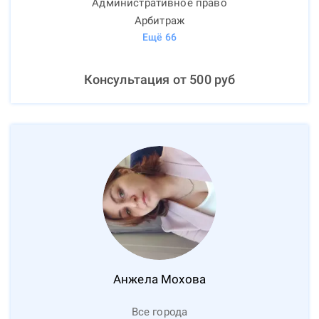
Административное право
Арбитраж
Ещё
66
Консультация от
500
руб
Анжела
Мохова
Все города