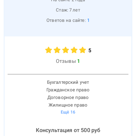
Стаж:
7
лет
Ответов на сайте:
1
5
Отзывы
1
Бухгалтерский учет
Гражданское право
Договорное право
Жилищное право
Ещё
16
Консультация от
500
руб