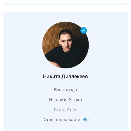
Никита
Дивлекеев
Все города
На сайте 3 года
Стаж:
7
лет
Ответов на сайте:
49