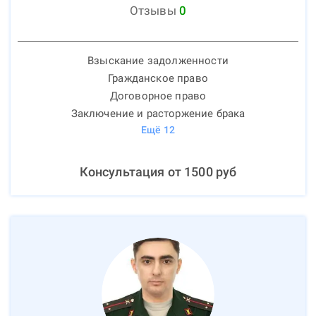
Отзывы
0
Взыскание задолженности
Гражданское право
Договорное право
Заключение и расторжение брака
Ещё
12
Консультация от
1500
руб