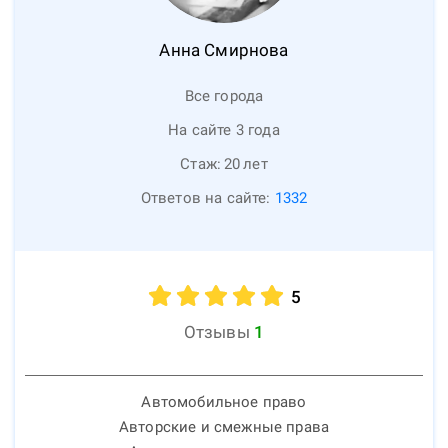
Анна
Смирнова
Все города
На сайте 3 года
Стаж:
20
лет
Ответов на сайте:
1332
5
Отзывы
1
Автомобильное право
Авторские и смежные права