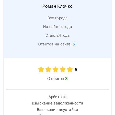
Роман
Клочко
Все города
На сайте 4 года
Стаж:
24
года
Ответов на сайте:
61
5
Отзывы
3
Арбитраж
Взыскание задолженности
Взыскание неустойки