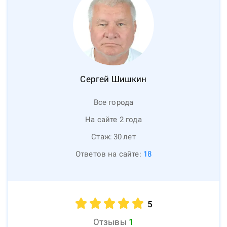
Сергей
Шишкин
Все города
На сайте 2 года
Стаж:
30
лет
Ответов на сайте:
18
5
Отзывы
1