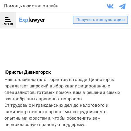
Помощь юристов онлайн
Exp
lawyer
Получить консультацию
МЕНЮ
Юристы Дивногорск
Наш онлайн-каталог юристов в городе Дивногорск
предлагает широкий выбор квалифицированных
специалистов, готовых помочь вам в решении самых
разнообразных правовых вопросов.
От трудовых и гражданских дел до налогового и
административного права - мы сотрудничаем с
опытными юристами, чтобы обеспечить вам
первоклассную правовую поддержку.