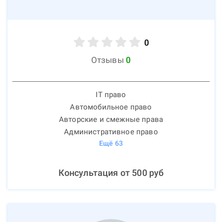
0
Отзывы
0
IT право
Автомобильное право
Авторские и смежные права
Административное право
Ещё
63
Консультация от
500
руб