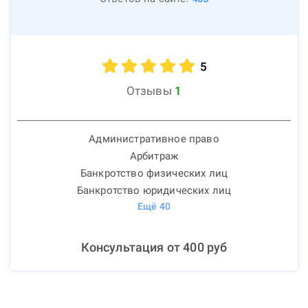
5
Отзывы
1
Административное право
Арбитраж
Банкротство физических лиц
Банкротство юридических лиц
Ещё
40
Консультация от
400
руб