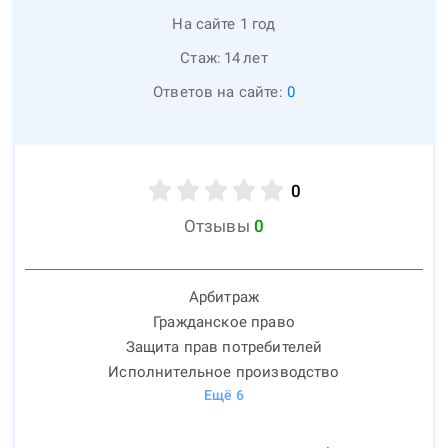
На сайте 1 год
Стаж:
14
лет
Ответов на сайте:
0
0
Отзывы
0
Арбитраж
Гражданское право
Защита прав потребителей
Исполнительное производство
Ещё
6