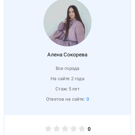
Алена
Сокорева
Все города
На сайте 2 года
Стаж:
5
лет
Ответов на сайте:
0
0