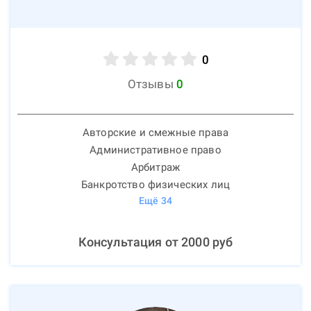
0
Отзывы
0
Авторские и смежные права
Административное право
Арбитраж
Банкротство физических лиц
Ещё
34
Консультация от
2000
руб