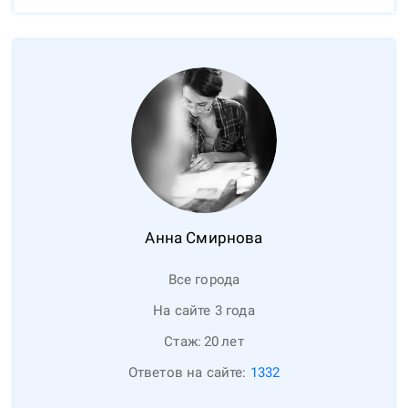
Анна
Смирнова
Все города
На сайте 3 года
Стаж:
20
лет
Ответов на сайте:
1332