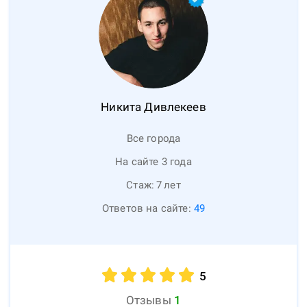
Никита
Дивлекеев
Все города
На сайте 3 года
Стаж:
7
лет
Ответов на сайте:
49
5
Отзывы
1