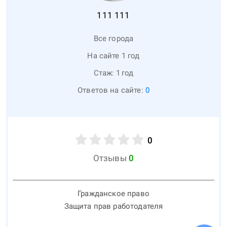
111
111
Все города
На сайте 1 год
Стаж:
1
год
Ответов на сайте:
0
0
Отзывы
0
Гражданское право
Защита прав работодателя