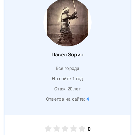
Павел
Зорин
Все города
На сайте 1 год
Стаж:
20
лет
Ответов на сайте:
4
0