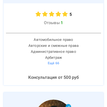
5
Отзывы
1
Автомобильное право
Авторские и смежные права
Административное право
Арбитраж
Ещё
66
Консультация от
500
руб