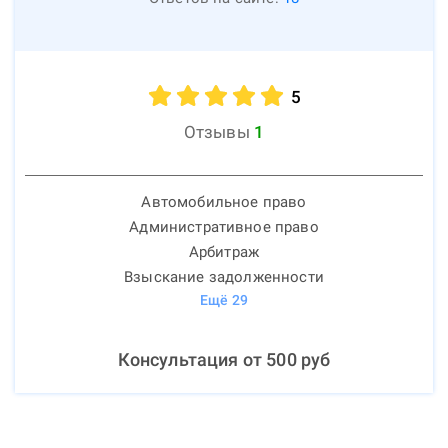
5
Отзывы
1
Автомобильное право
Административное право
Арбитраж
Взыскание задолженности
Ещё
29
Консультация от
500
руб