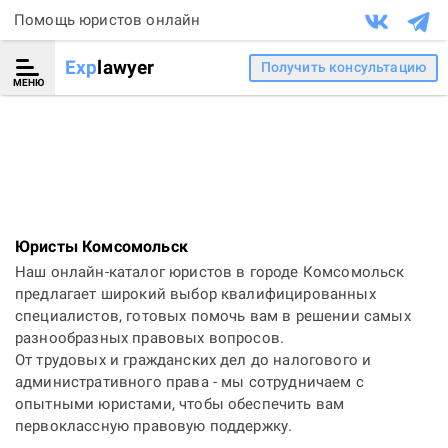
Помощь юристов онлайн
Exp
lawyer
Получить консультацию
МЕНЮ
Юристы Комсомольск
Наш онлайн-каталог юристов в городе Комсомольск
предлагает широкий выбор квалифицированных
специалистов, готовых помочь вам в решении самых
разнообразных правовых вопросов.
От трудовых и гражданских дел до налогового и
административного права - мы сотрудничаем с
опытными юристами, чтобы обеспечить вам
первоклассную правовую поддержку.