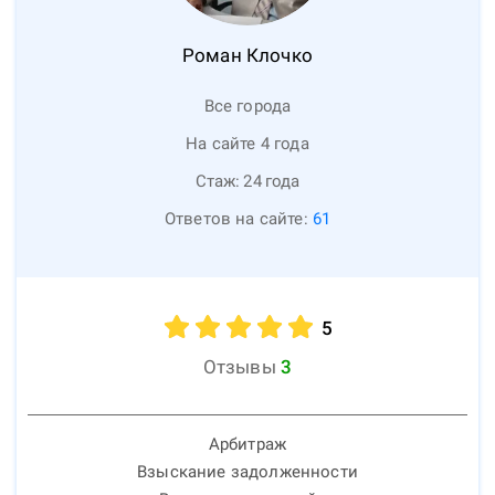
Роман
Клочко
Все города
На сайте 4 года
Стаж:
24
года
Ответов на сайте:
61
5
Отзывы
3
Арбитраж
Взыскание задолженности