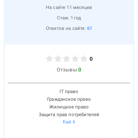
На сайте 11 месяцев
Стаж:
1
год
Ответов на сайте:
61
0
Отзывы
0
IT право
Гражданское право
Жилищное право
Защита прав потребителей
Ещё
6