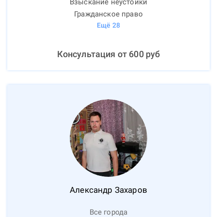
Взыскание неустойки
Гражданское право
Ещё
28
Консультация от
600
руб
Александр
Захаров
Все города