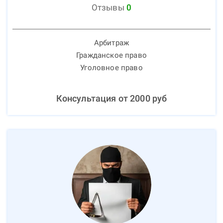
Отзывы
0
Арбитраж
Гражданское право
Уголовное право
Консультация от
2000
руб