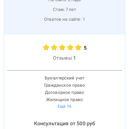
Стаж:
7
лет
Ответов на сайте:
1
5
Отзывы
1
Бухгалтерский учет
Гражданское право
Договорное право
Жилищное право
Ещё
16
Консультация от
500
руб