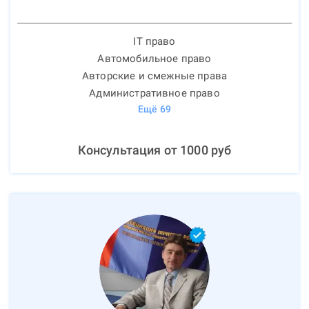
IT право
Автомобильное право
Авторские и смежные права
Административное право
Ещё
69
Консультация от
1000
руб