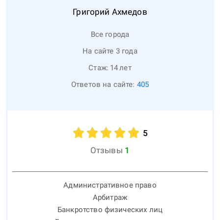
Григорий
Ахмедов
Все города
На сайте 3 года
Стаж:
14
лет
Ответов на сайте:
405
5
Отзывы
1
Административное право
Арбитраж
Банкротство физических лиц