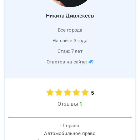
Никита
Дивлекеев
Все города
На сайте 3 года
Стаж:
7
лет
Ответов на сайте:
49
5
Отзывы
1
IT право
Автомобильное право