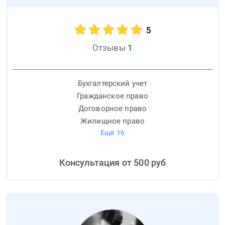
5
Отзывы
1
Бухгалтерский учет
Гражданское право
Договорное право
Жилищное право
Ещё
16
Консультация от
500
руб