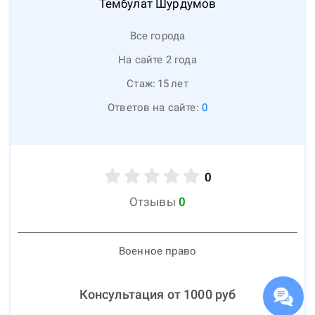
Тембулат
Шурдумов
Все города
На сайте 2 года
Стаж:
15
лет
Ответов на сайте:
0
0
Отзывы
0
Военное право
Консультация от
1000
руб