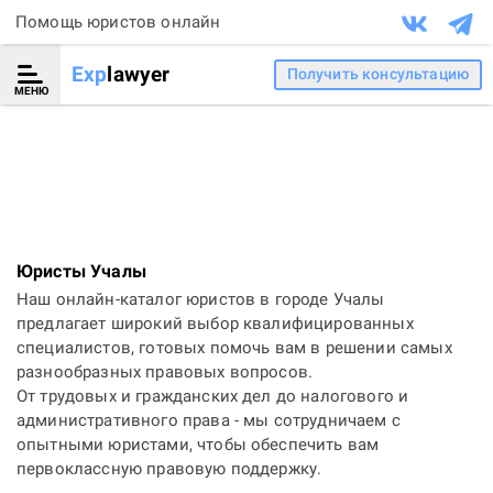
Помощь юристов онлайн
Exp
lawyer
Получить консультацию
МЕНЮ
Юристы Учалы
Наш онлайн-каталог юристов в городе Учалы
предлагает широкий выбор квалифицированных
специалистов, готовых помочь вам в решении самых
разнообразных правовых вопросов.
От трудовых и гражданских дел до налогового и
административного права - мы сотрудничаем с
опытными юристами, чтобы обеспечить вам
первоклассную правовую поддержку.