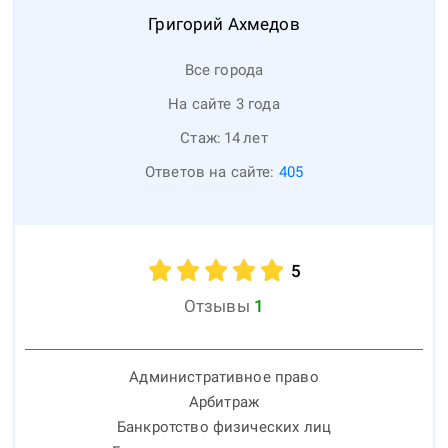
Григорий
Ахмедов
Все города
На сайте 3 года
Стаж:
14
лет
Ответов на сайте:
405
5
Отзывы
1
Административное право
Арбитраж
Банкротство физических лиц