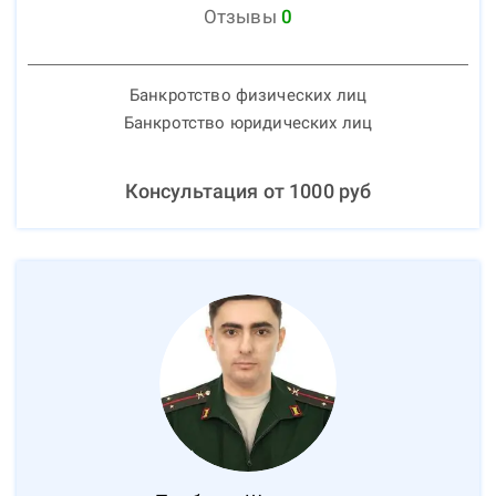
Отзывы
0
Банкротство физических лиц
Банкротство юридических лиц
Консультация от
1000
руб