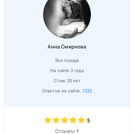
Анна
Смирнова
Все города
На сайте 3 года
Стаж:
20
лет
Ответов на сайте:
1332
5
Отзывы
1