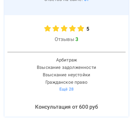
5
Отзывы
3
Арбитраж
Взыскание задолженности
Взыскание неустойки
Гражданское право
Ещё
28
Консультация от
600
руб