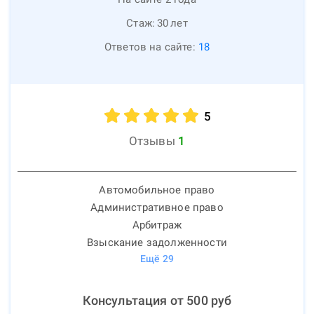
Стаж:
30
лет
Ответов на сайте:
18
5
Отзывы
1
Автомобильное право
Административное право
Арбитраж
Взыскание задолженности
Ещё
29
Консультация от
500
руб