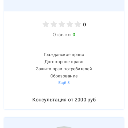
0
Отзывы
0
Гражданское право
Договорное право
Защита прав потребителей
Образование
Ещё
8
Консультация от
2000
руб