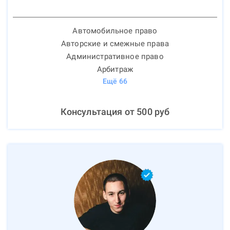
Автомобильное право
Авторские и смежные права
Административное право
Арбитраж
Ещё
66
Консультация от
500
руб