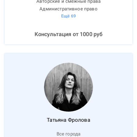
Авторские и смежные права
Административное право
Ещё
69
Консультация от
1000
руб
Татьяна
Фролова
Все города