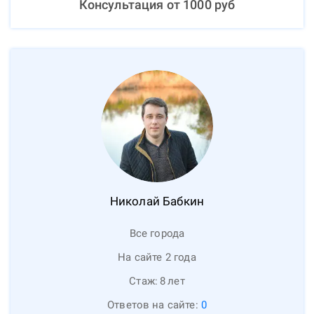
Консультация от
1000
руб
Николай
Бабкин
Все города
На сайте 2 года
Стаж:
8
лет
Ответов на сайте:
0