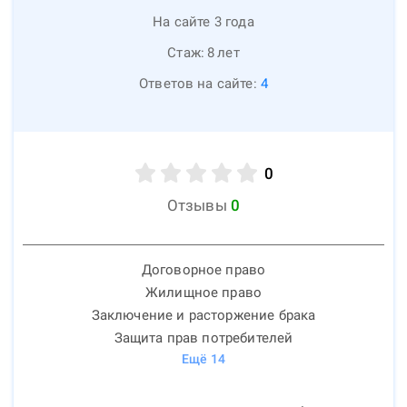
На сайте 3 года
Стаж:
8
лет
Ответов на сайте:
4
0
Отзывы
0
Договорное право
Жилищное право
Заключение и расторжение брака
Защита прав потребителей
Ещё
14