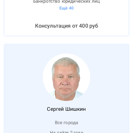
Банкротство юридических лиц
Ещё
40
Консультация от
400
руб
Сергей
Шишкин
Все города
На сайте 2 года