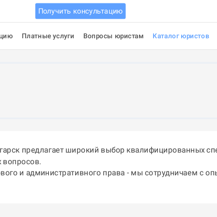
Получить консультацию
ацию
Платные услуги
Вопросы юристам
Каталог юристов
нгарск предлагает широкий выбор квалифицированных сп
 вопросов.
ового и административного права - мы сотрудничаем с о