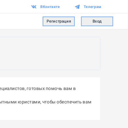
ВКонтакте
Телеграм
Регистрация
Вход
ециалистов, готовых помочь вам в
пытными юристами, чтобы обеспечить вам