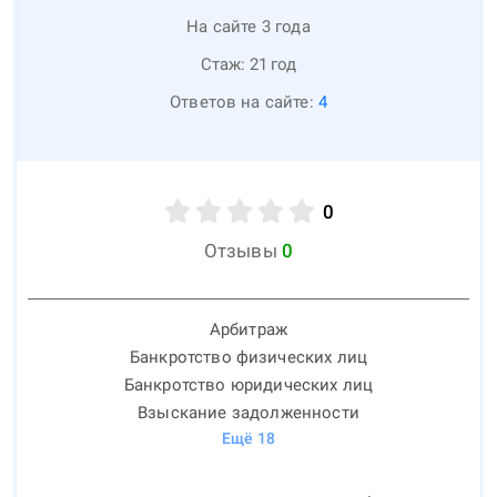
На сайте 3 года
Стаж:
21
год
Ответов на сайте:
4
0
Отзывы
0
Арбитраж
Банкротство физических лиц
Банкротство юридических лиц
Взыскание задолженности
Ещё
18