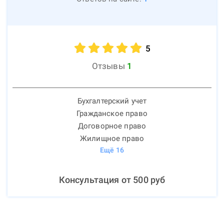
5
Отзывы
1
Бухгалтерский учет
Гражданское право
Договорное право
Жилищное право
Ещё
16
Консультация от
500
руб