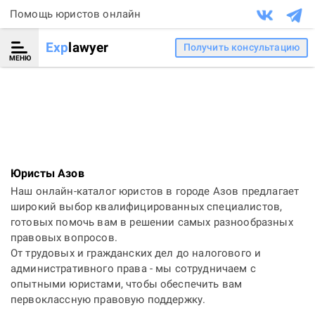
Помощь юристов онлайн
Exp
lawyer
Получить консультацию
МЕНЮ
Юристы Азов
Наш онлайн-каталог юристов в городе Азов предлагает
широкий выбор квалифицированных специалистов,
готовых помочь вам в решении самых разнообразных
правовых вопросов.
От трудовых и гражданских дел до налогового и
административного права - мы сотрудничаем с
опытными юристами, чтобы обеспечить вам
первоклассную правовую поддержку.