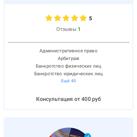
5
Отзывы
1
Административное право
Арбитраж
Банкротство физических лиц
Банкротство юридических лиц
Ещё
40
Консультация от
400
руб