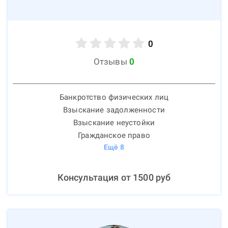
0
Отзывы
0
Банкротство физических лиц
Взыскание задолженности
Взыскание неустойки
Гражданское право
Ещё
8
Консультация от
1500
руб