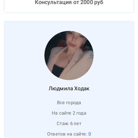
Консультация от
2000
руб
Людмила
Ходак
Все города
На сайте 2 года
Стаж:
6
лет
Ответов на сайте:
0