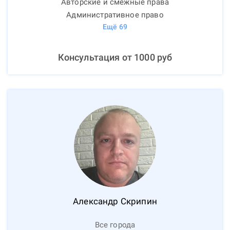
Авторские и смежные права
Административное право
Ещё
69
Консультация от
1000
руб
Александр
Скрипин
Все города