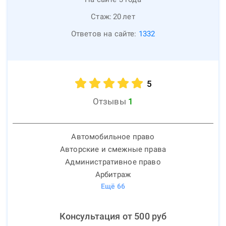
Стаж:
20
лет
Ответов на сайте:
1332
5
Отзывы
1
Автомобильное право
Авторские и смежные права
Административное право
Арбитраж
Ещё
66
Консультация от
500
руб