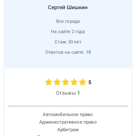
Сергей
Шишкин
Все города
На сайте 2 года
Стаж:
30
лет
Ответов на сайте:
18
5
Отзывы
1
Автомобильное право
Административное право
Арбитраж