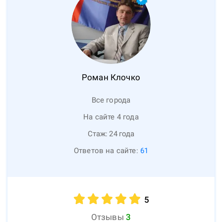
Роман
Клочко
Все города
На сайте 4 года
Стаж:
24
года
Ответов на сайте:
61
5
Отзывы
3