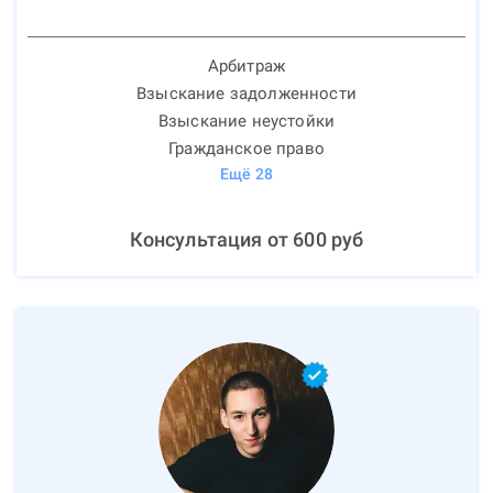
Арбитраж
Взыскание задолженности
Взыскание неустойки
Гражданское право
Ещё
28
Консультация от
600
руб