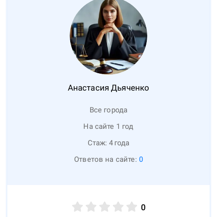
Анастасия
Дьяченко
Все города
На сайте 1 год
Стаж:
4
года
Ответов на сайте:
0
0