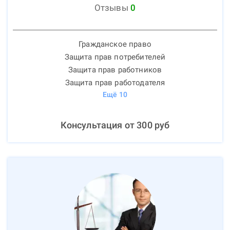
Отзывы
0
Гражданское право
Защита прав потребителей
Защита прав работников
Защита прав работодателя
Ещё
10
Консультация от
300
руб