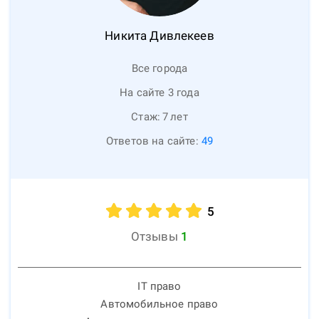
Никита
Дивлекеев
Все города
На сайте 3 года
Стаж:
7
лет
Ответов на сайте:
49
5
Отзывы
1
IT право
Автомобильное право