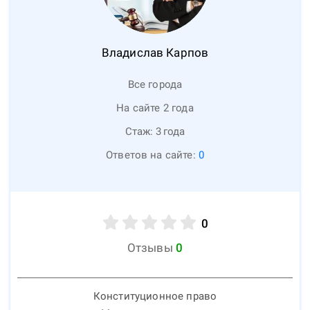
Владислав
Карпов
Все города
На сайте 2 года
Стаж:
3
года
Ответов на сайте:
0
0
Отзывы
0
Конституционное право