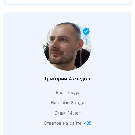
Григорий
Ахмедов
Все города
На сайте 3 года
Стаж:
14
лет
Ответов на сайте:
405