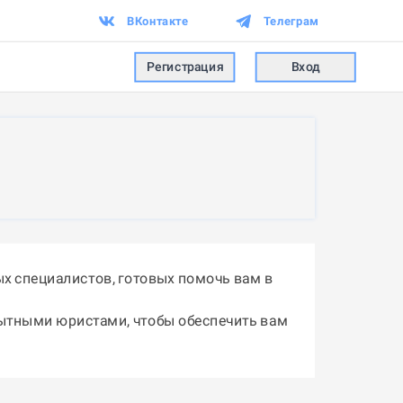
ВКонтакте
Телеграм
Регистрация
Вход
х специалистов, готовых помочь вам в
пытными юристами, чтобы обеспечить вам