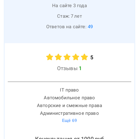
На сайте 3 года
Стаж:
7
лет
Ответов на сайте:
49
5
Отзывы
1
IT право
Автомобильное право
Авторские и смежные права
Административное право
Ещё
69
Консультация от
1000
руб