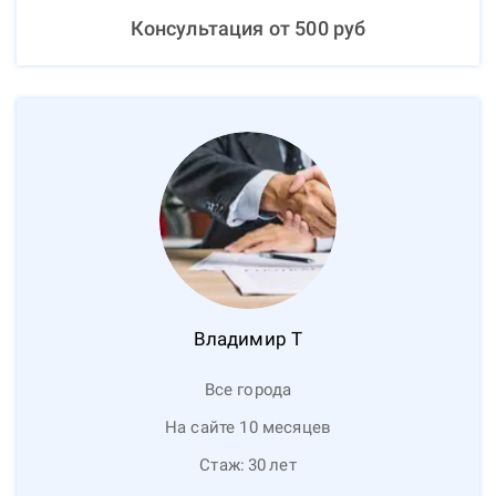
Консультация от
500
руб
Владимир
Т
Все города
На сайте 10 месяцев
Стаж:
30
лет