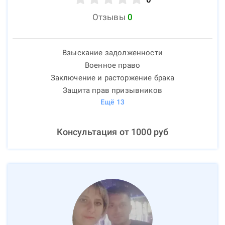
Отзывы
0
Взыскание задолженности
Военное право
Заключение и расторжение брака
Защита прав призывников
Ещё
13
Консультация от
1000
руб