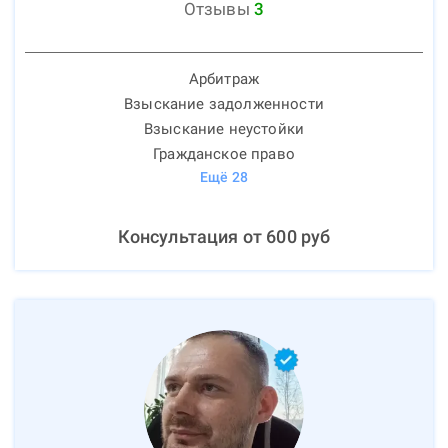
Отзывы
3
Арбитраж
Взыскание задолженности
Взыскание неустойки
Гражданское право
Ещё
28
Консультация от
600
руб