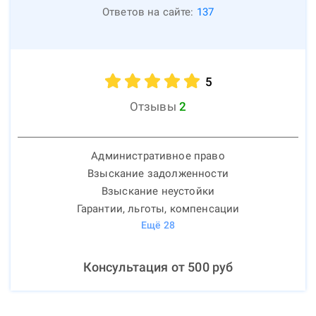
Ответов на сайте:
137
5
Отзывы
2
Административное право
Взыскание задолженности
Взыскание неустойки
Гарантии, льготы, компенсации
Ещё
28
Консультация от
500
руб