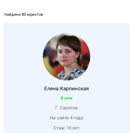
Найдено 80 юристов
Елена
Карпинская
В сети
Г. Саратов
На сайте 4 года
Стаж:
10
лет