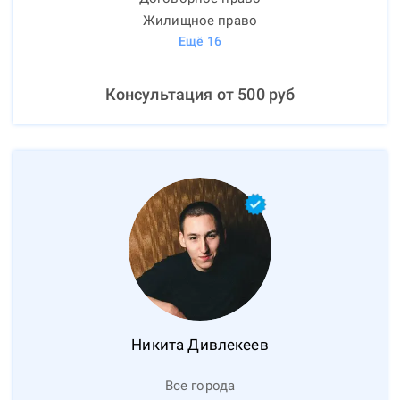
Жилищное право
Ещё
16
Консультация от
500
руб
Никита
Дивлекеев
Все города