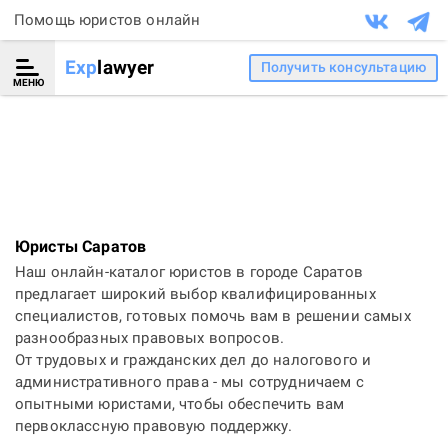
Помощь юристов онлайн
Exp
lawyer
Получить консультацию
МЕНЮ
Юристы Саратов
Наш онлайн-каталог юристов в городе Саратов
предлагает широкий выбор квалифицированных
специалистов, готовых помочь вам в решении самых
разнообразных правовых вопросов.
От трудовых и гражданских дел до налогового и
административного права - мы сотрудничаем с
опытными юристами, чтобы обеспечить вам
первоклассную правовую поддержку.