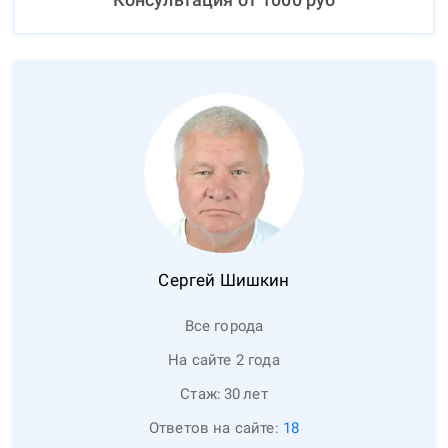
Сергей
Шишкин
Все города
На сайте 2 года
Стаж:
30
лет
Ответов на сайте:
18