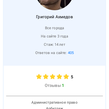
Григорий
Ахмедов
Все города
На сайте 3 года
Стаж:
14
лет
Ответов на сайте:
405
5
Отзывы
1
Административное право
Арбитраж