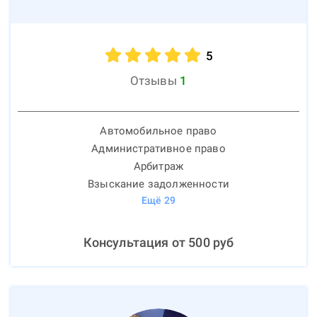
5
Отзывы
1
Автомобильное право
Административное право
Арбитраж
Взыскание задолженности
Ещё
29
Консультация от
500
руб