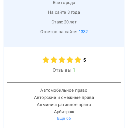
Все города
На сайте 3 года
Стаж:
20
лет
Ответов на сайте:
1332
5
Отзывы
1
Автомобильное право
Авторские и смежные права
Административное право
Арбитраж
Ещё
66