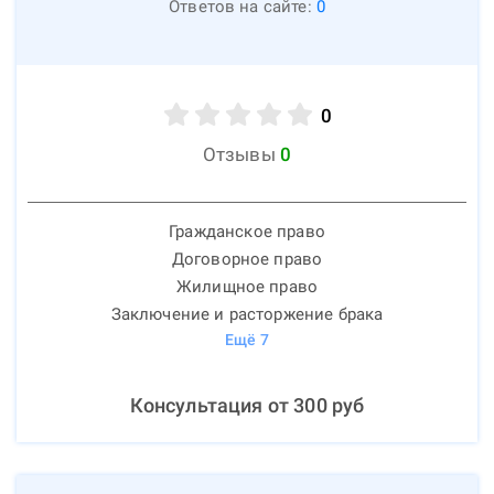
Ответов на сайте:
0
0
Отзывы
0
Гражданское право
Договорное право
Жилищное право
Заключение и расторжение брака
Ещё
7
Консультация от
300
руб