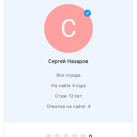
С
Сергей
Назаров
Все города
На сайте 4 года
Стаж:
12
лет
Ответов на сайте:
4
0