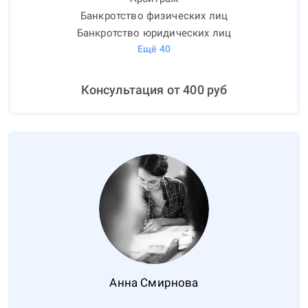
Банкротство физических лиц
Банкротство юридических лиц
Ещё
40
Консультация от
400
руб
Анна
Смирнова