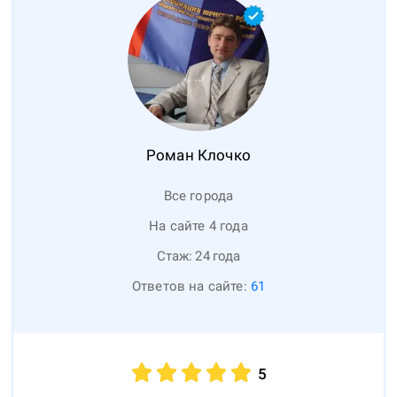
Роман
Клочко
Все города
На сайте 4 года
Стаж:
24
года
Ответов на сайте:
61
5