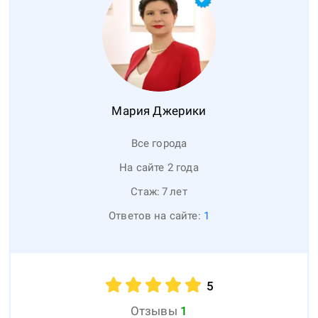
Мария
Джерики
Все города
На сайте 2 года
Стаж:
7
лет
Ответов на сайте:
1
5
Отзывы
1