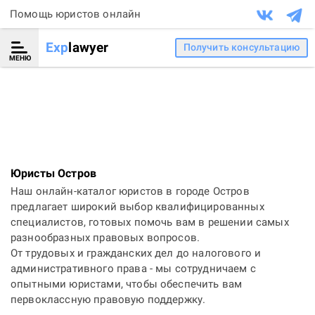
Помощь юристов онлайн
Exp
lawyer
Получить консультацию
МЕНЮ
Юристы Остров
Наш онлайн-каталог юристов в городе Остров
предлагает широкий выбор квалифицированных
специалистов, готовых помочь вам в решении самых
разнообразных правовых вопросов.
От трудовых и гражданских дел до налогового и
административного права - мы сотрудничаем с
опытными юристами, чтобы обеспечить вам
первоклассную правовую поддержку.