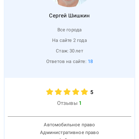
Сергей
Шишкин
Все города
На сайте 2 года
Стаж:
30
лет
Ответов на сайте:
18
5
Отзывы
1
Автомобильное право
Административное право