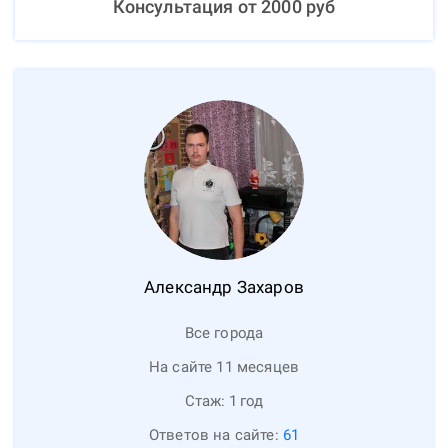
Консультация от
2000
руб
Александр
Захаров
Все города
На сайте 11 месяцев
Стаж:
1
год
Ответов на сайте:
61