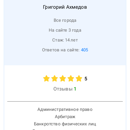
Григорий
Ахмедов
Все города
На сайте 3 года
Стаж:
14
лет
Ответов на сайте:
405
5
Отзывы
1
Административное право
Арбитраж
Банкротство физических лиц