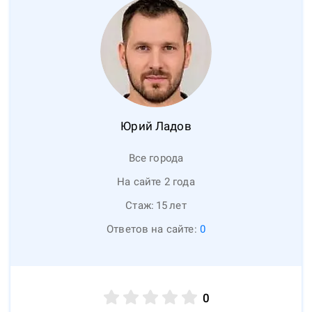
Юрий
Ладов
Все города
На сайте 2 года
Стаж:
15
лет
Ответов на сайте:
0
0