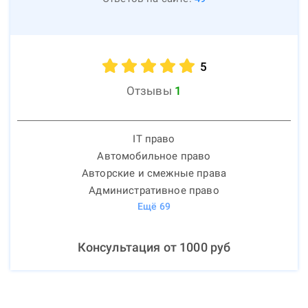
5
Отзывы
1
IT право
Автомобильное право
Авторские и смежные права
Административное право
Ещё
69
Консультация от
1000
руб