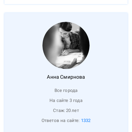
Анна
Смирнова
Все города
На сайте 3 года
Стаж:
20
лет
Ответов на сайте:
1332