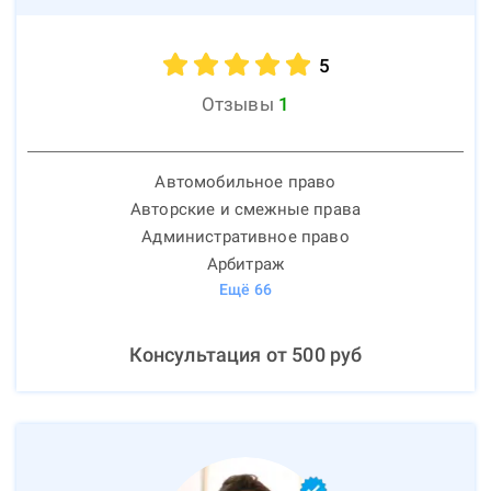
5
Отзывы
1
Автомобильное право
Авторские и смежные права
Административное право
Арбитраж
Ещё
66
Консультация от
500
руб