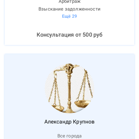
Арбитраж
Взыскание задолженности
Ещё
29
Консультация от
500
руб
Александр
Крупнов
Все города