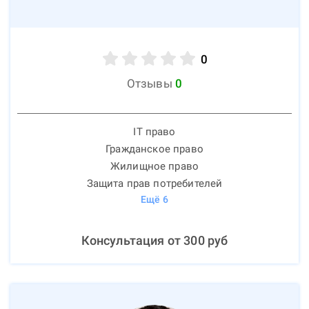
0
Отзывы
0
IT право
Гражданское право
Жилищное право
Защита прав потребителей
Ещё
6
Консультация от
300
руб