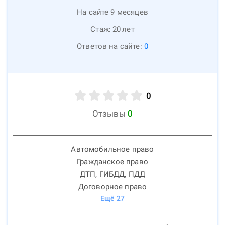
На сайте 9 месяцев
Стаж:
20
лет
Ответов на сайте:
0
0
Отзывы
0
Автомобильное право
Гражданское право
ДТП, ГИБДД, ПДД
Договорное право
Ещё
27