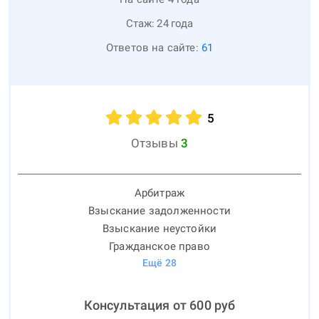
Стаж:
24
года
Ответов на сайте:
61
5
Отзывы
3
Арбитраж
Взыскание задолженности
Взыскание неустойки
Гражданское право
Ещё
28
Консультация от
600
руб