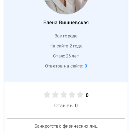
Елена
Вишневская
Все города
На сайте 2 года
Стаж:
26
лет
Ответов на сайте:
0
0
Отзывы
0
Банкротство физических лиц