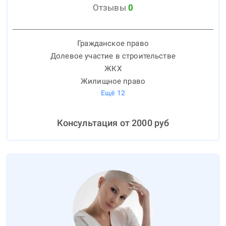
Отзывы
0
Гражданское право
Долевое участие в строительстве
ЖКХ
Жилищное право
Ещё
12
Консультация от
2000
руб