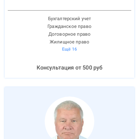
Бухгалтерский учет
Гражданское право
Договорное право
Жилищное право
Ещё
16
Консультация от
500
руб