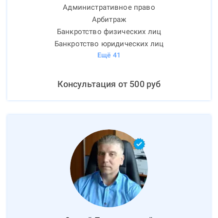
Административное право
Арбитраж
Банкротство физических лиц
Банкротство юридических лиц
Ещё
41
Консультация от
500
руб