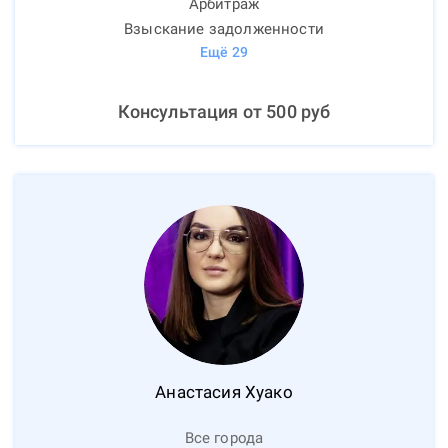
Арбитраж
Взыскание задолженности
Ещё
29
Консультация от
500
руб
Анастасия
Хуако
Все города