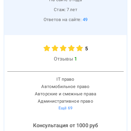
Стаж:
7
лет
Ответов на сайте:
49
5
Отзывы
1
IT право
Автомобильное право
Авторские и смежные права
Административное право
Ещё
69
Консультация от
1000
руб