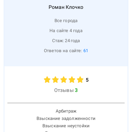
Роман
Клочко
Все города
На сайте 4 года
Стаж:
24
года
Ответов на сайте:
61
5
Отзывы
3
Арбитраж
Взыскание задолженности
Взыскание неустойки