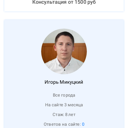
Консультация от
1500
руб
Игорь
Микуцкий
Все города
На сайте 3 месяца
Стаж:
8
лет
Ответов на сайте:
0