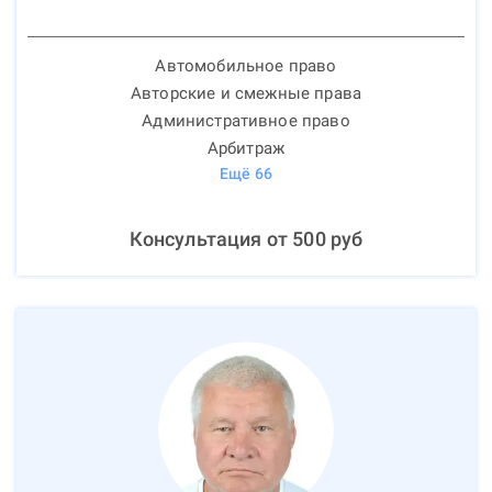
Автомобильное право
Авторские и смежные права
Административное право
Арбитраж
Ещё
66
Консультация от
500
руб