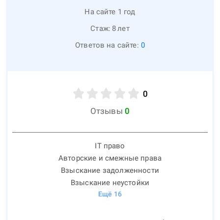
На сайте 1 год
Стаж:
8
лет
Ответов на сайте:
0
0
Отзывы
0
IT право
Авторские и смежные права
Взыскание задолженности
Взыскание неустойки
Ещё
16