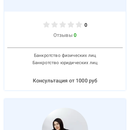
0
Отзывы
0
Банкротство физических лиц
Банкротство юридических лиц
Консультация от
1000
руб