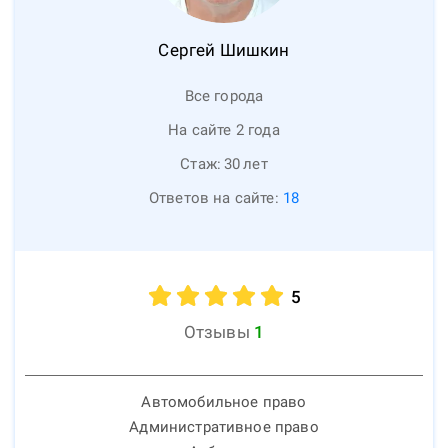
Сергей
Шишкин
Все города
На сайте 2 года
Стаж:
30
лет
Ответов на сайте:
18
5
Отзывы
1
Автомобильное право
Административное право