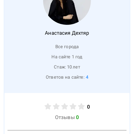
Анастасия
Дехтяр
Все города
На сайте 1 год
Стаж:
10
лет
Ответов на сайте:
4
0
Отзывы
0