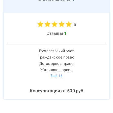
5
Отзывы
1
Бухгалтерский учет
Гражданское право
Договорное право
Жилищное право
Ещё
16
Консультация от
500
руб