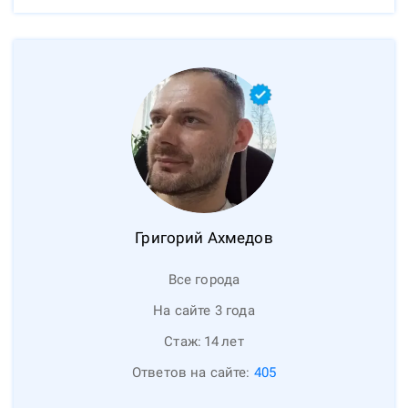
Григорий
Ахмедов
Все города
На сайте 3 года
Стаж:
14
лет
Ответов на сайте:
405