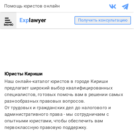
Помощь юристов онлайн
Exp
lawyer
Получить консультацию
МЕНЮ
Юристы Кириши
Наш онлайн-каталог юристов в городе Кириши
предлагает широкий выбор квалифицированных
специалистов, готовых помочь вам в решении самых
разнообразных правовых вопросов.
От трудовых и гражданских дел до налогового и
административного права - мы сотрудничаем с
опытными юристами, чтобы обеспечить вам
первоклассную правовую поддержку.