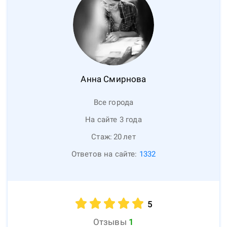
Анна
Смирнова
Все города
На сайте 3 года
Стаж:
20
лет
Ответов на сайте:
1332
5
Отзывы
1