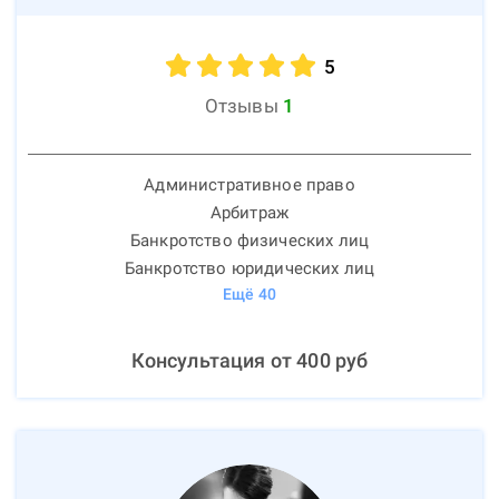
5
Отзывы
1
Административное право
Арбитраж
Банкротство физических лиц
Банкротство юридических лиц
Ещё
40
Консультация от
400
руб