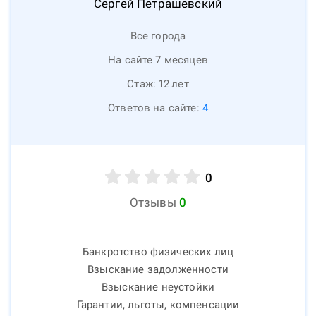
Сергей
Петрашевский
Все города
На сайте 7 месяцев
Стаж:
12
лет
Ответов на сайте:
4
0
Отзывы
0
Банкротство физических лиц
Взыскание задолженности
Взыскание неустойки
Гарантии, льготы, компенсации