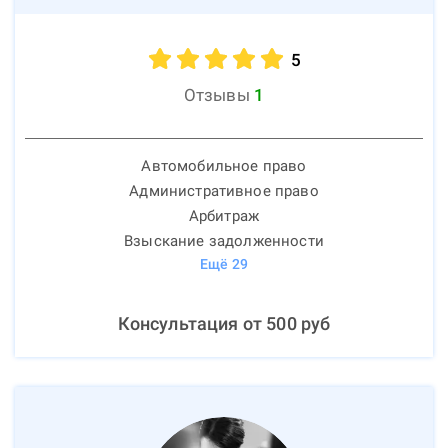
5
Отзывы
1
Автомобильное право
Административное право
Арбитраж
Взыскание задолженности
Ещё
29
Консультация от
500
руб