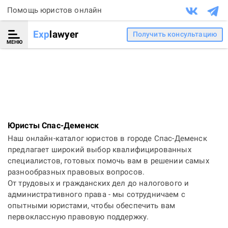
Помощь юристов онлайн
Exp
lawyer
Получить консультацию
МЕНЮ
Юристы Спас-Деменск
Наш онлайн-каталог юристов в городе Спас-Деменск
предлагает широкий выбор квалифицированных
специалистов, готовых помочь вам в решении самых
разнообразных правовых вопросов.
От трудовых и гражданских дел до налогового и
административного права - мы сотрудничаем с
опытными юристами, чтобы обеспечить вам
первоклассную правовую поддержку.