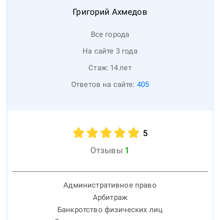
Григорий
Ахмедов
Все города
На сайте 3 года
Стаж:
14
лет
Ответов на сайте:
405
5
Отзывы
1
Административное право
Арбитраж
Банкротство физических лиц