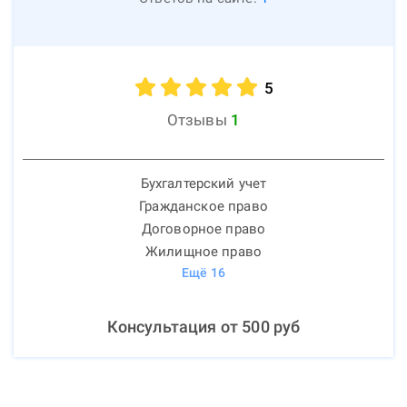
5
Отзывы
1
Бухгалтерский учет
Гражданское право
Договорное право
Жилищное право
Ещё
16
Консультация от
500
руб