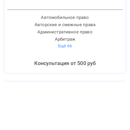
Автомобильное право
Авторские и смежные права
Административное право
Арбитраж
Ещё
66
Консультация от
500
руб