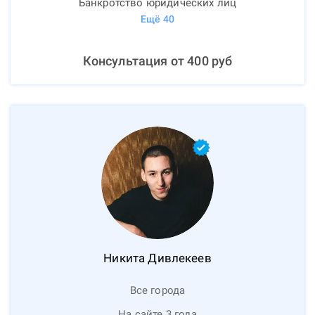
Банкротство юридических лиц
Ещё
40
Консультация от
400
руб
Никита
Дивлекеев
Все города
На сайте 3 года