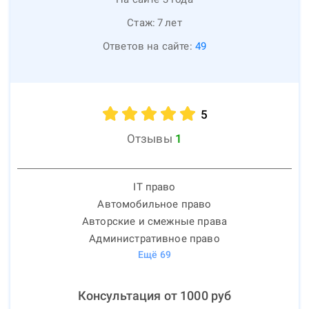
Стаж:
7
лет
Ответов на сайте:
49
5
Отзывы
1
IT право
Автомобильное право
Авторские и смежные права
Административное право
Ещё
69
Консультация от
1000
руб