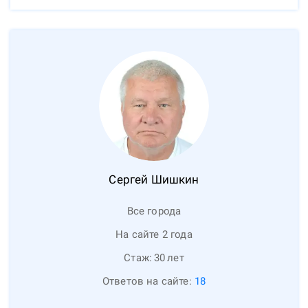
Сергей
Шишкин
Все города
На сайте 2 года
Стаж:
30
лет
Ответов на сайте:
18