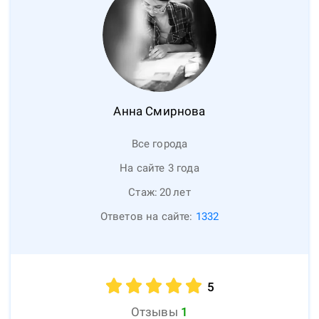
Анна
Смирнова
Все города
На сайте 3 года
Стаж:
20
лет
Ответов на сайте:
1332
5
Отзывы
1