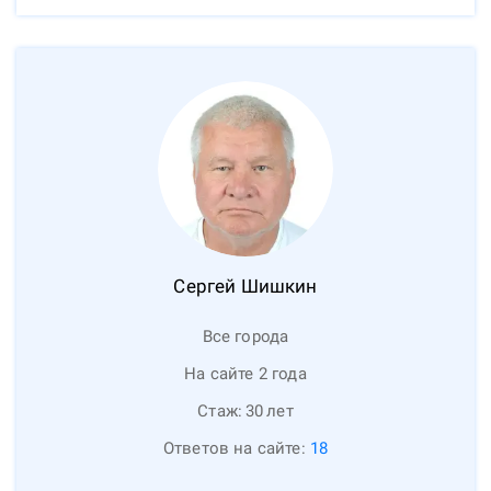
Сергей
Шишкин
Все города
На сайте 2 года
Стаж:
30
лет
Ответов на сайте:
18