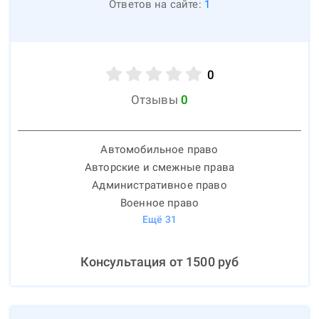
Ответов на сайте:
1
0
Отзывы
0
Автомобильное право
Авторские и смежные права
Административное право
Военное право
Ещё
31
Консультация от
1500
руб