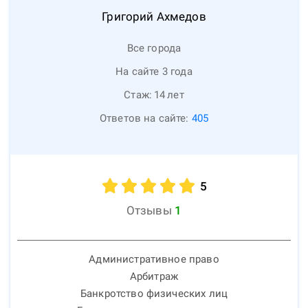
Григорий
Ахмедов
Все города
На сайте 3 года
Стаж:
14
лет
Ответов на сайте:
405
5
Отзывы
1
Административное право
Арбитраж
Банкротство физических лиц