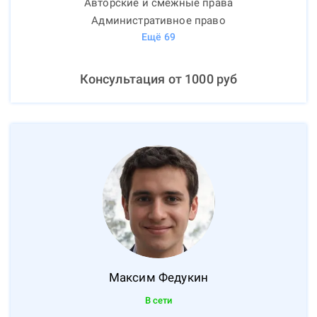
Авторские и смежные права
Административное право
Ещё
69
Консультация от
1000
руб
Максим
Федукин
В сети