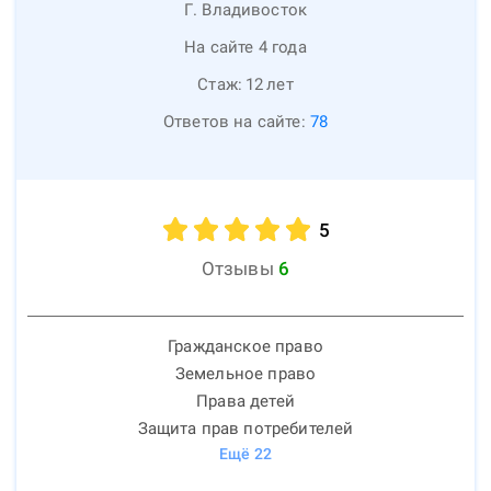
Г. Владивосток
На сайте 4 года
Стаж:
12
лет
Ответов на сайте:
78
5
Отзывы
6
Гражданское право
Земельное право
Права детей
Защита прав потребителей
Ещё
22