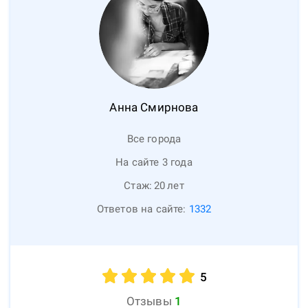
Анна
Смирнова
Все города
На сайте 3 года
Стаж:
20
лет
Ответов на сайте:
1332
5
Отзывы
1