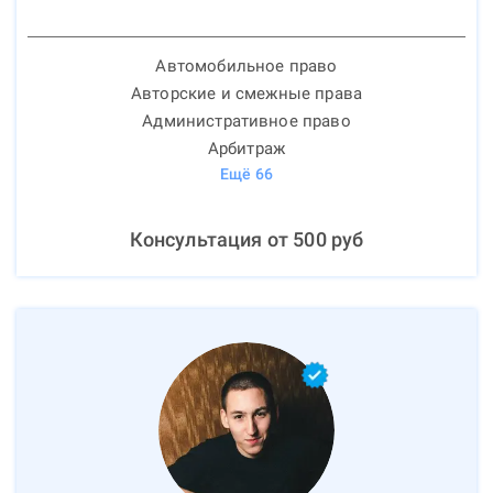
Автомобильное право
Авторские и смежные права
Административное право
Арбитраж
Ещё
66
Консультация от
500
руб