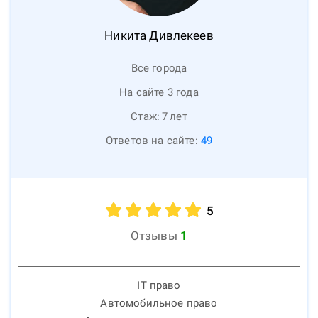
Никита
Дивлекеев
Все города
На сайте 3 года
Стаж:
7
лет
Ответов на сайте:
49
5
Отзывы
1
IT право
Автомобильное право