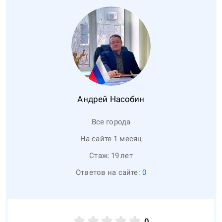
Андрей
Насобин
Все города
На сайте 1 месяц
Стаж:
19
лет
Ответов на сайте:
0
0