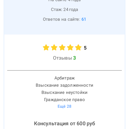
Стаж:
24
года
Ответов на сайте:
61
5
Отзывы
3
Арбитраж
Взыскание задолженности
Взыскание неустойки
Гражданское право
Ещё
28
Консультация от
600
руб