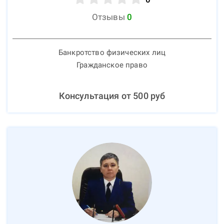
Отзывы
0
Банкротство физических лиц
Гражданское право
Консультация от
500
руб