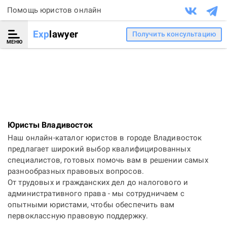
Помощь юристов онлайн
Exp
lawyer
Получить консультацию
МЕНЮ
Юристы Владивосток
Наш онлайн-каталог юристов в городе Владивосток
предлагает широкий выбор квалифицированных
специалистов, готовых помочь вам в решении самых
разнообразных правовых вопросов.
От трудовых и гражданских дел до налогового и
административного права - мы сотрудничаем с
опытными юристами, чтобы обеспечить вам
первоклассную правовую поддержку.