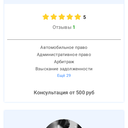
5
Отзывы
1
Автомобильное право
Административное право
Арбитраж
Взыскание задолженности
Ещё
29
Консультация от
500
руб