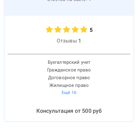
5
Отзывы
1
Бухгалтерский учет
Гражданское право
Договорное право
Жилищное право
Ещё
16
Консультация от
500
руб