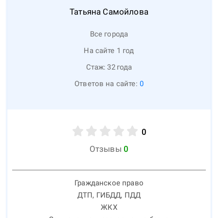
Татьяна
Самойлова
Все города
На сайте 1 год
Стаж:
32
года
Ответов на сайте:
0
0
Отзывы
0
Гражданское право
ДТП, ГИБДД, ПДД
ЖКХ