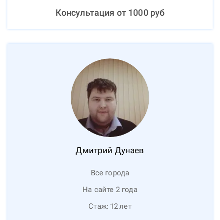
Консультация от
1000
руб
Дмитрий
Дунаев
Все города
На сайте 2 года
Стаж:
12
лет