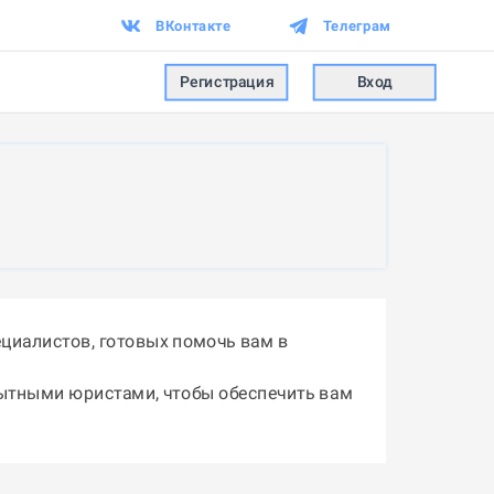
ВКонтакте
Телеграм
Регистрация
Вход
циалистов, готовых помочь вам в
пытными юристами, чтобы обеспечить вам