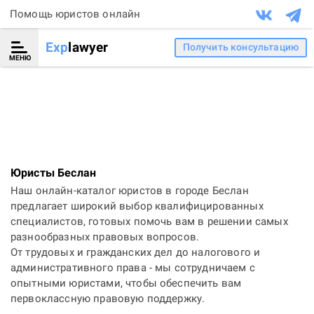
Помощь юристов онлайн
Exp
lawyer
Получить консультацию
МЕНЮ
Юристы Беслан
Наш онлайн-каталог юристов в городе Беслан
предлагает широкий выбор квалифицированных
специалистов, готовых помочь вам в решении самых
разнообразных правовых вопросов.
От трудовых и гражданских дел до налогового и
административного права - мы сотрудничаем с
опытными юристами, чтобы обеспечить вам
первоклассную правовую поддержку.