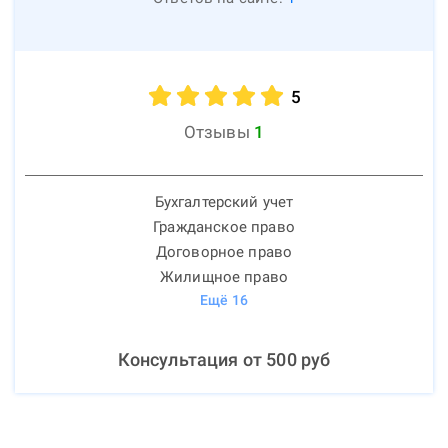
5
Отзывы
1
Бухгалтерский учет
Гражданское право
Договорное право
Жилищное право
Ещё
16
Консультация от
500
руб