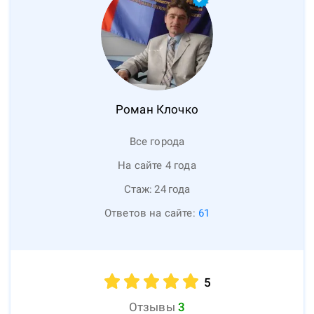
Роман
Клочко
Все города
На сайте 4 года
Стаж:
24
года
Ответов на сайте:
61
5
Отзывы
3