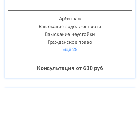
Арбитраж
Взыскание задолженности
Взыскание неустойки
Гражданское право
Ещё
28
Консультация от
600
руб