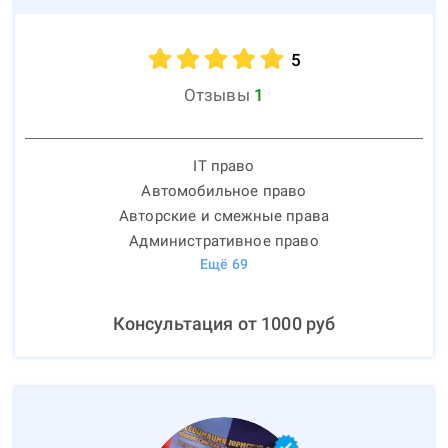
5
Отзывы
1
IT право
Автомобильное право
Авторские и смежные права
Административное право
Ещё
69
Консультация от
1000
руб