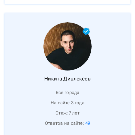
Никита
Дивлекеев
Все города
На сайте 3 года
Стаж:
7
лет
Ответов на сайте:
49