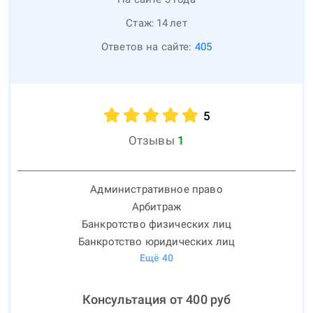
Стаж:
14
лет
Ответов на сайте:
405
5
Отзывы
1
Административное право
Арбитраж
Банкротство физических лиц
Банкротство юридических лиц
Ещё
40
Консультация от
400
руб