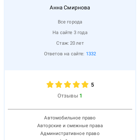
Анна
Смирнова
Все города
На сайте 3 года
Стаж:
20
лет
Ответов на сайте:
1332
5
Отзывы
1
Автомобильное право
Авторские и смежные права
Административное право