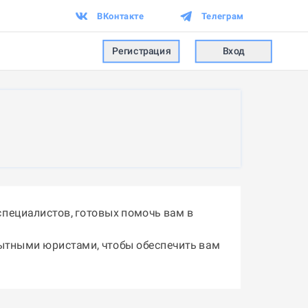
ВКонтакте
Телеграм
Регистрация
Вход
пециалистов, готовых помочь вам в
пытными юристами, чтобы обеспечить вам