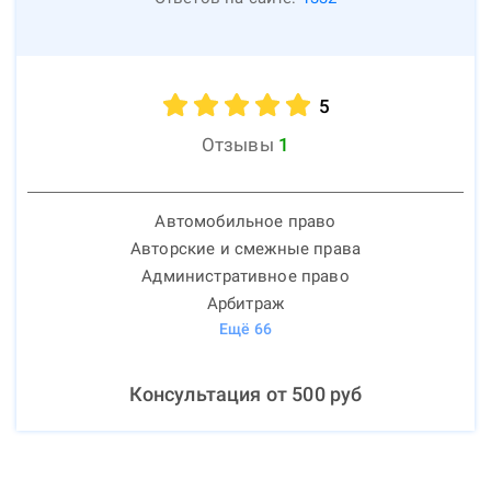
5
Отзывы
1
Автомобильное право
Авторские и смежные права
Административное право
Арбитраж
Ещё
66
Консультация от
500
руб