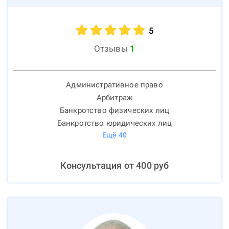
5
Отзывы
1
Административное право
Арбитраж
Банкротство физических лиц
Банкротство юридических лиц
Ещё
40
Консультация от
400
руб