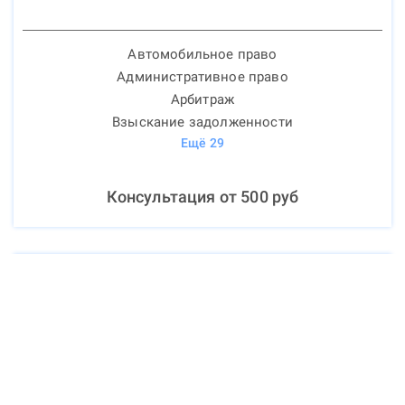
Автомобильное право
Административное право
Арбитраж
Взыскание задолженности
Ещё
29
Консультация от
500
руб