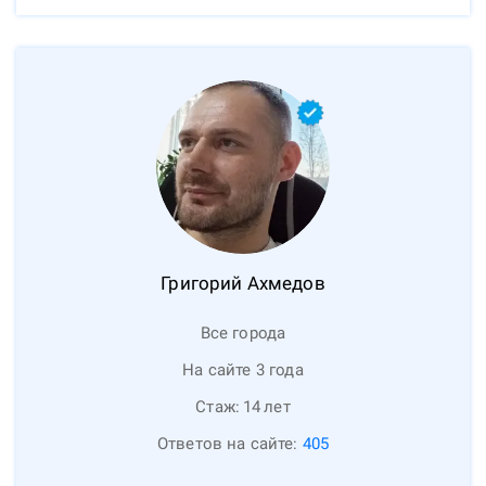
Григорий
Ахмедов
Все города
На сайте 3 года
Стаж:
14
лет
Ответов на сайте:
405