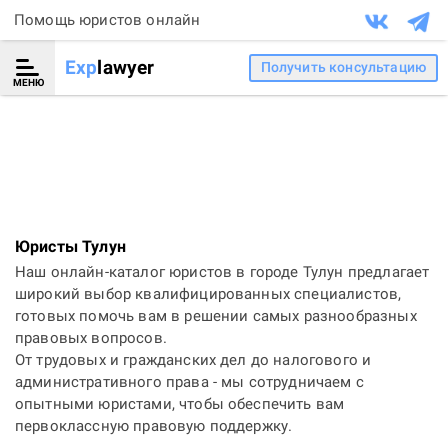
Помощь юристов онлайн
Exp
lawyer
Получить консультацию
МЕНЮ
Юристы Тулун
Наш онлайн-каталог юристов в городе Тулун предлагает
широкий выбор квалифицированных специалистов,
готовых помочь вам в решении самых разнообразных
правовых вопросов.
От трудовых и гражданских дел до налогового и
административного права - мы сотрудничаем с
опытными юристами, чтобы обеспечить вам
первоклассную правовую поддержку.