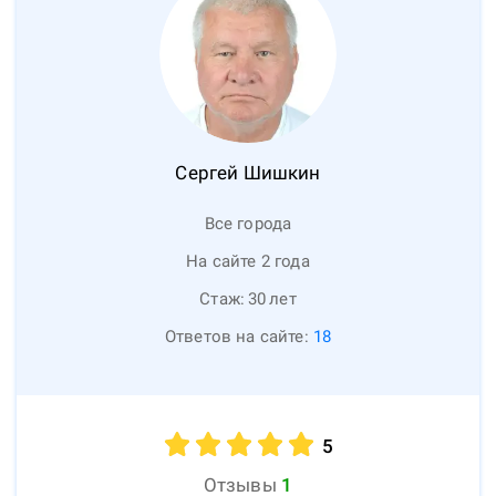
Сергей
Шишкин
Все города
На сайте 2 года
Стаж:
30
лет
Ответов на сайте:
18
5
Отзывы
1