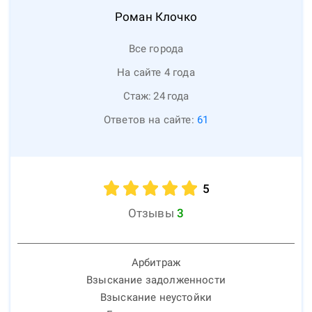
Роман
Клочко
Все города
На сайте 4 года
Стаж:
24
года
Ответов на сайте:
61
5
Отзывы
3
Арбитраж
Взыскание задолженности
Взыскание неустойки