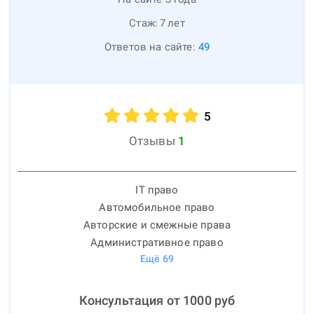
Стаж:
7
лет
Ответов на сайте:
49
5
Отзывы
1
IT право
Автомобильное право
Авторские и смежные права
Административное право
Ещё
69
Консультация от
1000
руб