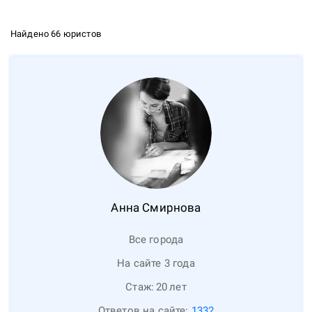
Найдено 66 юристов
Анна
Смирнова
Все города
На сайте 3 года
Стаж:
20
лет
Ответов на сайте:
1332