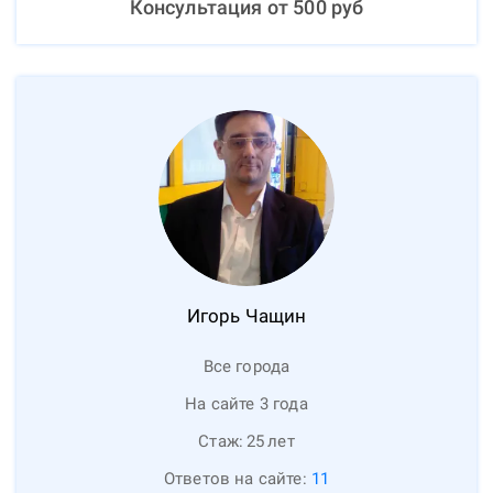
Консультация от
500
руб
Игорь
Чащин
Все города
На сайте 3 года
Стаж:
25
лет
Ответов на сайте:
11