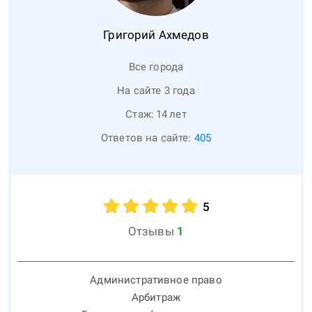
Григорий
Ахмедов
Все города
На сайте 3 года
Стаж:
14
лет
Ответов на сайте:
405
5
Отзывы
1
Административное право
Арбитраж