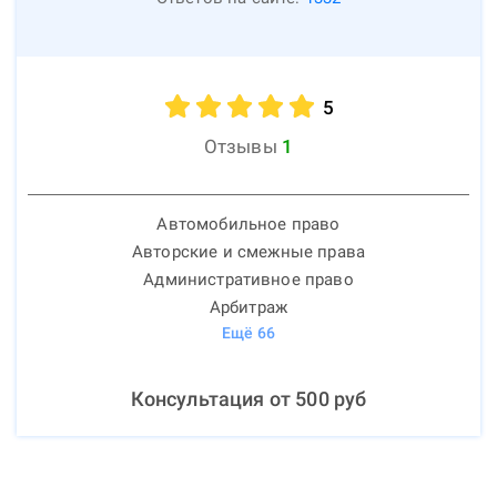
5
Отзывы
1
Автомобильное право
Авторские и смежные права
Административное право
Арбитраж
Ещё
66
Консультация от
500
руб