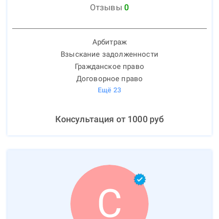
Отзывы
0
Арбитраж
Взыскание задолженности
Гражданское право
Договорное право
Ещё
23
Консультация от
1000
руб
С