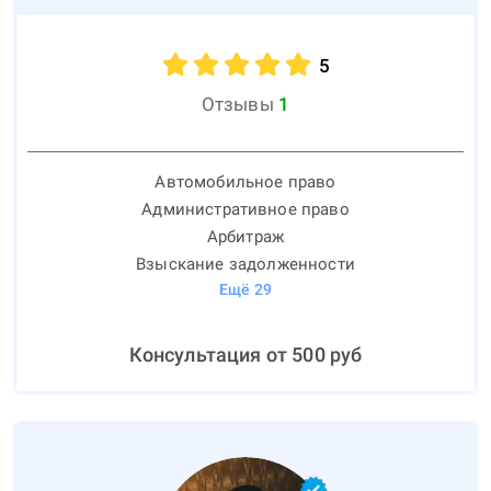
5
Отзывы
1
Автомобильное право
Административное право
Арбитраж
Взыскание задолженности
Ещё
29
Консультация от
500
руб