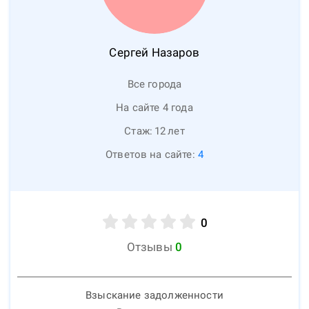
Сергей
Назаров
Все города
На сайте 4 года
Стаж:
12
лет
Ответов на сайте:
4
0
Отзывы
0
Взыскание задолженности