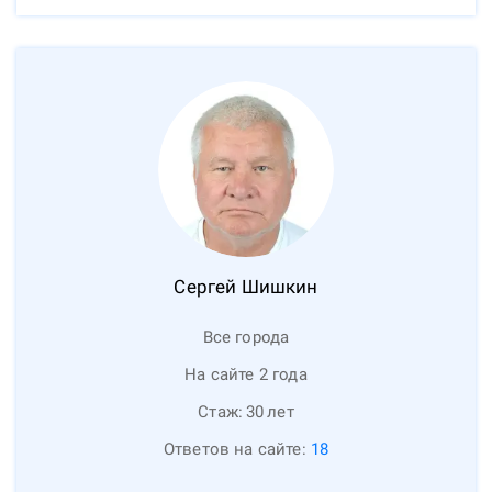
Сергей
Шишкин
Все города
На сайте 2 года
Стаж:
30
лет
Ответов на сайте:
18