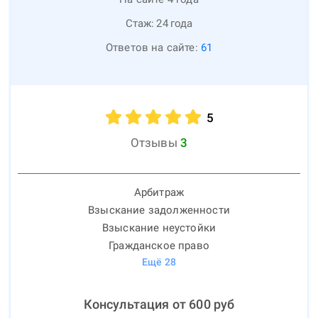
Стаж:
24
года
Ответов на сайте:
61
5
Отзывы
3
Арбитраж
Взыскание задолженности
Взыскание неустойки
Гражданское право
Ещё
28
Консультация от
600
руб