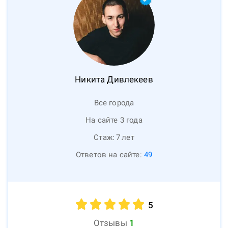
Никита
Дивлекеев
Все города
На сайте 3 года
Стаж:
7
лет
Ответов на сайте:
49
5
Отзывы
1