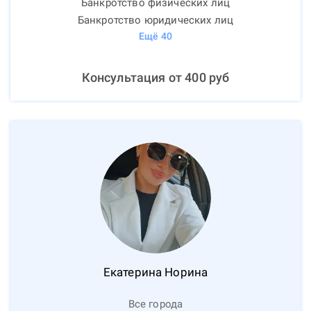
Банкротство физических лиц
Банкротство юридических лиц
Ещё
40
Консультация от
400
руб
Екатерина
Норина
Все города