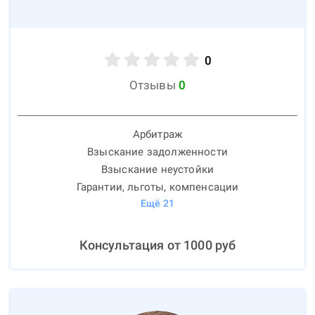
0
Отзывы
0
Арбитраж
Взыскание задолженности
Взыскание неустойки
Гарантии, льготы, компенсации
Ещё
21
Консультация от
1000
руб