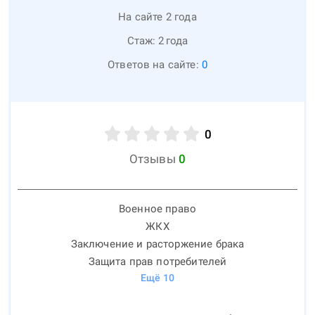
На сайте 2 года
Стаж:
2
года
Ответов на сайте:
0
0
Отзывы
0
Военное право
ЖКХ
Заключение и расторжение брака
Защита прав потребителей
Ещё
10