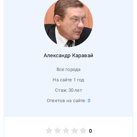
Александр
Каравай
Все города
На сайте 1 год
Стаж:
30
лет
Ответов на сайте:
0
0