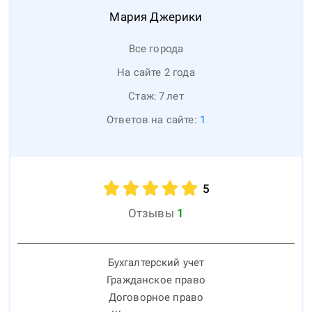
Мария
Джерики
Все города
На сайте 2 года
Стаж:
7
лет
Ответов на сайте:
1
5
Отзывы
1
Бухгалтерский учет
Гражданское право
Договорное право