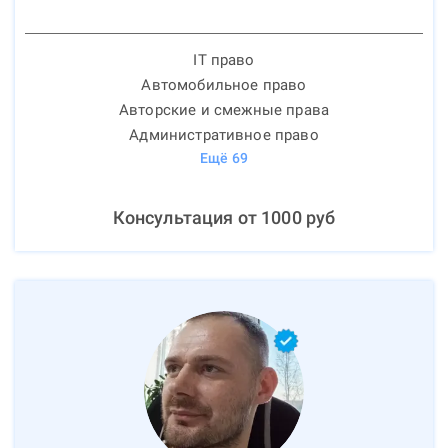
IT право
Автомобильное право
Авторские и смежные права
Административное право
Ещё
69
Консультация от
1000
руб