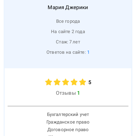
Мария
Джерики
Все города
На сайте 2 года
Стаж:
7
лет
Ответов на сайте:
1
5
Отзывы
1
Бухгалтерский учет
Гражданское право
Договорное право