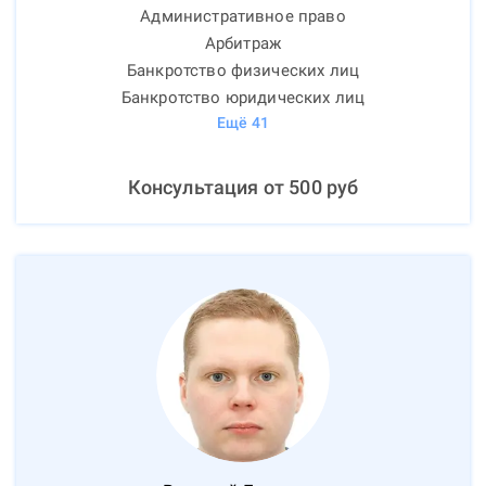
Административное право
Арбитраж
Банкротство физических лиц
Банкротство юридических лиц
Ещё
41
Консультация от
500
руб