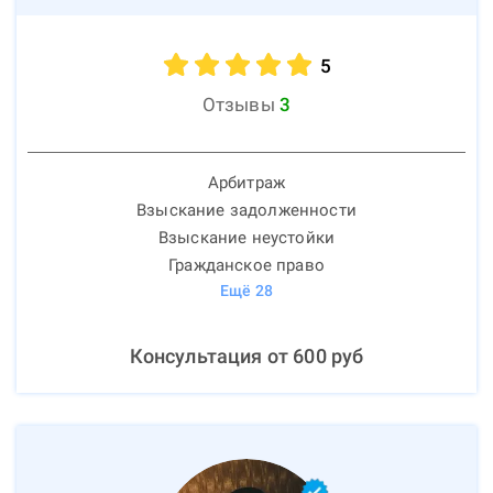
5
Отзывы
3
Арбитраж
Взыскание задолженности
Взыскание неустойки
Гражданское право
Ещё
28
Консультация от
600
руб