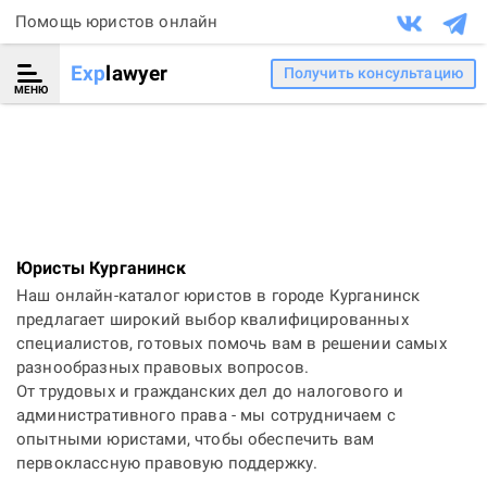
Помощь юристов онлайн
Exp
lawyer
Получить консультацию
МЕНЮ
Юристы Курганинск
Наш онлайн-каталог юристов в городе Курганинск
предлагает широкий выбор квалифицированных
специалистов, готовых помочь вам в решении самых
разнообразных правовых вопросов.
От трудовых и гражданских дел до налогового и
административного права - мы сотрудничаем с
опытными юристами, чтобы обеспечить вам
первоклассную правовую поддержку.