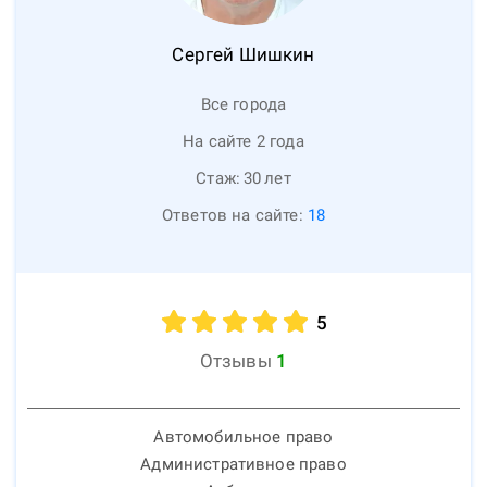
Сергей
Шишкин
Все города
На сайте 2 года
Стаж:
30
лет
Ответов на сайте:
18
5
Отзывы
1
Автомобильное право
Административное право