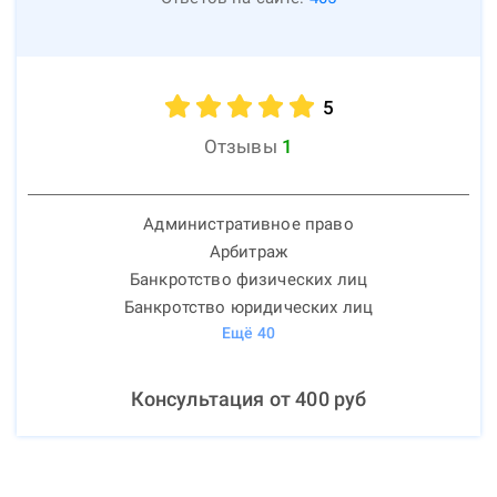
5
Отзывы
1
Административное право
Арбитраж
Банкротство физических лиц
Банкротство юридических лиц
Ещё
40
Консультация от
400
руб