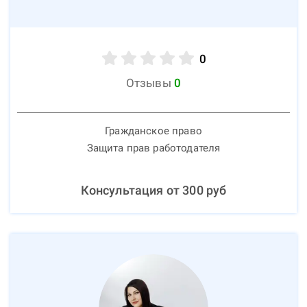
0
Отзывы
0
Гражданское право
Защита прав работодателя
Консультация от
300
руб