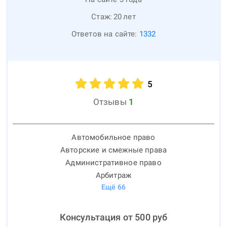
Стаж:
20
лет
Ответов на сайте:
1332
5
Отзывы
1
Автомобильное право
Авторские и смежные права
Административное право
Арбитраж
Ещё
66
Консультация от
500
руб