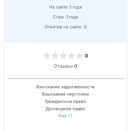
На сайте 3 года
Стаж:
3
года
Ответов на сайте:
0
0
Отзывы
0
Взыскание задолженности
Взыскание неустойки
Гражданское право
Договорное право
Ещё
11