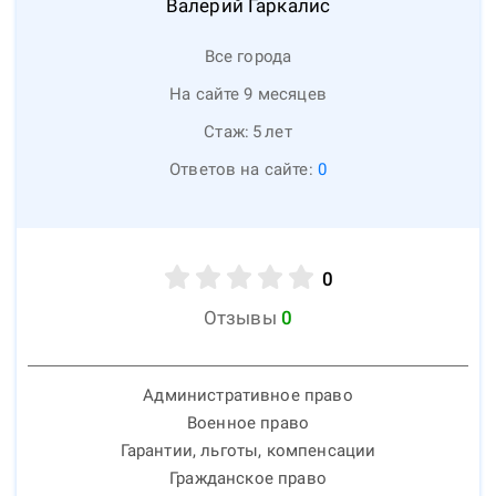
Валерий
Гаркалис
Все города
На сайте 9 месяцев
Стаж:
5
лет
Ответов на сайте:
0
0
Отзывы
0
Административное право
Военное право
Гарантии, льготы, компенсации
Гражданское право