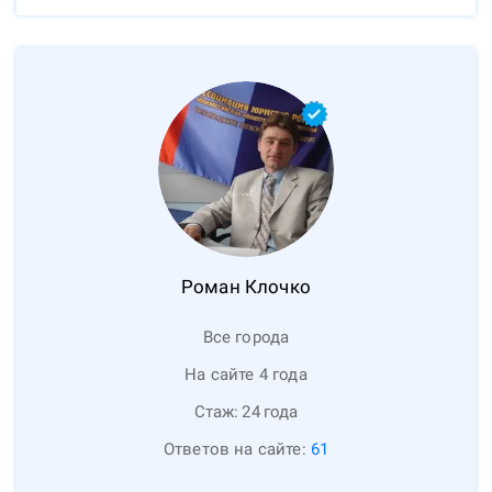
Роман
Клочко
Все города
На сайте 4 года
Стаж:
24
года
Ответов на сайте:
61