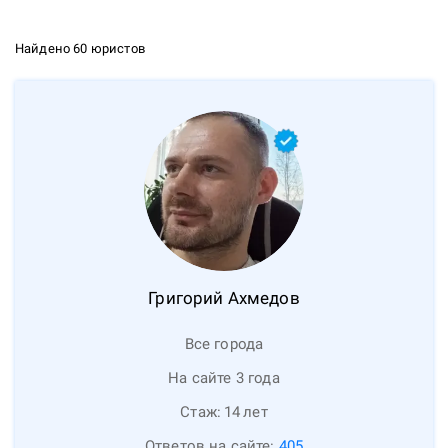
Найдено 60 юристов
Григорий
Ахмедов
Все города
На сайте 3 года
Стаж:
14
лет
Ответов на сайте:
405