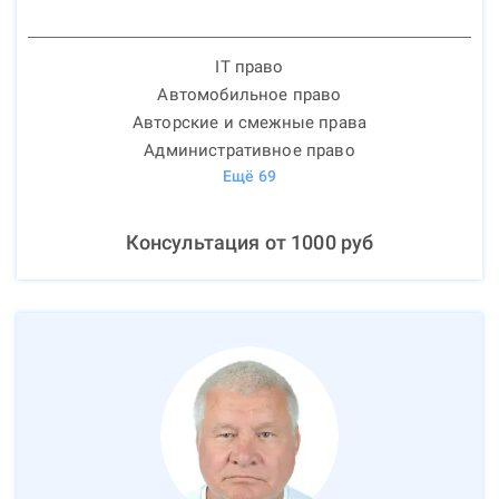
IT право
Автомобильное право
Авторские и смежные права
Административное право
Ещё
69
Консультация от
1000
руб