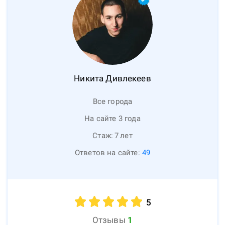
Никита
Дивлекеев
Все города
На сайте 3 года
Стаж:
7
лет
Ответов на сайте:
49
5
Отзывы
1