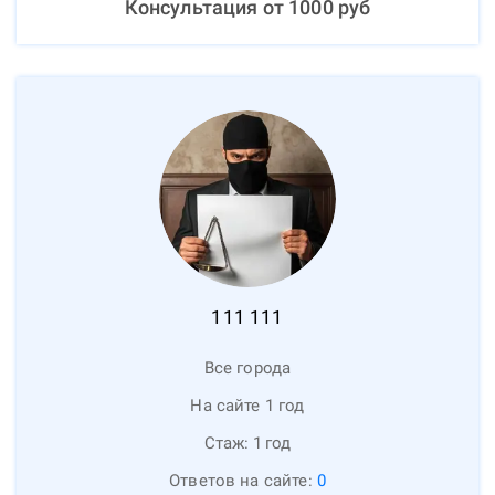
Консультация от
1000
руб
111
111
Все города
На сайте 1 год
Стаж:
1
год
Ответов на сайте:
0