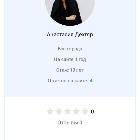
Анастасия
Дехтяр
Все города
На сайте 1 год
Стаж:
10
лет
Ответов на сайте:
4
0
Отзывы
0