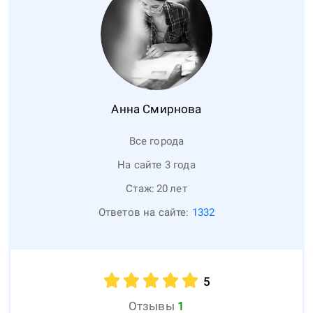
Анна
Смирнова
Все города
На сайте 3 года
Стаж:
20
лет
Ответов на сайте:
1332
5
Отзывы
1