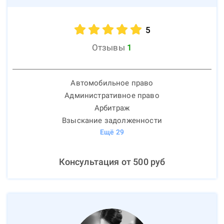
5
Отзывы
1
Автомобильное право
Административное право
Арбитраж
Взыскание задолженности
Ещё
29
Консультация от
500
руб