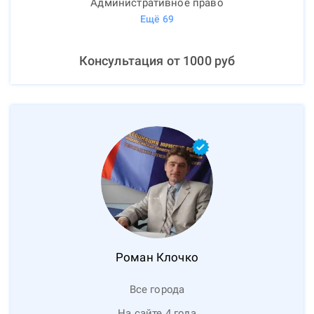
Административное право
Ещё
69
Консультация от
1000
руб
Роман
Клочко
Все города
На сайте 4 года