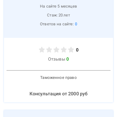
На сайте 5 месяцев
Стаж:
20
лет
Ответов на сайте:
0
0
Отзывы
0
Таможенное право
Консультация от
2000
руб