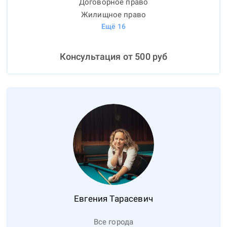
Договорное право
Жилищное право
Ещё
16
Консультация от
500
руб
Евгения
Тарасевич
Все города