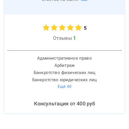
5
Отзывы
1
Административное право
Арбитраж
Банкротство физических лиц
Банкротство юридических лиц
Ещё
40
Консультация от
400
руб