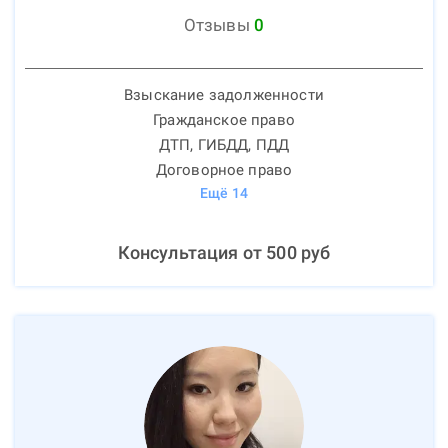
Отзывы
0
Взыскание задолженности
Гражданское право
ДТП, ГИБДД, ПДД
Договорное право
Ещё
14
Консультация от
500
руб