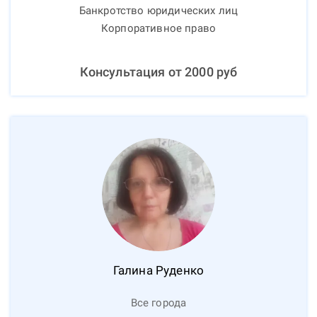
Банкротство юридических лиц
Корпоративное право
Консультация от
2000
руб
Галина
Руденко
Все города