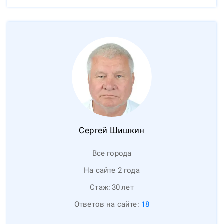
Сергей
Шишкин
Все города
На сайте 2 года
Стаж:
30
лет
Ответов на сайте:
18