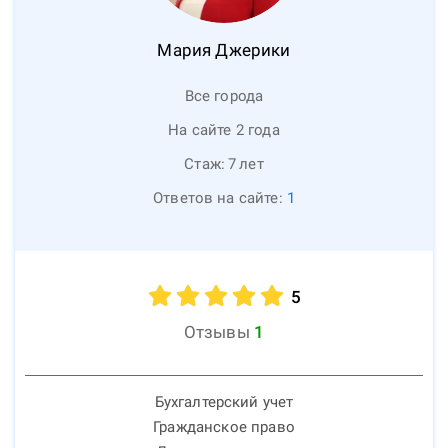
Мария
Джерики
Все города
На сайте 2 года
Стаж:
7
лет
Ответов на сайте:
1
5
Отзывы
1
Бухгалтерский учет
Гражданское право