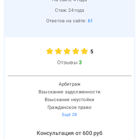
Стаж:
24
года
Ответов на сайте:
61
5
Отзывы
3
Арбитраж
Взыскание задолженности
Взыскание неустойки
Гражданское право
Ещё
28
Консультация от
600
руб