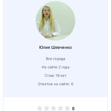
Юлия
Шевченко
Все города
На сайте 2 года
Стаж:
18
лет
Ответов на сайте:
0
0