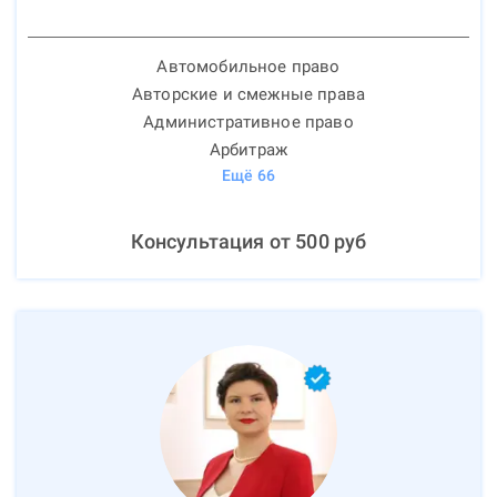
Автомобильное право
Авторские и смежные права
Административное право
Арбитраж
Ещё
66
Консультация от
500
руб