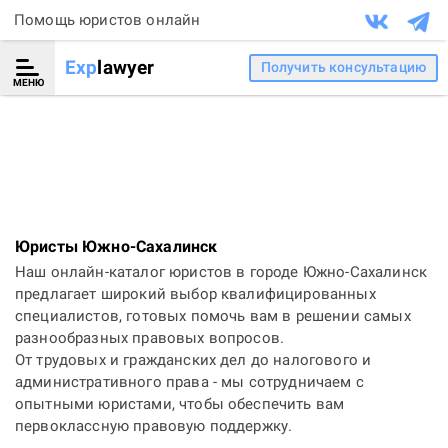
Помощь юристов онлайн
Exp
lawyer
Получить консультацию
МЕНЮ
Юристы Южно-Сахалинск
Наш онлайн-каталог юристов в городе Южно-Сахалинск
предлагает широкий выбор квалифицированных
специалистов, готовых помочь вам в решении самых
разнообразных правовых вопросов.
От трудовых и гражданских дел до налогового и
административного права - мы сотрудничаем с
опытными юристами, чтобы обеспечить вам
первоклассную правовую поддержку.