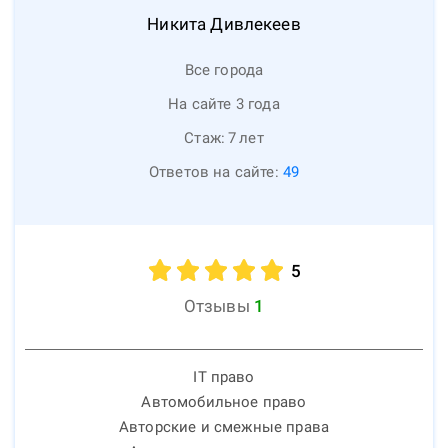
Никита
Дивлекеев
Все города
На сайте 3 года
Стаж:
7
лет
Ответов на сайте:
49
5
Отзывы
1
IT право
Автомобильное право
Авторские и смежные права