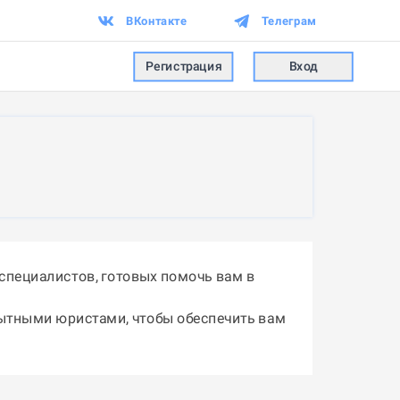
ВКонтакте
Телеграм
Регистрация
Вход
специалистов, готовых помочь вам в
пытными юристами, чтобы обеспечить вам