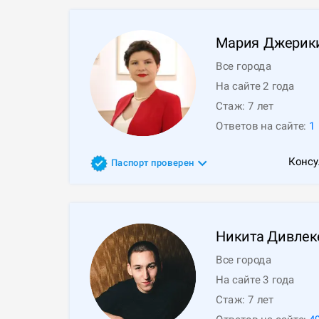
Мария
Джерик
Все города
На сайте 2 года
Стаж:
7
лет
Ответов на сайте:
1
Консу
Паспорт проверен
Никита
Дивлек
Все города
На сайте 3 года
Стаж:
7
лет