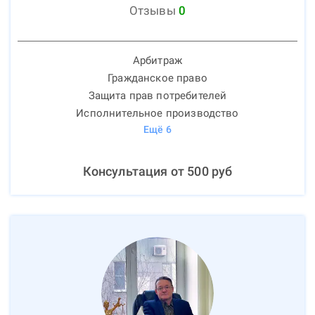
Отзывы
0
Арбитраж
Гражданское право
Защита прав потребителей
Исполнительное производство
Ещё
6
Консультация от
500
руб