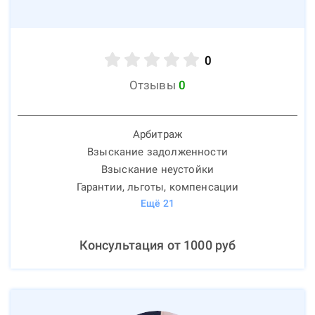
0
Отзывы
0
Арбитраж
Взыскание задолженности
Взыскание неустойки
Гарантии, льготы, компенсации
Ещё
21
Консультация от
1000
руб