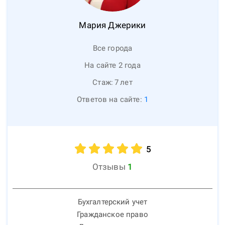
Мария
Джерики
Все города
На сайте 2 года
Стаж:
7
лет
Ответов на сайте:
1
5
Отзывы
1
Бухгалтерский учет
Гражданское право