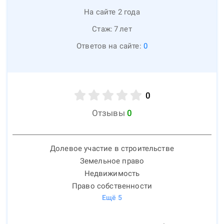
На сайте 2 года
Стаж:
7
лет
Ответов на сайте:
0
0
Отзывы
0
Долевое участие в строительстве
Земельное право
Недвижимость
Право собственности
Ещё
5