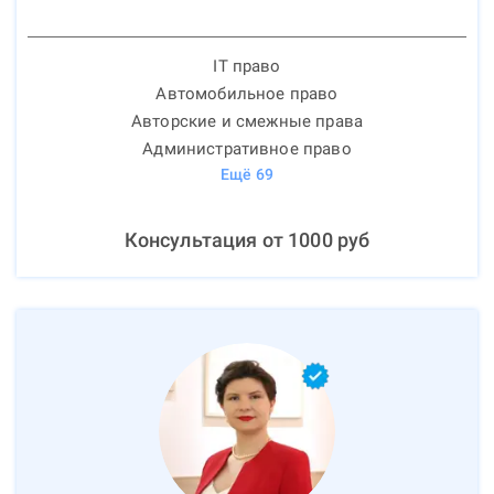
IT право
Автомобильное право
Авторские и смежные права
Административное право
Ещё
69
Консультация от
1000
руб