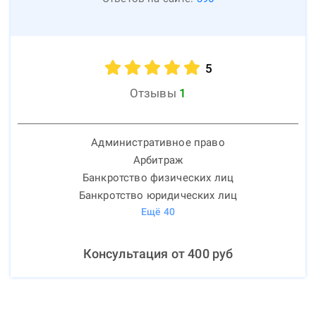
5
Отзывы
1
Административное право
Арбитраж
Банкротство физических лиц
Банкротство юридических лиц
Ещё
40
Консультация от
400
руб