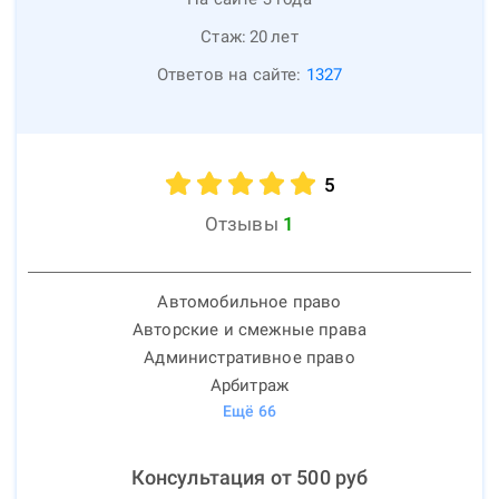
Стаж:
20
лет
Ответов на сайте:
1327
5
Отзывы
1
Автомобильное право
Авторские и смежные права
Административное право
Арбитраж
Ещё
66
Консультация от
500
руб