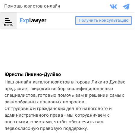
Помощь юристов онлайн
Exp
lawyer
Получить консультацию
МЕНЮ
Юристы Ликино-Дулёво
Наш онлайн-каталог юристов в городе Ликино-Дулёво
предлагает широкий выбор квалифицированных
специалистов, готовых помочь вам в решении самых
разнообразных правовых вопросов.
От трудовых и гражданских дел до налогового и
административного права - мы сотрудничаем с
опытными юристами, чтобы обеспечить вам
первоклассную правовую поддержку.