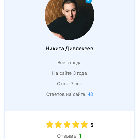
Никита
Дивлекеев
Все города
На сайте 3 года
Стаж:
7
лет
Ответов на сайте:
48
5
Отзывы
1