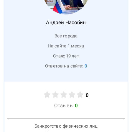
Андрей
Насобин
Все города
На сайте 1 месяц
Стаж:
19
лет
Ответов на сайте:
0
0
Отзывы
0
Банкротство физических лиц