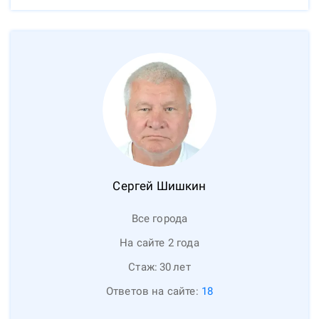
Сергей
Шишкин
Все города
На сайте 2 года
Стаж:
30
лет
Ответов на сайте:
18