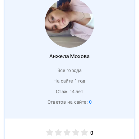
Анжела
Мохова
Все города
На сайте 1 год
Стаж:
14
лет
Ответов на сайте:
0
0