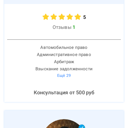
5
Отзывы
1
Автомобильное право
Административное право
Арбитраж
Взыскание задолженности
Ещё
29
Консультация от
500
руб