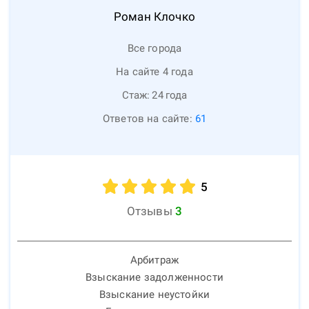
Роман
Клочко
Все города
На сайте 4 года
Стаж:
24
года
Ответов на сайте:
61
5
Отзывы
3
Арбитраж
Взыскание задолженности
Взыскание неустойки