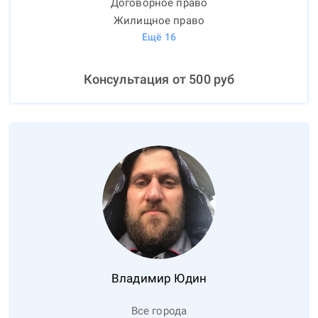
Договорное право
Жилищное право
Ещё
16
Консультация от
500
руб
Владимир
Юдин
Все города