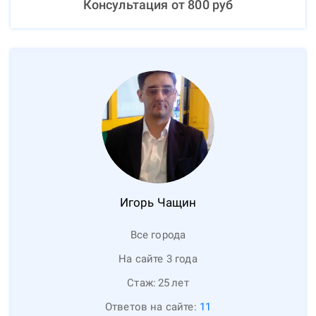
Консультация от
800
руб
Игорь
Чащин
Все города
На сайте 3 года
Стаж:
25
лет
Ответов на сайте:
11