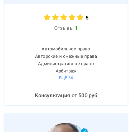
5
Отзывы
1
Автомобильное право
Авторские и смежные права
Административное право
Арбитраж
Ещё
66
Консультация от
500
руб