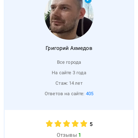
Григорий
Ахмедов
Все города
На сайте 3 года
Стаж:
14
лет
Ответов на сайте:
405
5
Отзывы
1