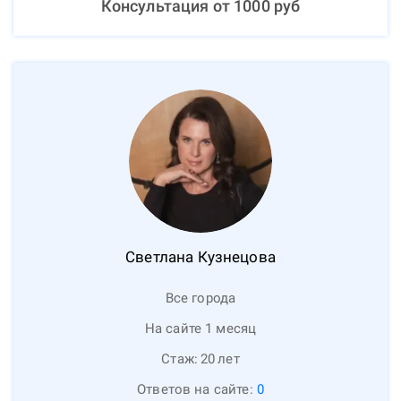
Консультация от
1000
руб
Светлана
Кузнецова
Все города
На сайте 1 месяц
Стаж:
20
лет
Ответов на сайте:
0