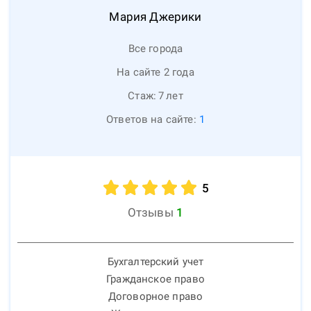
Мария
Джерики
Все города
На сайте 2 года
Стаж:
7
лет
Ответов на сайте:
1
5
Отзывы
1
Бухгалтерский учет
Гражданское право
Договорное право