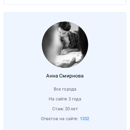
Анна
Смирнова
Все города
На сайте 3 года
Стаж:
20
лет
Ответов на сайте:
1332