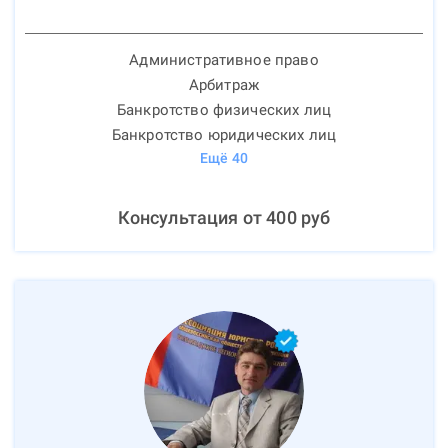
Административное право
Арбитраж
Банкротство физических лиц
Банкротство юридических лиц
Ещё
40
Консультация от
400
руб