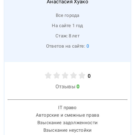
Анастасия
Хуако
Все города
На сайте 1 год
Стаж:
8
лет
Ответов на сайте:
0
0
Отзывы
0
IT право
Авторские и смежные права
Взыскание задолженности
Взыскание неустойки