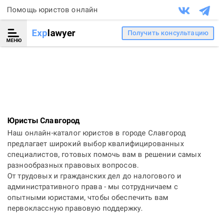
Помощь юристов онлайн
Exp
lawyer
Получить консультацию
МЕНЮ
Юристы Славгород
Наш онлайн-каталог юристов в городе Славгород
предлагает широкий выбор квалифицированных
специалистов, готовых помочь вам в решении самых
разнообразных правовых вопросов.
От трудовых и гражданских дел до налогового и
административного права - мы сотрудничаем с
опытными юристами, чтобы обеспечить вам
первоклассную правовую поддержку.