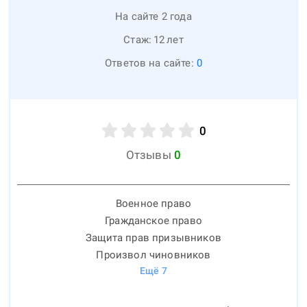
На сайте 2 года
Стаж:
12
лет
Ответов на сайте:
0
0
Отзывы
0
Военное право
Гражданское право
Защита прав призывников
Произвол чиновников
Ещё
7