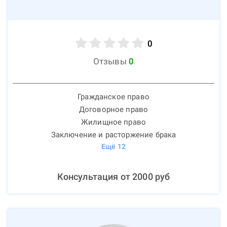
0
Отзывы
0
Гражданское право
Договорное право
Жилищное право
Заключение и расторжение брака
Ещё
12
Консультация от
2000
руб