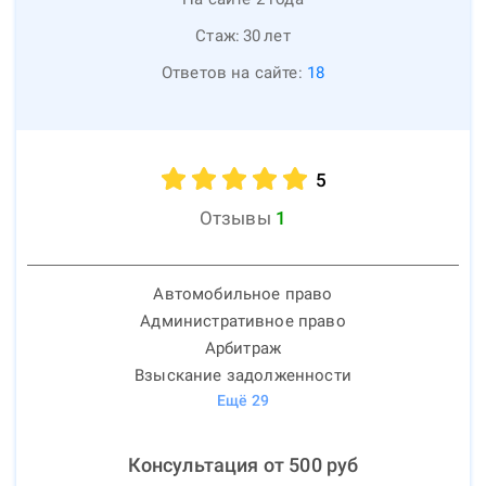
Стаж:
30
лет
Ответов на сайте:
18
5
Отзывы
1
Автомобильное право
Административное право
Арбитраж
Взыскание задолженности
Ещё
29
Консультация от
500
руб