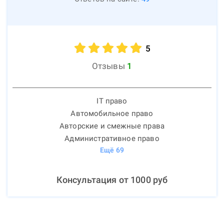
5
Отзывы
1
IT право
Автомобильное право
Авторские и смежные права
Административное право
Ещё
69
Консультация от
1000
руб