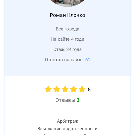
Роман
Клочко
Все города
На сайте 4 года
Стаж:
24
года
Ответов на сайте:
61
5
Отзывы
3
Арбитраж
Взыскание задолженности