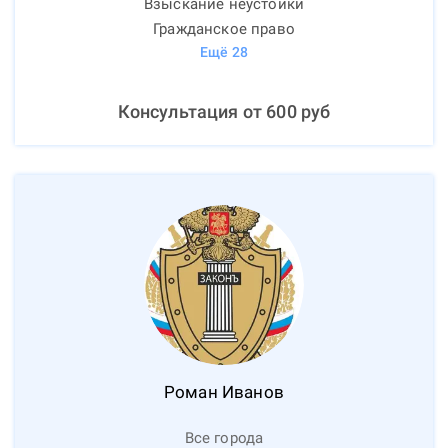
Взыскание неустойки
Гражданское право
Ещё
28
Консультация от
600
руб
Роман
Иванов
Все города