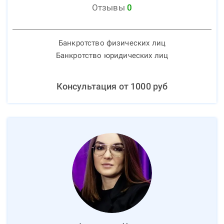
Отзывы
0
Банкротство физических лиц
Банкротство юридических лиц
Консультация от
1000
руб