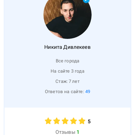
Никита
Дивлекеев
Все города
На сайте 3 года
Стаж:
7
лет
Ответов на сайте:
49
5
Отзывы
1