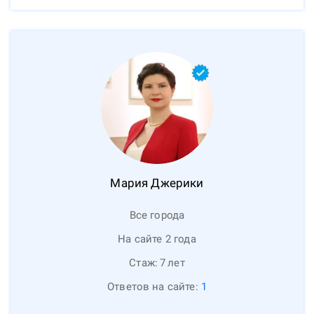
Мария
Джерики
Все города
На сайте 2 года
Стаж:
7
лет
Ответов на сайте:
1