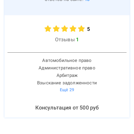
5
Отзывы
1
Автомобильное право
Административное право
Арбитраж
Взыскание задолженности
Ещё
29
Консультация от
500
руб