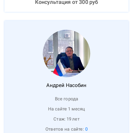
Консультация от
300
руб
Андрей
Насобин
Все города
На сайте 1 месяц
Стаж:
19
лет
Ответов на сайте:
0