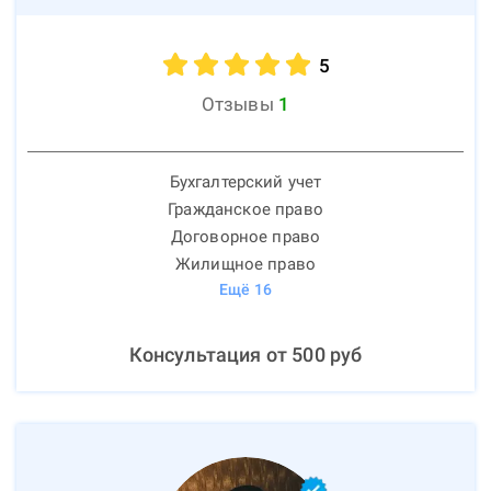
5
Отзывы
1
Бухгалтерский учет
Гражданское право
Договорное право
Жилищное право
Ещё
16
Консультация от
500
руб