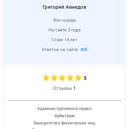
Григорий
Ахмедов
Все города
На сайте 3 года
Стаж:
14
лет
Ответов на сайте:
405
5
Отзывы
1
Административное право
Арбитраж
Банкротство физических лиц