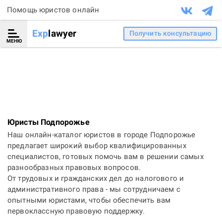
Помощь юристов онлайн
Exp
lawyer
Получить консультацию
МЕНЮ
Юристы Подпорожье
Наш онлайн-каталог юристов в городе Подпорожье
предлагает широкий выбор квалифицированных
специалистов, готовых помочь вам в решении самых
разнообразных правовых вопросов.
От трудовых и гражданских дел до налогового и
административного права - мы сотрудничаем с
опытными юристами, чтобы обеспечить вам
первоклассную правовую поддержку.