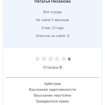
Наталья
Низамова
Все города
На сайте 9 месяцев
Стаж:
22
года
Ответов на сайте:
0
0
Отзывы
0
Арбитраж
Взыскание задолженности
Взыскание неустойки
Гражданское право