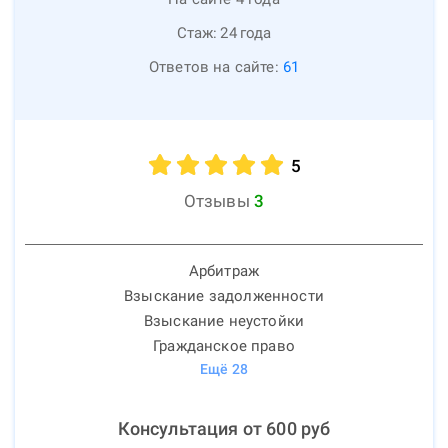
Стаж:
24
года
Ответов на сайте:
61
5
Отзывы
3
Арбитраж
Взыскание задолженности
Взыскание неустойки
Гражданское право
Ещё
28
Консультация от
600
руб