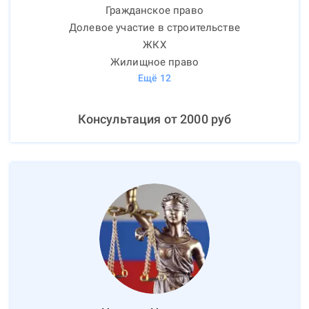
Гражданское право
Долевое участие в строительстве
ЖКХ
Жилищное право
Ещё
12
Консультация от
2000
руб