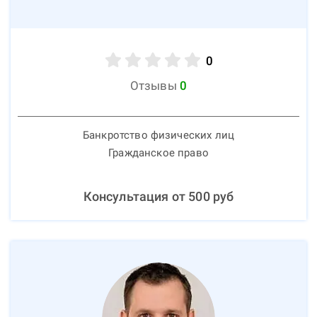
0
Отзывы
0
Банкротство физических лиц
Гражданское право
Консультация от
500
руб