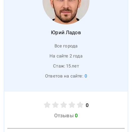
Юрий
Ладов
Все города
На сайте 2 года
Стаж:
15
лет
Ответов на сайте:
0
0
Отзывы
0