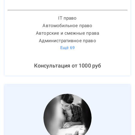
IT право
Автомобильное право
Авторские и смежные права
Административное право
Ещё
69
Консультация от
1000
руб