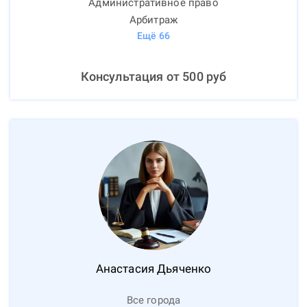
Административное право
Арбитраж
Ещё
66
Консультация от
500
руб
Анастасия
Дьяченко
Все города