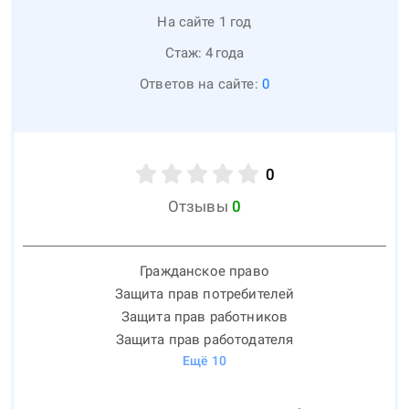
На сайте 1 год
Стаж:
4
года
Ответов на сайте:
0
0
Отзывы
0
Гражданское право
Защита прав потребителей
Защита прав работников
Защита прав работодателя
Ещё
10