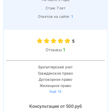
Стаж:
7
лет
Ответов на сайте:
1
5
Отзывы
1
Бухгалтерский учет
Гражданское право
Договорное право
Жилищное право
Ещё
16
Консультация от
500
руб