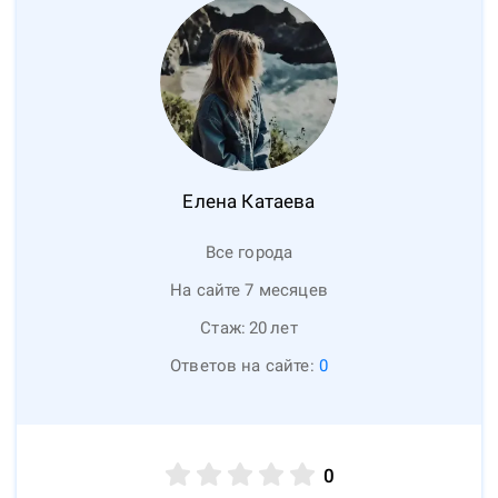
Елена
Катаева
Все города
На сайте 7 месяцев
Стаж:
20
лет
Ответов на сайте:
0
0