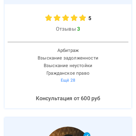
5
Отзывы
3
Арбитраж
Взыскание задолженности
Взыскание неустойки
Гражданское право
Ещё
28
Консультация от
600
руб