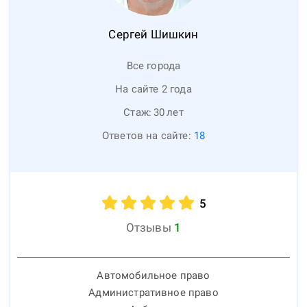
Сергей
Шишкин
Все города
На сайте 2 года
Стаж:
30
лет
Ответов на сайте:
18
5
Отзывы
1
Автомобильное право
Административное право