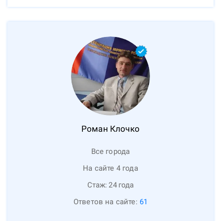
Роман
Клочко
Все города
На сайте 4 года
Стаж:
24
года
Ответов на сайте:
61