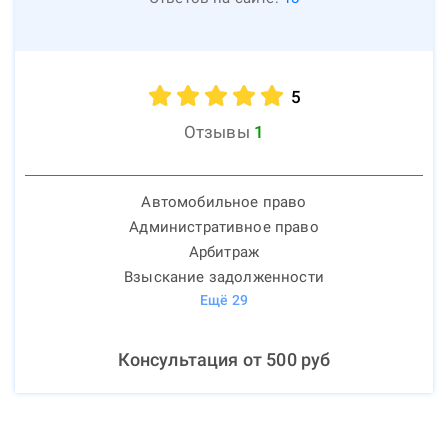
5
Отзывы
1
Автомобильное право
Административное право
Арбитраж
Взыскание задолженности
Ещё
29
Консультация от
500
руб