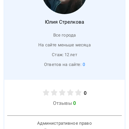
Юлия
Стрелкова
Все города
На сайте меньше месяца
Стаж:
12
лет
Ответов на сайте:
0
0
Отзывы
0
Административное право