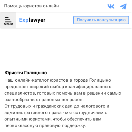
Помощь юристов онлайн
Exp
lawyer
Получить консультацию
МЕНЮ
Юристы Голицыно
Наш онлайн-каталог юристов в городе Голицыно
предлагает широкий выбор квалифицированных
специалистов, готовых помочь вам в решении самых
разнообразных правовых вопросов.
От трудовых и гражданских дел до налогового и
административного права - мы сотрудничаем с
опытными юристами, чтобы обеспечить вам
первоклассную правовую поддержку.