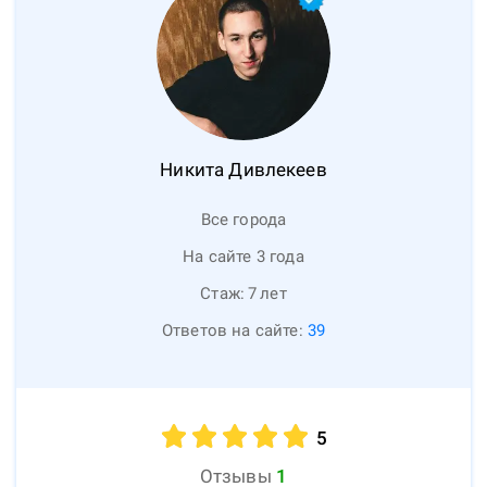
Никита
Дивлекеев
Все города
На сайте 3 года
Стаж:
7
лет
Ответов на сайте:
39
5
Отзывы
1