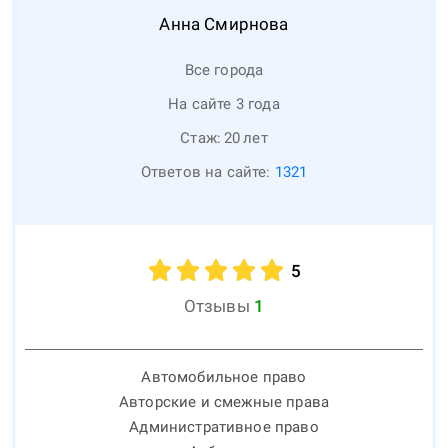
Анна
Смирнова
Все города
На сайте 3 года
Стаж:
20
лет
Ответов на сайте:
1321
5
Отзывы
1
Автомобильное право
Авторские и смежные права
Административное право