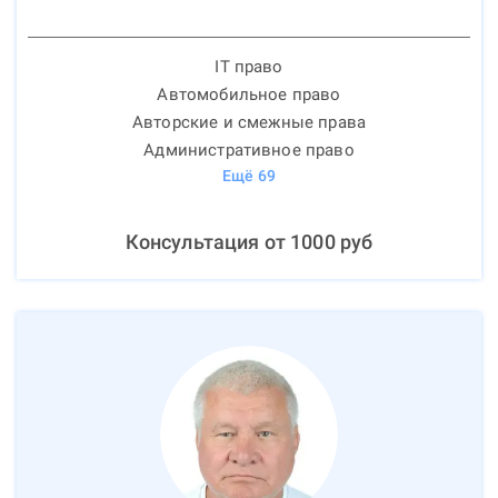
IT право
Автомобильное право
Авторские и смежные права
Административное право
Ещё
69
Консультация от
1000
руб