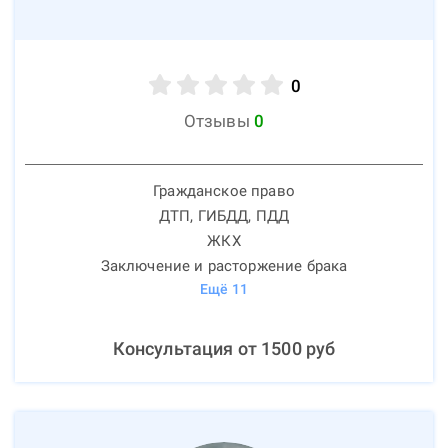
0
Отзывы
0
Гражданское право
ДТП, ГИБДД, ПДД
ЖКХ
Заключение и расторжение брака
Ещё
11
Консультация от
1500
руб