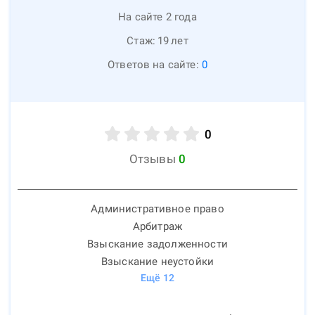
На сайте 2 года
Стаж:
19
лет
Ответов на сайте:
0
0
Отзывы
0
Административное право
Арбитраж
Взыскание задолженности
Взыскание неустойки
Ещё
12