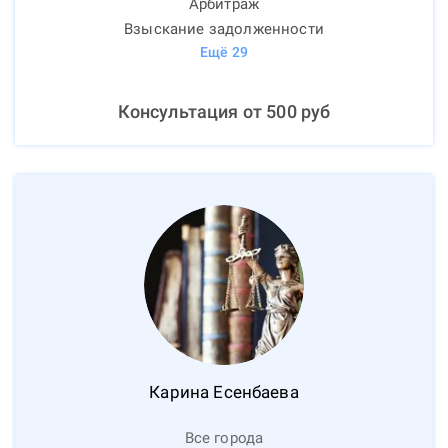
Арбитраж
Взыскание задолженности
Ещё
29
Консультация от
500
руб
Карина
Есенбаева
Все города