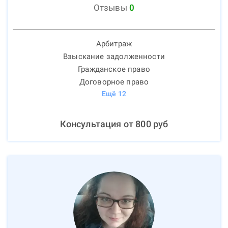
Отзывы
0
Арбитраж
Взыскание задолженности
Гражданское право
Договорное право
Ещё
12
Консультация от
800
руб