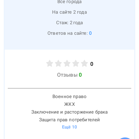
Все города
На сайте 2 года
Стаж:
2
года
Ответов на сайте:
0
0
Отзывы
0
Военное право
ЖКХ
Заключение и расторжение брака
Защита прав потребителей
Ещё
10