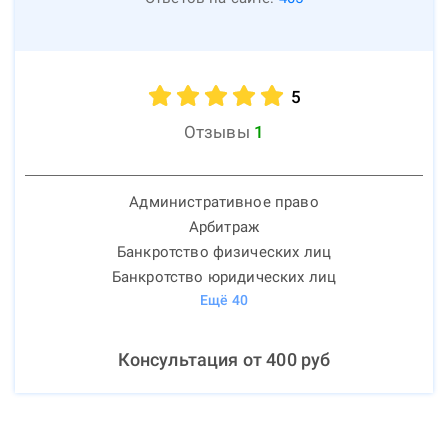
5
Отзывы
1
Административное право
Арбитраж
Банкротство физических лиц
Банкротство юридических лиц
Ещё
40
Консультация от
400
руб