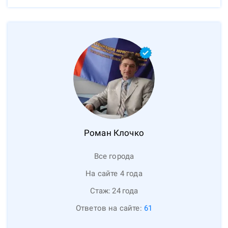
Роман
Клочко
Все города
На сайте 4 года
Стаж:
24
года
Ответов на сайте:
61