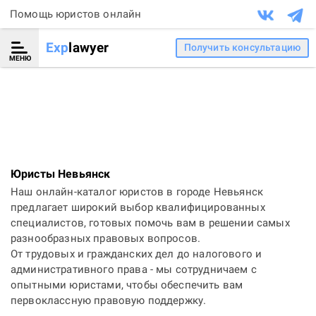
Помощь юристов онлайн
Exp
lawyer
Получить консультацию
МЕНЮ
Юристы Невьянск
Наш онлайн-каталог юристов в городе Невьянск
предлагает широкий выбор квалифицированных
специалистов, готовых помочь вам в решении самых
разнообразных правовых вопросов.
От трудовых и гражданских дел до налогового и
административного права - мы сотрудничаем с
опытными юристами, чтобы обеспечить вам
первоклассную правовую поддержку.