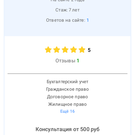
Стаж:
7
лет
Ответов на сайте:
1
5
Отзывы
1
Бухгалтерский учет
Гражданское право
Договорное право
Жилищное право
Ещё
16
Консультация от
500
руб