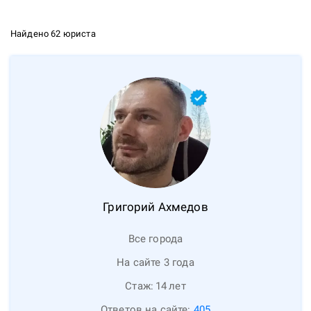
Найдено 62 юриста
Григорий
Ахмедов
Все города
На сайте 3 года
Стаж:
14
лет
Ответов на сайте:
405