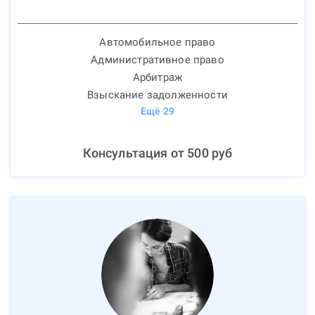
Автомобильное право
Административное право
Арбитраж
Взыскание задолженности
Ещё
29
Консультация от
500
руб