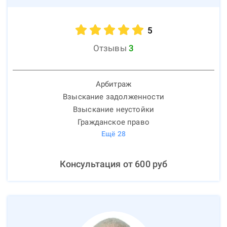
5
Отзывы
3
Арбитраж
Взыскание задолженности
Взыскание неустойки
Гражданское право
Ещё
28
Консультация от
600
руб