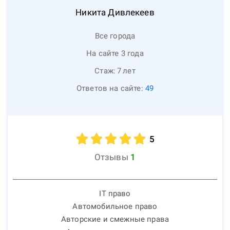
Никита
Дивлекеев
Все города
На сайте 3 года
Стаж:
7
лет
Ответов на сайте:
49
5
Отзывы
1
IT право
Автомобильное право
Авторские и смежные права