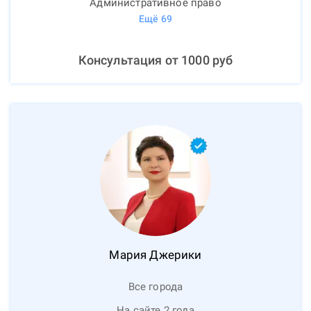
Административное право
Ещё
69
Консультация от
1000
руб
Мария
Джерики
Все города
На сайте 2 года