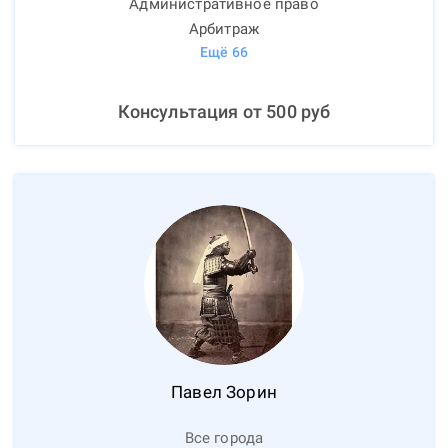
Административное право
Арбитраж
Ещё
66
Консультация от
500
руб
Павел
Зорин
Все города