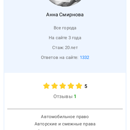
Анна
Смирнова
Все города
На сайте 3 года
Стаж:
20
лет
Ответов на сайте:
1332
5
Отзывы
1
Автомобильное право
Авторские и смежные права