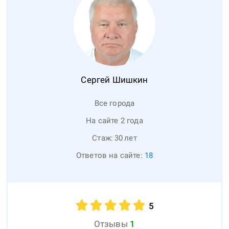
Сергей
Шишкин
Все города
На сайте 2 года
Стаж:
30
лет
Ответов на сайте:
18
5
Отзывы
1