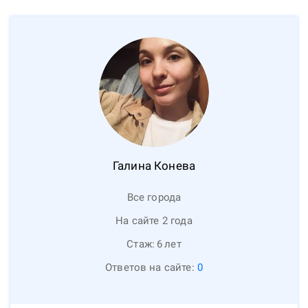
Галина
Конева
Все города
На сайте 2 года
Стаж:
6
лет
Ответов на сайте:
0