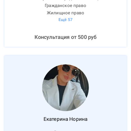
Гражданское право
Жилищное право
Ещё
57
Консультация от
500
руб
Екатерина
Норина