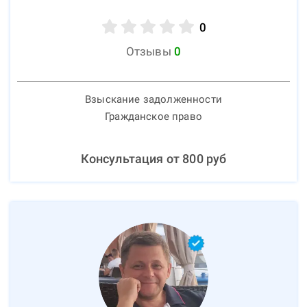
0
Отзывы
0
Взыскание задолженности
Гражданское право
Консультация от
800
руб