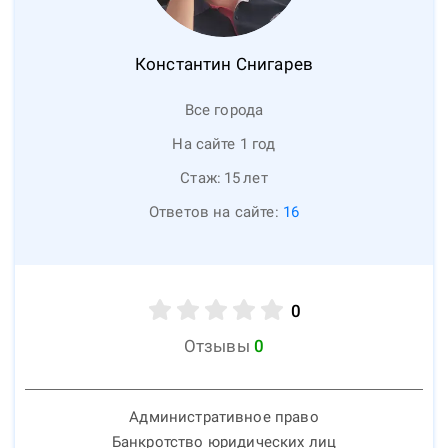
Константин
Снигарев
Все города
На сайте 1 год
Стаж:
15
лет
Ответов на сайте:
16
0
Отзывы
0
Административное право
Банкротство юридических лиц