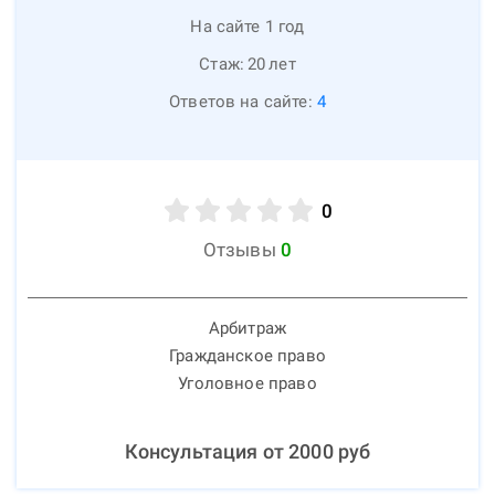
На сайте 1 год
Стаж:
20
лет
Ответов на сайте:
4
0
Отзывы
0
Арбитраж
Гражданское право
Уголовное право
Консультация от
2000
руб