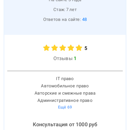
Стаж:
7
лет
Ответов на сайте:
48
5
Отзывы
1
IT право
Автомобильное право
Авторские и смежные права
Административное право
Ещё
69
Консультация от
1000
руб