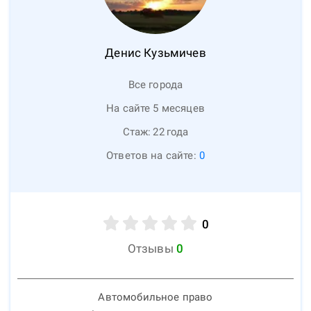
Денис
Кузьмичев
Все города
На сайте 5 месяцев
Стаж:
22
года
Ответов на сайте:
0
0
Отзывы
0
Автомобильное право