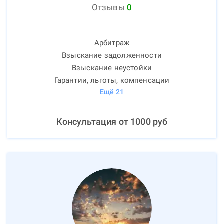
Отзывы
0
Арбитраж
Взыскание задолженности
Взыскание неустойки
Гарантии, льготы, компенсации
Ещё
21
Консультация от
1000
руб