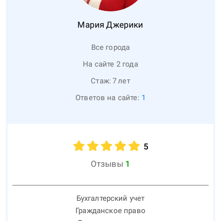
Мария
Джерики
Все города
На сайте 2 года
Стаж:
7
лет
Ответов на сайте:
1
5
Отзывы
1
Бухгалтерский учет
Гражданское право