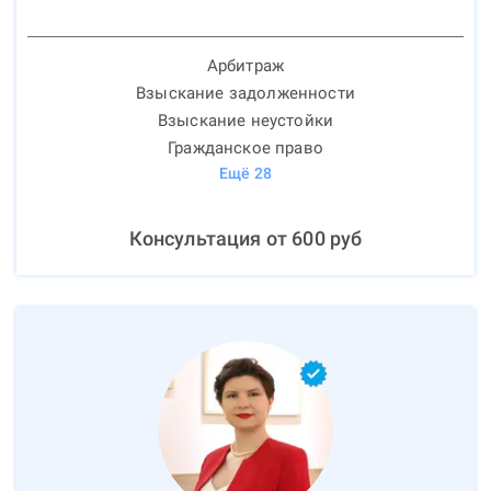
Арбитраж
Взыскание задолженности
Взыскание неустойки
Гражданское право
Ещё
28
Консультация от
600
руб