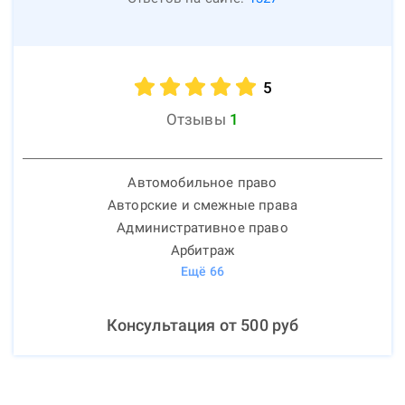
5
Отзывы
1
Автомобильное право
Авторские и смежные права
Административное право
Арбитраж
Ещё
66
Консультация от
500
руб