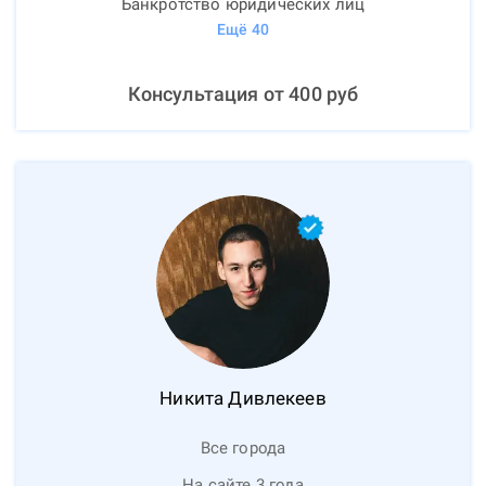
Банкротство юридических лиц
Ещё
40
Консультация от
400
руб
Никита
Дивлекеев
Все города
На сайте 3 года