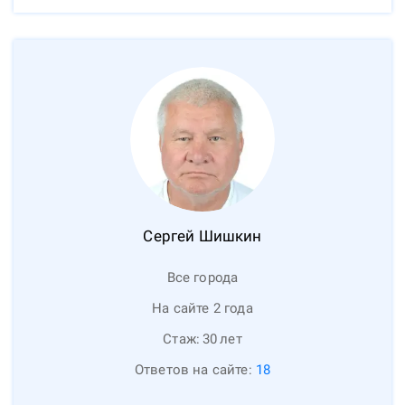
Сергей
Шишкин
Все города
На сайте 2 года
Стаж:
30
лет
Ответов на сайте:
18