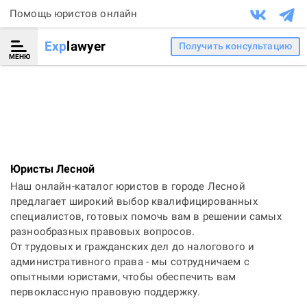
Помощь юристов онлайн
Exp
lawyer
Получить консультацию
МЕНЮ
Юристы Лесной
Наш онлайн-каталог юристов в городе Лесной
предлагает широкий выбор квалифицированных
специалистов, готовых помочь вам в решении самых
разнообразных правовых вопросов.
От трудовых и гражданских дел до налогового и
административного права - мы сотрудничаем с
опытными юристами, чтобы обеспечить вам
первоклассную правовую поддержку.