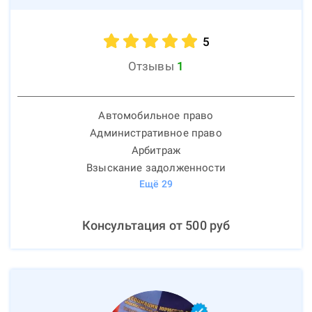
5
Отзывы
1
Автомобильное право
Административное право
Арбитраж
Взыскание задолженности
Ещё
29
Консультация от
500
руб