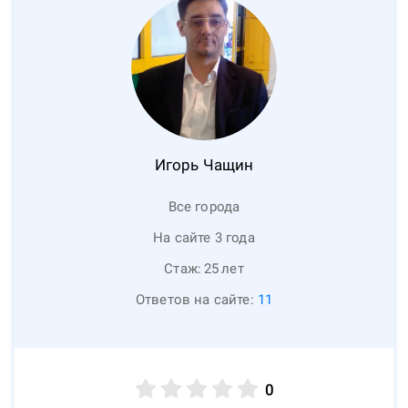
Игорь
Чащин
Все города
На сайте 3 года
Стаж:
25
лет
Ответов на сайте:
11
0