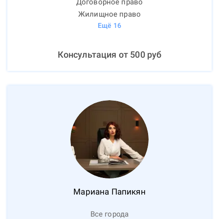
Договорное право
Жилищное право
Ещё
16
Консультация от
500
руб
Мариана
Папикян
Все города