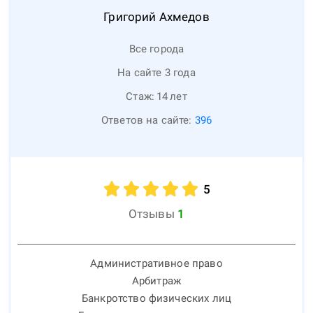
Григорий
Ахмедов
Все города
На сайте 3 года
Стаж:
14
лет
Ответов на сайте:
396
5
Отзывы
1
Административное право
Арбитраж
Банкротство физических лиц