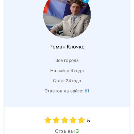
Роман
Клочко
Все города
На сайте 4 года
Стаж:
24
года
Ответов на сайте:
61
5
Отзывы
3