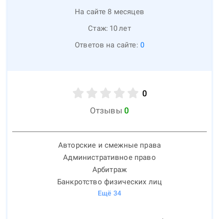
На сайте 8 месяцев
Стаж:
10
лет
Ответов на сайте:
0
0
Отзывы
0
Авторские и смежные права
Административное право
Арбитраж
Банкротство физических лиц
Ещё
34