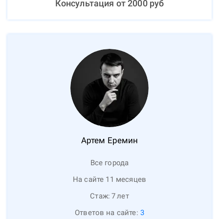
Консультация от
2000
руб
Артем
Еремин
Все города
На сайте 11 месяцев
Стаж:
7
лет
Ответов на сайте:
3