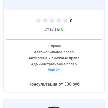
0
Отзывы
0
IT право
Автомобильное право
Авторские и смежные права
Административное право
Ещё
24
Консультация от
300
руб