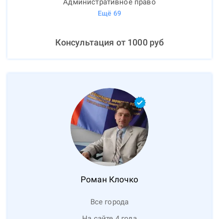
Административное право
Ещё
69
Консультация от
1000
руб
Роман
Клочко
Все города
На сайте 4 года