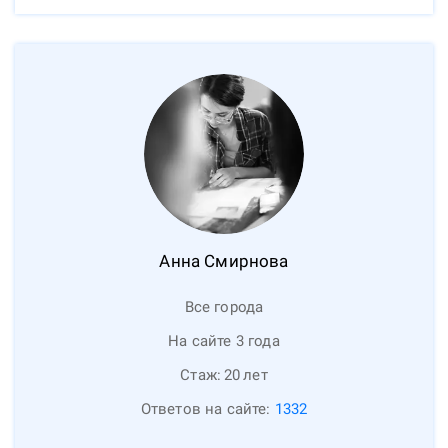
Анна
Смирнова
Все города
На сайте 3 года
Стаж:
20
лет
Ответов на сайте:
1332