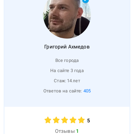
Григорий
Ахмедов
Все города
На сайте 3 года
Стаж:
14
лет
Ответов на сайте:
405
5
Отзывы
1