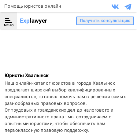
Помощь юристов онлайн
Exp
lawyer
Получить консультацию
МЕНЮ
Юристы Хвалынск
Наш онлайн-каталог юристов в городе Хвалынск
предлагает широкий выбор квалифицированных
специалистов, готовых помочь вам в решении самых
разнообразных правовых вопросов.
От трудовых и гражданских дел до налогового и
административного права - мы сотрудничаем с
опытными юристами, чтобы обеспечить вам
первоклассную правовую поддержку.