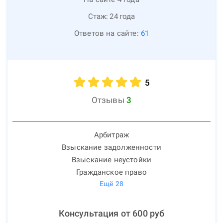
Стаж:
24
года
Ответов на сайте:
61
5
Отзывы
3
Арбитраж
Взыскание задолженности
Взыскание неустойки
Гражданское право
Ещё
28
Консультация от
600
руб