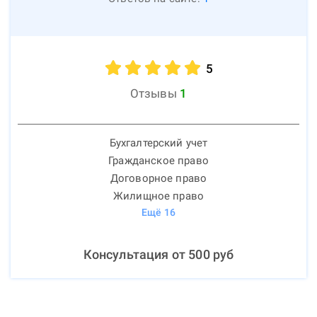
5
Отзывы
1
Бухгалтерский учет
Гражданское право
Договорное право
Жилищное право
Ещё
16
Консультация от
500
руб