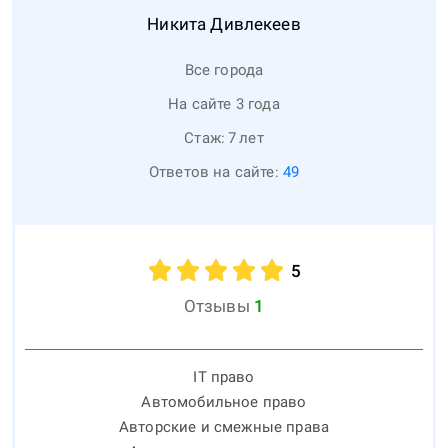
Никита
Дивлекеев
Все города
На сайте 3 года
Стаж:
7
лет
Ответов на сайте:
49
5
Отзывы
1
IT право
Автомобильное право
Авторские и смежные права