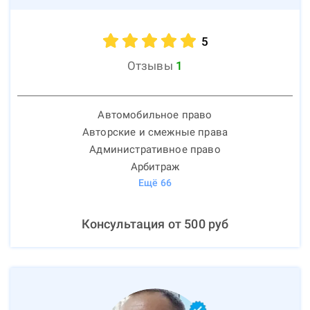
5
Отзывы
1
Автомобильное право
Авторские и смежные права
Административное право
Арбитраж
Ещё
66
Консультация от
500
руб