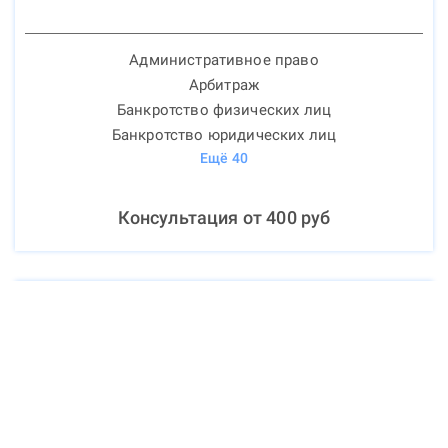
Административное право
Арбитраж
Банкротство физических лиц
Банкротство юридических лиц
Ещё
40
Консультация от
400
руб