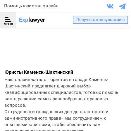
Помощь юристов онлайн
Exp
lawyer
Получить консультацию
МЕНЮ
Юристы Каменск-Шахтинский
Наш онлайн-каталог юристов в городе Каменск-
Шахтинский предлагает широкий выбор
квалифицированных специалистов, готовых помочь
вам в решении самых разнообразных правовых
вопросов.
От трудовых и гражданских дел до налогового и
административного права - мы сотрудничаем с
опытными юристами, чтобы обеспечить вам