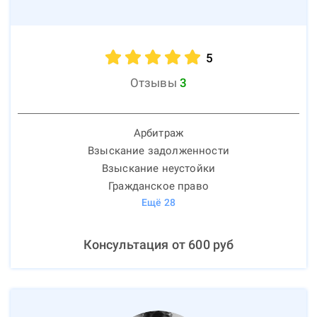
5
Отзывы
3
Арбитраж
Взыскание задолженности
Взыскание неустойки
Гражданское право
Ещё
28
Консультация от
600
руб