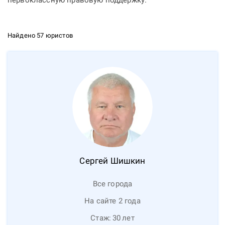
первоклассную правовую поддержку.
Найдено 57 юристов
Сергей
Шишкин
Все города
На сайте 2 года
Стаж:
30
лет