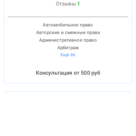
Отзывы
1
Автомобильное право
Авторские и смежные права
Административное право
Арбитраж
Ещё
66
Консультация от
500
руб