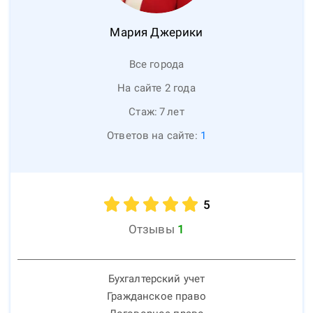
Мария
Джерики
Все города
На сайте 2 года
Стаж:
7
лет
Ответов на сайте:
1
5
Отзывы
1
Бухгалтерский учет
Гражданское право