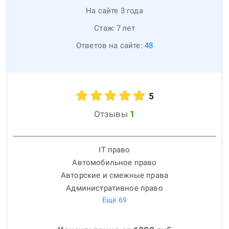
На сайте 3 года
Стаж:
7
лет
Ответов на сайте:
48
5
Отзывы
1
IT право
Автомобильное право
Авторские и смежные права
Административное право
Ещё
69