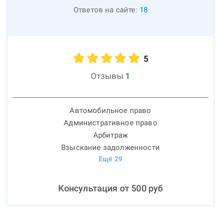
Ответов на сайте:
18
5
Отзывы
1
Автомобильное право
Административное право
Арбитраж
Взыскание задолженности
Ещё
29
Консультация от
500
руб