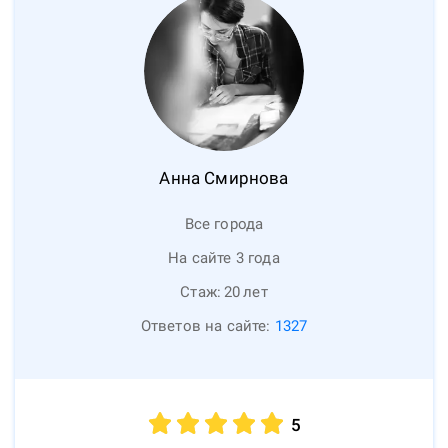
Анна
Смирнова
Все города
На сайте 3 года
Стаж:
20
лет
Ответов на сайте:
1327
5