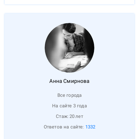
Анна
Смирнова
Все города
На сайте 3 года
Стаж:
20
лет
Ответов на сайте:
1332