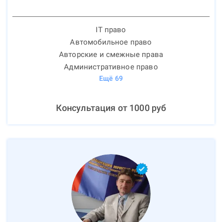
IT право
Автомобильное право
Авторские и смежные права
Административное право
Ещё
69
Консультация от
1000
руб