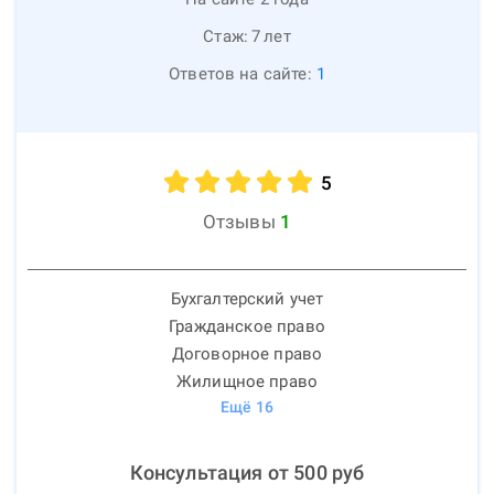
Стаж:
7
лет
Ответов на сайте:
1
5
Отзывы
1
Бухгалтерский учет
Гражданское право
Договорное право
Жилищное право
Ещё
16
Консультация от
500
руб