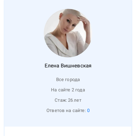
Елена
Вишневская
Все города
На сайте 2 года
Стаж:
26
лет
Ответов на сайте:
0