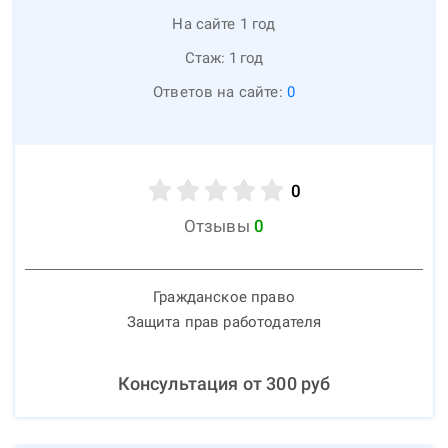
На сайте 1 год
Стаж:
1
год
Ответов на сайте:
0
0
Отзывы
0
Гражданское право
Защита прав работодателя
Консультация от
300
руб