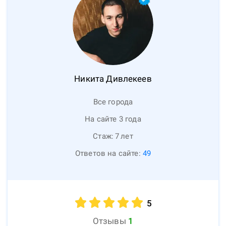
Никита
Дивлекеев
Все города
На сайте 3 года
Стаж:
7
лет
Ответов на сайте:
49
5
Отзывы
1