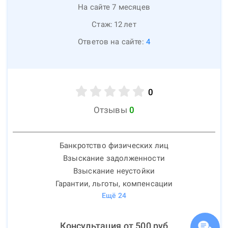
На сайте 7 месяцев
Стаж:
12
лет
Ответов на сайте:
4
0
Отзывы
0
Банкротство физических лиц
Взыскание задолженности
Взыскание неустойки
Гарантии, льготы, компенсации
Ещё
24
Консультация от
500
руб