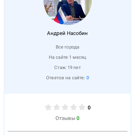
Андрей
Насобин
Все города
На сайте 1 месяц
Стаж:
19
лет
Ответов на сайте:
0
0
Отзывы
0