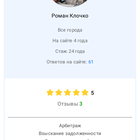
Роман
Клочко
Все города
На сайте 4 года
Стаж:
24
года
Ответов на сайте:
61
5
Отзывы
3
Арбитраж
Взыскание задолженности