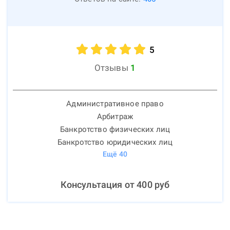
5
Отзывы
1
Административное право
Арбитраж
Банкротство физических лиц
Банкротство юридических лиц
Ещё
40
Консультация от
400
руб