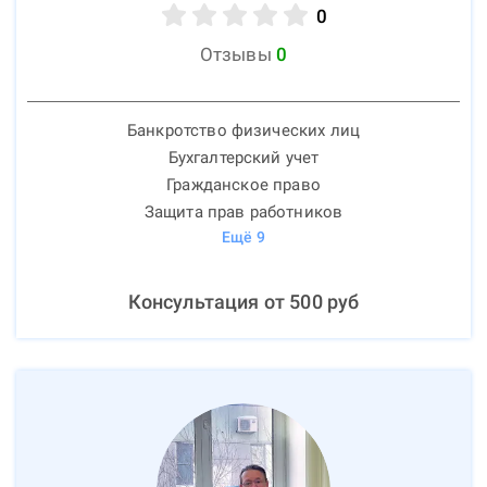
0
Отзывы
0
Банкротство физических лиц
Бухгалтерский учет
Гражданское право
Защита прав работников
Ещё
9
Консультация от
500
руб