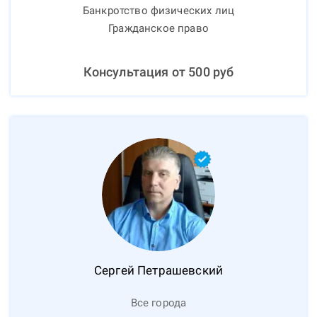
Банкротство физических лиц
Гражданское право
Консультация от
500
руб
Сергей
Петрашевский
Все города