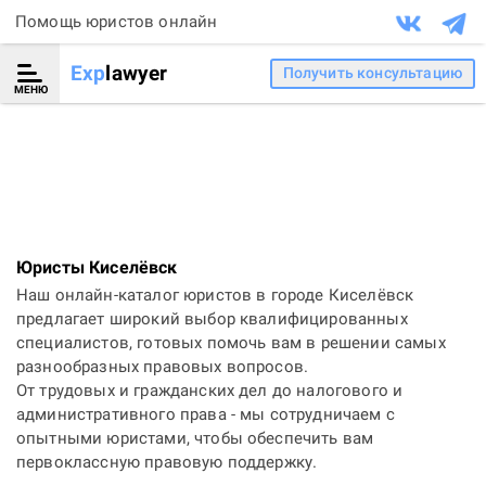
Помощь юристов онлайн
Exp
lawyer
Получить консультацию
МЕНЮ
Юристы Киселёвск
Наш онлайн-каталог юристов в городе Киселёвск
предлагает широкий выбор квалифицированных
специалистов, готовых помочь вам в решении самых
разнообразных правовых вопросов.
От трудовых и гражданских дел до налогового и
административного права - мы сотрудничаем с
опытными юристами, чтобы обеспечить вам
первоклассную правовую поддержку.