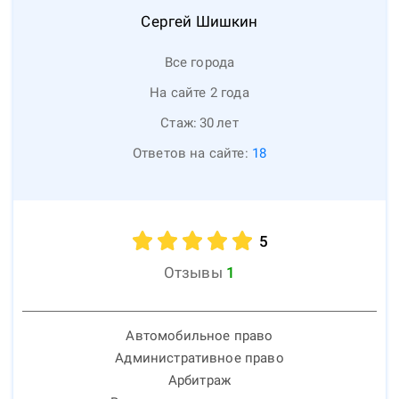
Сергей
Шишкин
Все города
На сайте 2 года
Стаж:
30
лет
Ответов на сайте:
18
5
Отзывы
1
Автомобильное право
Административное право
Арбитраж