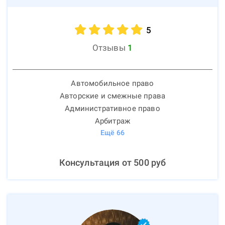
5
Отзывы
1
Автомобильное право
Авторские и смежные права
Административное право
Арбитраж
Ещё
66
Консультация от
500
руб