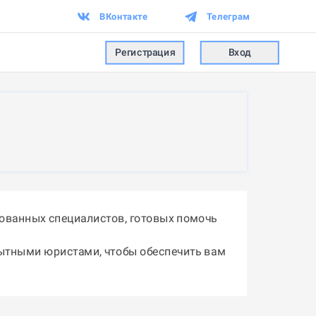
ВКонтакте
Телеграм
Регистрация
Вход
ованных специалистов, готовых помочь
пытными юристами, чтобы обеспечить вам