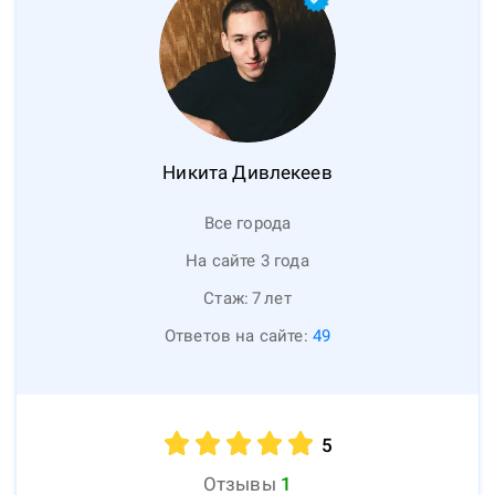
Никита
Дивлекеев
Все города
На сайте 3 года
Стаж:
7
лет
Ответов на сайте:
49
5
Отзывы
1