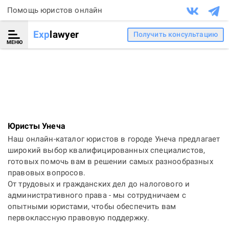
Помощь юристов онлайн
Exp
lawyer
Получить консультацию
МЕНЮ
Юристы Унеча
Наш онлайн-каталог юристов в городе Унеча предлагает
широкий выбор квалифицированных специалистов,
готовых помочь вам в решении самых разнообразных
правовых вопросов.
От трудовых и гражданских дел до налогового и
административного права - мы сотрудничаем с
опытными юристами, чтобы обеспечить вам
первоклассную правовую поддержку.