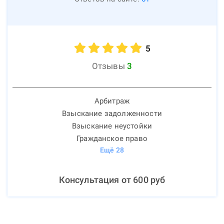
5
Отзывы
3
Арбитраж
Взыскание задолженности
Взыскание неустойки
Гражданское право
Ещё
28
Консультация от
600
руб