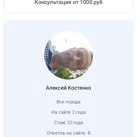
Консультация от
1000
руб
Алексей
Костенко
Все города
На сайте 2 года
Стаж:
22
года
Ответов на сайте:
0