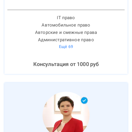
IT право
Автомобильное право
Авторские и смежные права
Административное право
Ещё
69
Консультация от
1000
руб