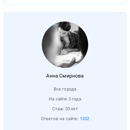
Анна
Смирнова
Все города
На сайте 3 года
Стаж:
20
лет
Ответов на сайте:
1332