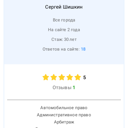
Сергей
Шишкин
Все города
На сайте 2 года
Стаж:
30
лет
Ответов на сайте:
18
5
Отзывы
1
Автомобильное право
Административное право
Арбитраж