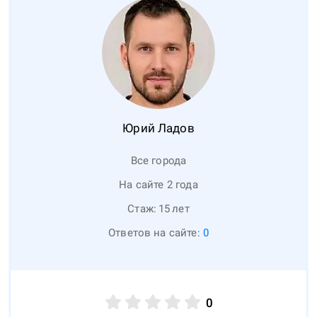
Юрий
Ладов
Все города
На сайте 2 года
Стаж:
15
лет
Ответов на сайте:
0
0