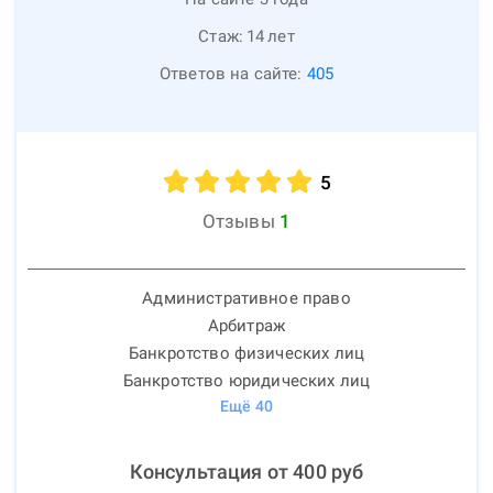
Стаж:
14
лет
Ответов на сайте:
405
5
Отзывы
1
Административное право
Арбитраж
Банкротство физических лиц
Банкротство юридических лиц
Ещё
40
Консультация от
400
руб