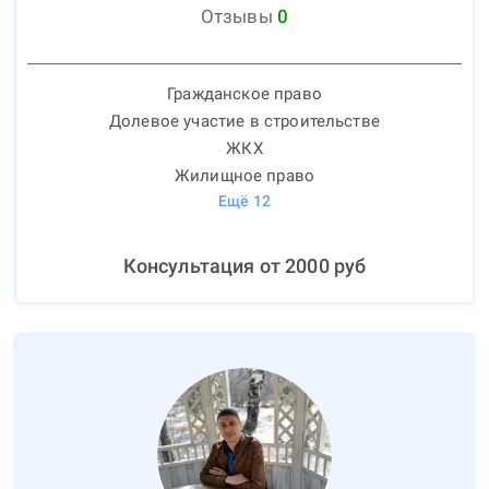
Отзывы
0
Гражданское право
Долевое участие в строительстве
ЖКХ
Жилищное право
Ещё
12
Консультация от
2000
руб