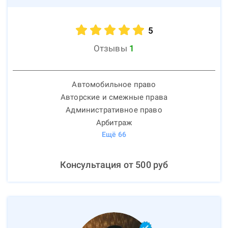
5
Отзывы
1
Автомобильное право
Авторские и смежные права
Административное право
Арбитраж
Ещё
66
Консультация от
500
руб