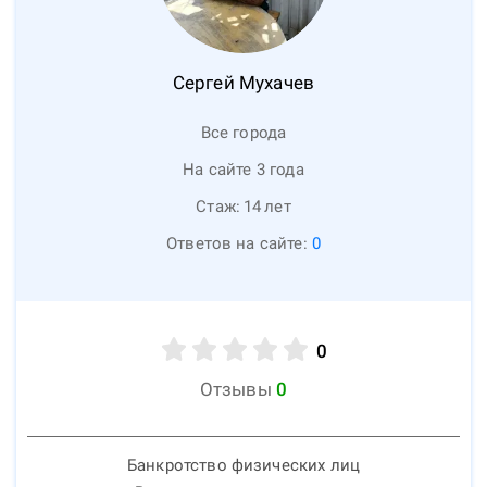
Сергей
Мухачев
Все города
На сайте 3 года
Стаж:
14
лет
Ответов на сайте:
0
0
Отзывы
0
Банкротство физических лиц