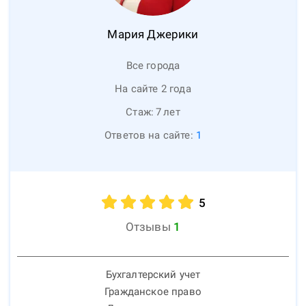
Мария
Джерики
Все города
На сайте 2 года
Стаж:
7
лет
Ответов на сайте:
1
5
Отзывы
1
Бухгалтерский учет
Гражданское право