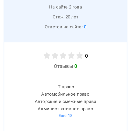
На сайте 2 года
Стаж:
20
лет
Ответов на сайте:
0
0
Отзывы
0
IT право
Автомобильное право
Авторские и смежные права
Административное право
Ещё
18