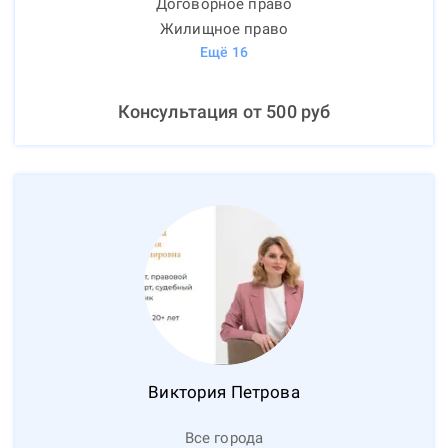
Договорное право
Жилищное право
Ещё
16
Консультация от
500
руб
Виктория
Петрова
Все города