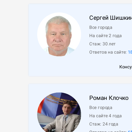
Сергей
Шишки
Все города
На сайте 2 года
Стаж:
30
лет
Ответов на сайте:
1
Консу
Роман
Клочко
Все города
На сайте 4 года
Стаж:
24
года