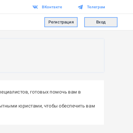
ВКонтакте
Телеграм
Регистрация
Вход
ециалистов, готовых помочь вам в
пытными юристами, чтобы обеспечить вам