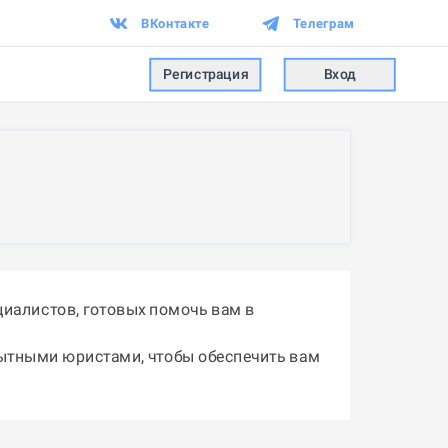
ВКонтакте
Телеграм
Регистрация
Вход
иалистов, готовых помочь вам в
пытными юристами, чтобы обеспечить вам