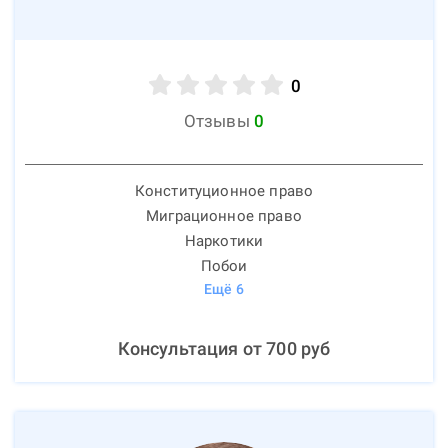
0
Отзывы
0
Конституционное право
Миграционное право
Наркотики
Побои
Ещё
6
Консультация от
700
руб