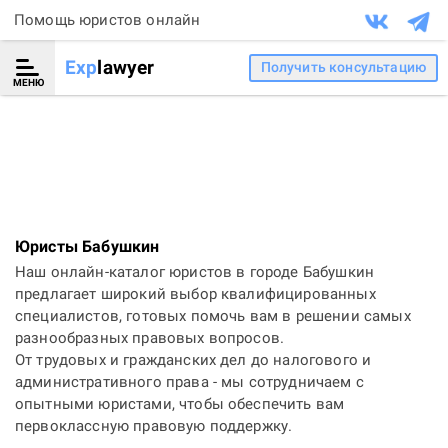
Помощь юристов онлайн
Exp
lawyer
Получить консультацию
МЕНЮ
Юристы Бабушкин
Наш онлайн-каталог юристов в городе Бабушкин
предлагает широкий выбор квалифицированных
специалистов, готовых помочь вам в решении самых
разнообразных правовых вопросов.
От трудовых и гражданских дел до налогового и
административного права - мы сотрудничаем с
опытными юристами, чтобы обеспечить вам
первоклассную правовую поддержку.