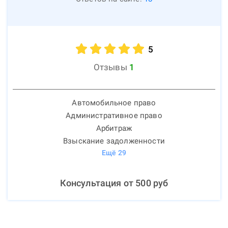
5
Отзывы
1
Автомобильное право
Административное право
Арбитраж
Взыскание задолженности
Ещё
29
Консультация от
500
руб