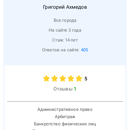
Григорий
Ахмедов
Все города
На сайте 3 года
Стаж:
14
лет
Ответов на сайте:
405
5
Отзывы
1
Административное право
Арбитраж
Банкротство физических лиц