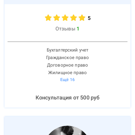
5
Отзывы
1
Бухгалтерский учет
Гражданское право
Договорное право
Жилищное право
Ещё
16
Консультация от
500
руб