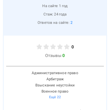
На сайте 1 год
Стаж:
24
года
Ответов на сайте:
2
0
Отзывы
0
Административное право
Арбитраж
Взыскание неустойки
Военное право
Ещё
22