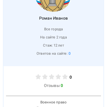
Роман
Иванов
Все города
На сайте 2 года
Стаж:
12
лет
Ответов на сайте:
0
0
Отзывы
0
Военное право