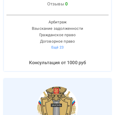
Отзывы
0
Арбитраж
Взыскание задолженности
Гражданское право
Договорное право
Ещё
23
Консультация от
1000
руб