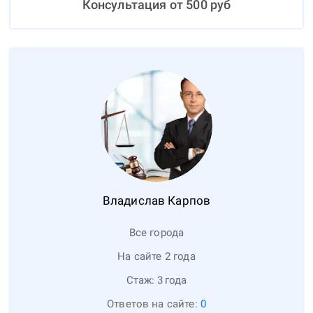
Консультация от
500
руб
Владислав
Карпов
Все города
На сайте 2 года
Стаж:
3
года
Ответов на сайте:
0