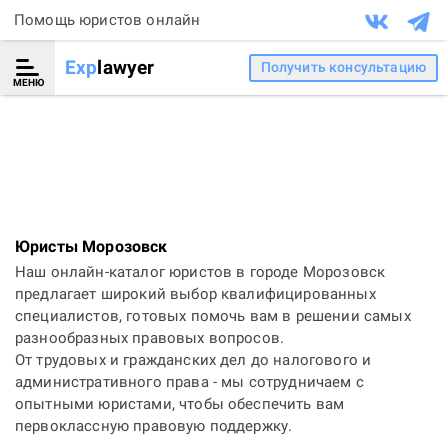
Помощь юристов онлайн
Exp
lawyer
Получить консультацию
МЕНЮ
Юристы Морозовск
Наш онлайн-каталог юристов в городе Морозовск
предлагает широкий выбор квалифицированных
специалистов, готовых помочь вам в решении самых
разнообразных правовых вопросов.
От трудовых и гражданских дел до налогового и
административного права - мы сотрудничаем с
опытными юристами, чтобы обеспечить вам
первоклассную правовую поддержку.