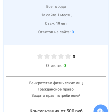
Все города
На сайте 1 месяц
Стаж:
19
лет
Ответов на сайте:
0
0
Отзывы
0
Банкротство физических лиц
Гражданское право
Защита прав потребителей
Консультация от
500
руб