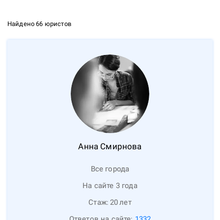
Найдено 66 юристов
Анна
Смирнова
Все города
На сайте 3 года
Стаж:
20
лет
Ответов на сайте:
1332