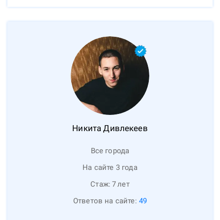
Никита
Дивлекеев
Все города
На сайте 3 года
Стаж:
7
лет
Ответов на сайте:
49