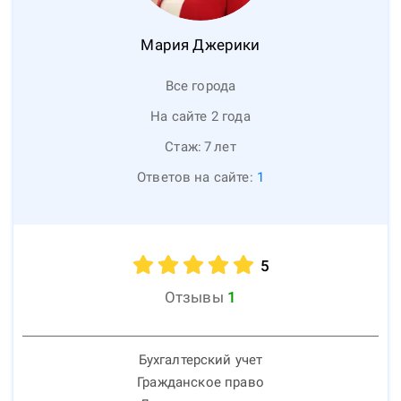
Мария
Джерики
Все города
На сайте 2 года
Стаж:
7
лет
Ответов на сайте:
1
5
Отзывы
1
Бухгалтерский учет
Гражданское право