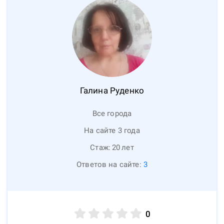
Галина
Руденко
Все города
На сайте 3 года
Стаж:
20
лет
Ответов на сайте:
3
0