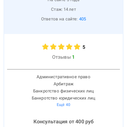
Стаж:
14
лет
Ответов на сайте:
405
5
Отзывы
1
Административное право
Арбитраж
Банкротство физических лиц
Банкротство юридических лиц
Ещё
40
Консультация от
400
руб