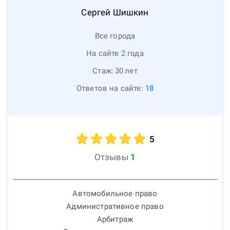
Сергей
Шишкин
Все города
На сайте 2 года
Стаж:
30
лет
Ответов на сайте:
18
5
Отзывы
1
Автомобильное право
Административное право
Арбитраж