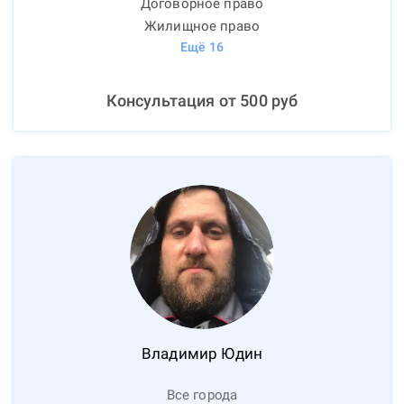
Договорное право
Жилищное право
Ещё
16
Консультация от
500
руб
Владимир
Юдин
Все города