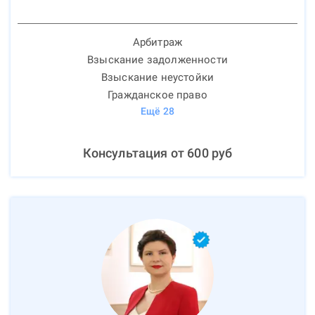
Арбитраж
Взыскание задолженности
Взыскание неустойки
Гражданское право
Ещё
28
Консультация от
600
руб