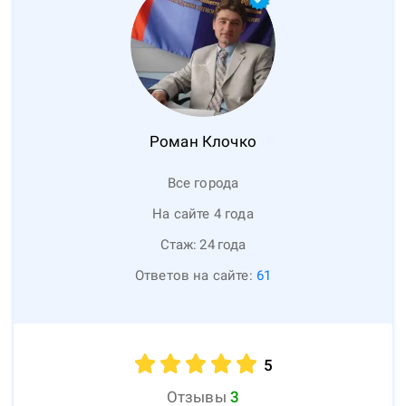
Роман
Клочко
Все города
На сайте 4 года
Стаж:
24
года
Ответов на сайте:
61
5
Отзывы
3