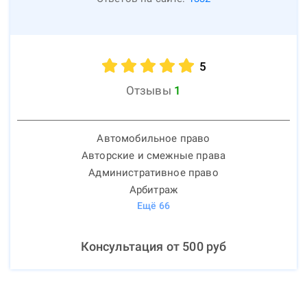
5
Отзывы
1
Автомобильное право
Авторские и смежные права
Административное право
Арбитраж
Ещё
66
Консультация от
500
руб