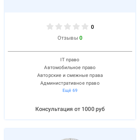
0
Отзывы
0
IT право
Автомобильное право
Авторские и смежные права
Административное право
Ещё
69
Консультация от
1000
руб