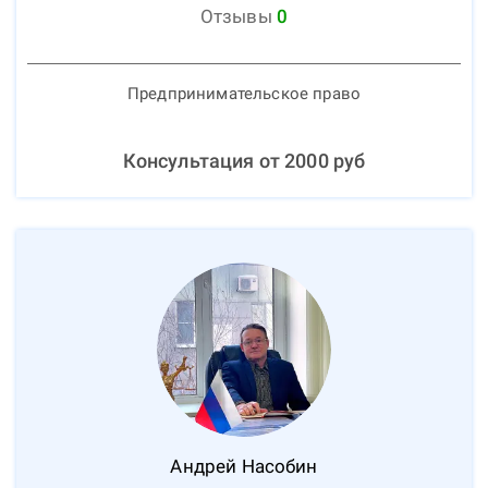
Отзывы
0
Предпринимательское право
Консультация от
2000
руб
Андрей
Насобин