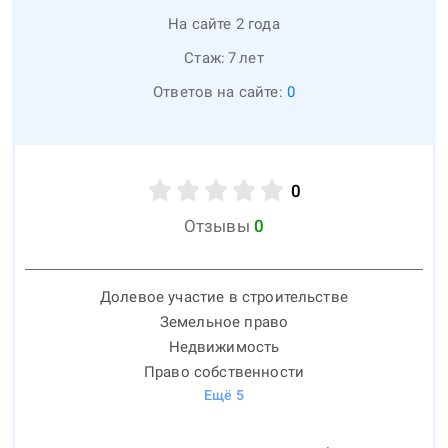
На сайте 2 года
Стаж:
7
лет
Ответов на сайте:
0
0
Отзывы
0
Долевое участие в строительстве
Земельное право
Недвижимость
Право собственности
Ещё
5