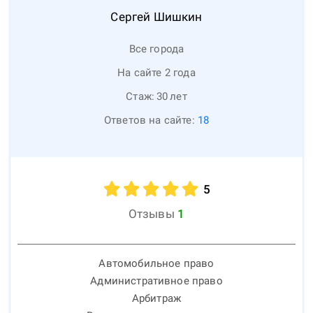
Сергей
Шишкин
Все города
На сайте 2 года
Стаж:
30
лет
Ответов на сайте:
18
5
Отзывы
1
Автомобильное право
Административное право
Арбитраж