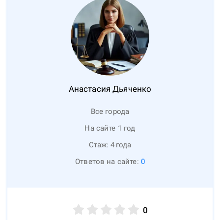
Анастасия
Дьяченко
Все города
На сайте 1 год
Стаж:
4
года
Ответов на сайте:
0
0