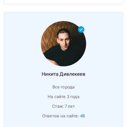
Никита
Дивлекеев
Все города
На сайте 3 года
Стаж:
7
лет
Ответов на сайте:
48