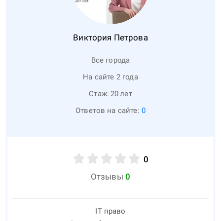
Виктория
Петрова
Все города
На сайте 2 года
Стаж:
20
лет
Ответов на сайте:
0
0
Отзывы
0
IT право