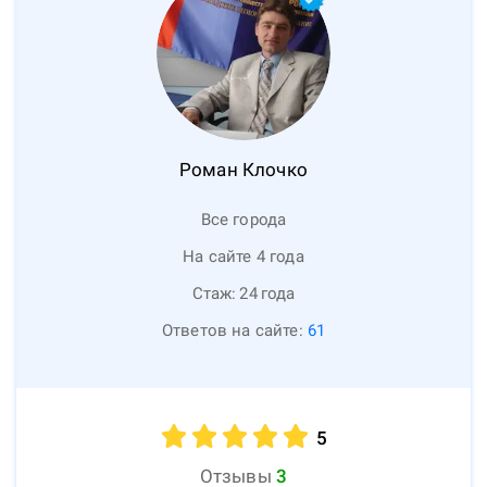
Роман
Клочко
Все города
На сайте 4 года
Стаж:
24
года
Ответов на сайте:
61
5
Отзывы
3