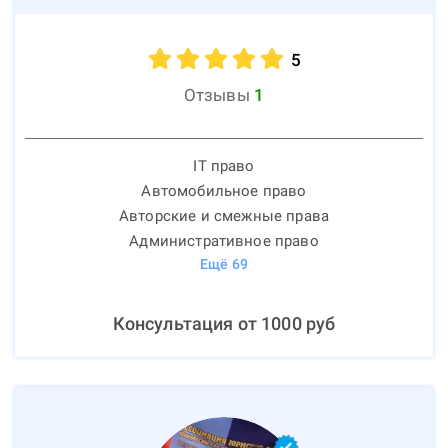
5
Отзывы
1
IT право
Автомобильное право
Авторские и смежные права
Административное право
Ещё
69
Консультация от
1000
руб