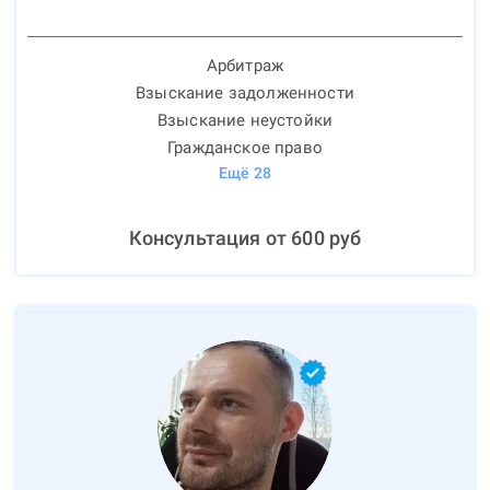
Арбитраж
Взыскание задолженности
Взыскание неустойки
Гражданское право
Ещё
28
Консультация от
600
руб