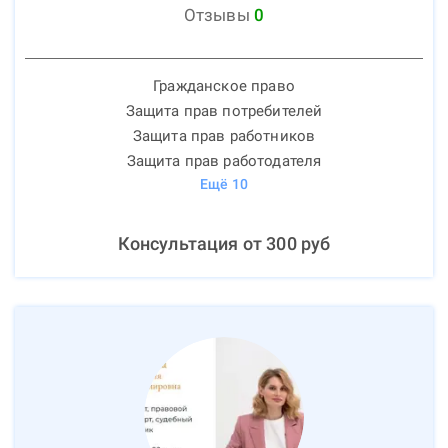
Отзывы
0
Гражданское право
Защита прав потребителей
Защита прав работников
Защита прав работодателя
Ещё
10
Консультация от
300
руб