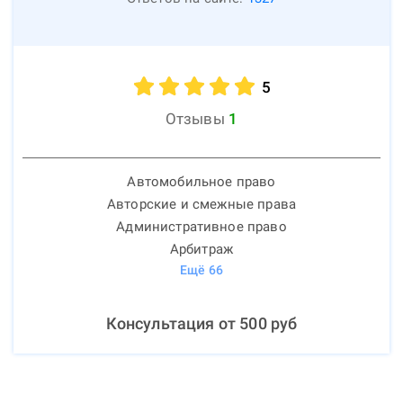
5
Отзывы
1
Автомобильное право
Авторские и смежные права
Административное право
Арбитраж
Ещё
66
Консультация от
500
руб