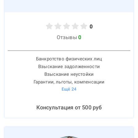
0
Отзывы
0
Банкротство физических лиц
Взыскание задолженности
Взыскание неустойки
Гарантии, льготы, компенсации
Ещё
24
Консультация от
500
руб