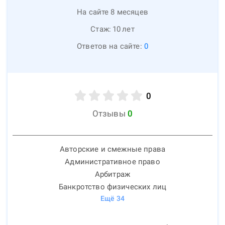
На сайте 8 месяцев
Стаж:
10
лет
Ответов на сайте:
0
0
Отзывы
0
Авторские и смежные права
Административное право
Арбитраж
Банкротство физических лиц
Ещё
34