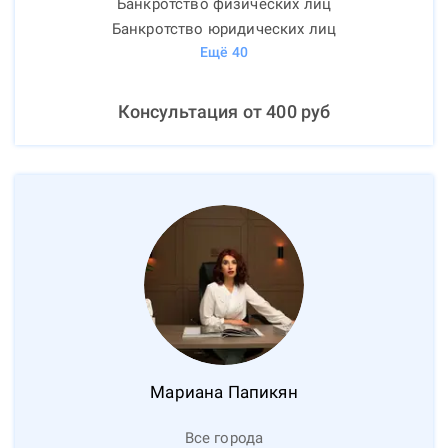
Банкротство физических лиц
Банкротство юридических лиц
Ещё
40
Консультация от
400
руб
Мариана
Папикян
Все города