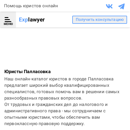
Помощь юристов онлайн
Exp
lawyer
Получить консультацию
МЕНЮ
Юристы Палласовка
Наш онлайн-каталог юристов в городе Палласовка
предлагает широкий выбор квалифицированных
специалистов, готовых помочь вам в решении самых
разнообразных правовых вопросов.
От трудовых и гражданских дел до налогового и
административного права - мы сотрудничаем с
опытными юристами, чтобы обеспечить вам
первоклассную правовую поддержку.