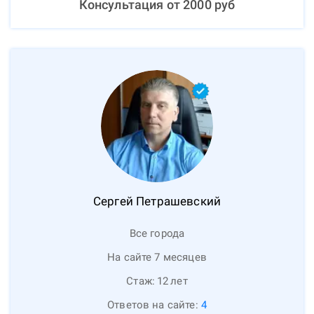
Консультация от
2000
руб
Сергей
Петрашевский
Все города
На сайте 7 месяцев
Стаж:
12
лет
Ответов на сайте:
4