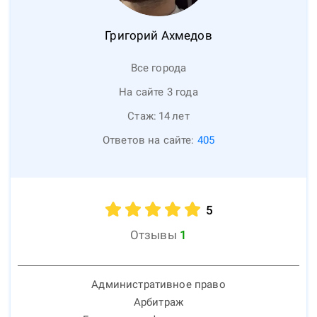
Григорий
Ахмедов
Все города
На сайте 3 года
Стаж:
14
лет
Ответов на сайте:
405
5
Отзывы
1
Административное право
Арбитраж