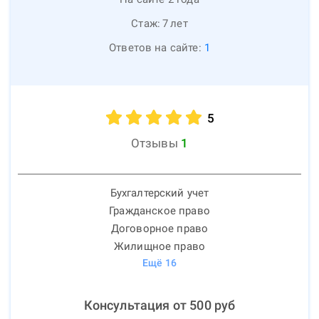
Стаж:
7
лет
Ответов на сайте:
1
5
Отзывы
1
Бухгалтерский учет
Гражданское право
Договорное право
Жилищное право
Ещё
16
Консультация от
500
руб