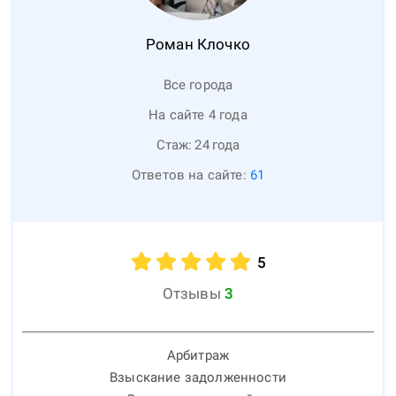
Роман
Клочко
Все города
На сайте 4 года
Стаж:
24
года
Ответов на сайте:
61
5
Отзывы
3
Арбитраж
Взыскание задолженности