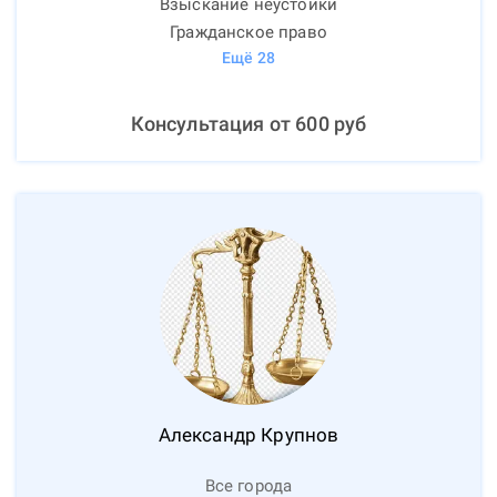
Взыскание неустойки
Гражданское право
Ещё
28
Консультация от
600
руб
Александр
Крупнов
Все города