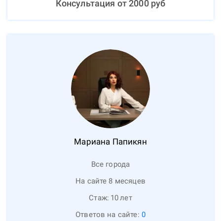
Консультация от
2000
руб
Мариана
Папикян
Все города
На сайте 8 месяцев
Стаж:
10
лет
Ответов на сайте:
0