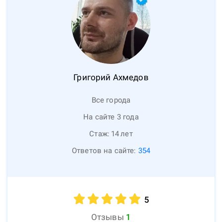
Григорий
Ахмедов
Все города
На сайте 3 года
Стаж:
14
лет
Ответов на сайте:
354
5
Отзывы
1