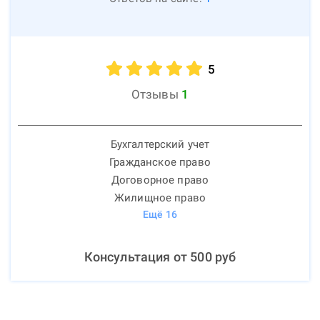
5
Отзывы
1
Бухгалтерский учет
Гражданское право
Договорное право
Жилищное право
Ещё
16
Консультация от
500
руб