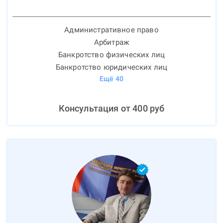
Административное право
Арбитраж
Банкротство физических лиц
Банкротство юридических лиц
Ещё
40
Консультация от
400
руб