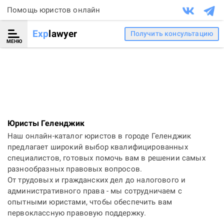
Помощь юристов онлайн
Exp
lawyer
Получить консультацию
МЕНЮ
Юристы Геленджик
Наш онлайн-каталог юристов в городе Геленджик
предлагает широкий выбор квалифицированных
специалистов, готовых помочь вам в решении самых
разнообразных правовых вопросов.
От трудовых и гражданских дел до налогового и
административного права - мы сотрудничаем с
опытными юристами, чтобы обеспечить вам
первоклассную правовую поддержку.