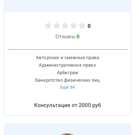
0
Отзывы
0
Авторские и смежные права
Административное право
Арбитраж
Банкротство физических лиц
Ещё
34
Консультация от
2000
руб