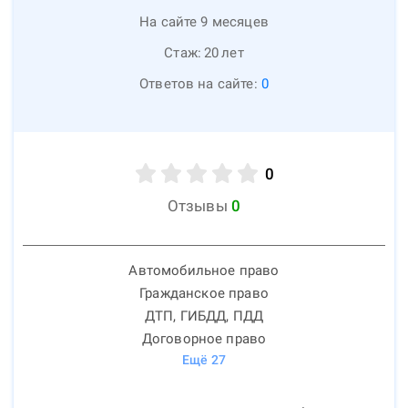
На сайте 9 месяцев
Стаж:
20
лет
Ответов на сайте:
0
0
Отзывы
0
Автомобильное право
Гражданское право
ДТП, ГИБДД, ПДД
Договорное право
Ещё
27