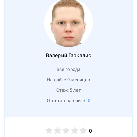
Валерий
Гаркалис
Все города
На сайте 9 месяцев
Стаж:
5
лет
Ответов на сайте:
0
0