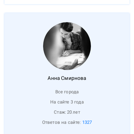
Анна
Смирнова
Все города
На сайте 3 года
Стаж:
20
лет
Ответов на сайте:
1327