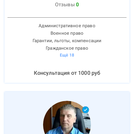
Отзывы
0
Административное право
Военное право
Гарантии, льготы, компенсации
Гражданское право
Ещё
18
Консультация от
1000
руб