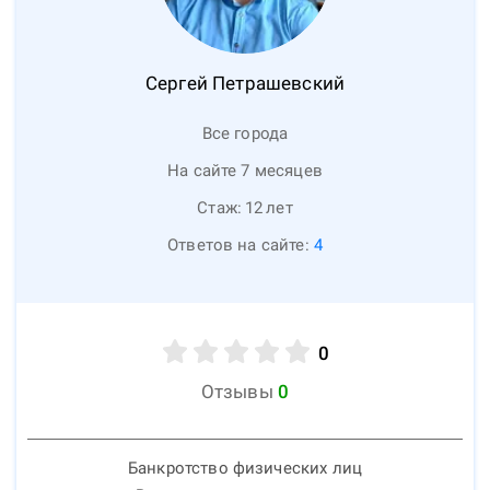
Сергей
Петрашевский
Все города
На сайте 7 месяцев
Стаж:
12
лет
Ответов на сайте:
4
0
Отзывы
0
Банкротство физических лиц