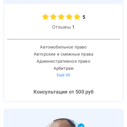
5
Отзывы
1
Автомобильное право
Авторские и смежные права
Административное право
Арбитраж
Ещё
66
Консультация от
500
руб