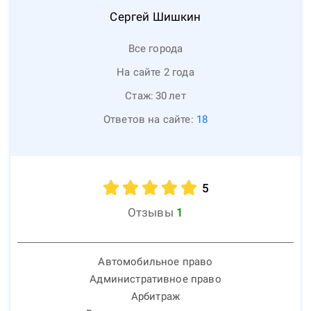
Сергей
Шишкин
Все города
На сайте 2 года
Стаж:
30
лет
Ответов на сайте:
18
5
Отзывы
1
Автомобильное право
Административное право
Арбитраж