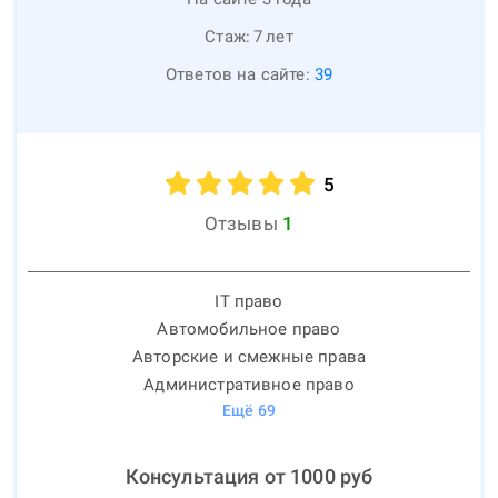
Стаж:
7
лет
Ответов на сайте:
39
5
Отзывы
1
IT право
Автомобильное право
Авторские и смежные права
Административное право
Ещё
69
Консультация от
1000
руб