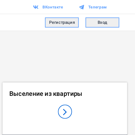
ВКонтакте
Телеграм
Регистрация
Вход
Выселение из квартиры