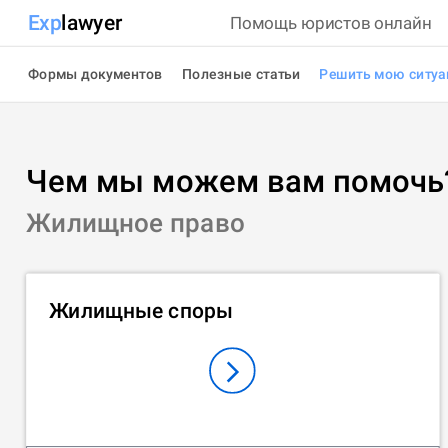
Exp
lawyer
Помощь юристов онлайн
Формы документов
Полезные статьи
Решить мою ситу
Чем мы можем вам помочь
Жилищное право
Жилищные споры