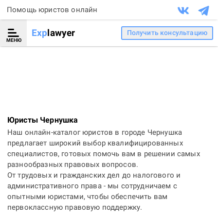
Помощь юристов онлайн
Exp
lawyer
Получить консультацию
МЕНЮ
Юристы Чернушка
Наш онлайн-каталог юристов в городе Чернушка
предлагает широкий выбор квалифицированных
специалистов, готовых помочь вам в решении самых
разнообразных правовых вопросов.
От трудовых и гражданских дел до налогового и
административного права - мы сотрудничаем с
опытными юристами, чтобы обеспечить вам
первоклассную правовую поддержку.