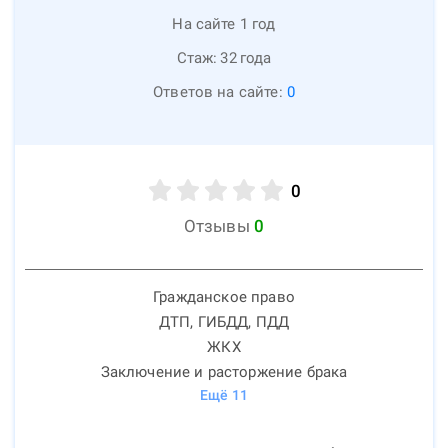
На сайте 1 год
Стаж:
32
года
Ответов на сайте:
0
0
Отзывы
0
Гражданское право
ДТП, ГИБДД, ПДД
ЖКХ
Заключение и расторжение брака
Ещё
11