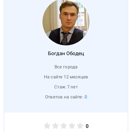
Богдан
Ободец
Все города
На сайте 12 месяцев
Стаж:
7
лет
Ответов на сайте:
0
0