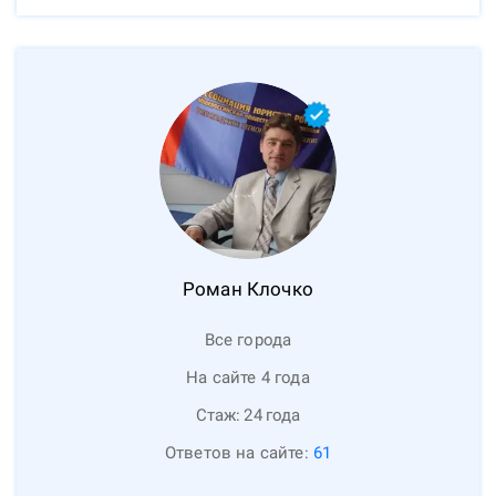
Роман
Клочко
Все города
На сайте 4 года
Стаж:
24
года
Ответов на сайте:
61