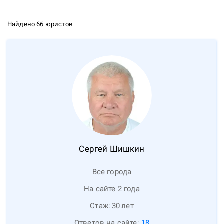
Найдено 66 юристов
Сергей
Шишкин
Все города
На сайте 2 года
Стаж:
30
лет
Ответов на сайте:
18