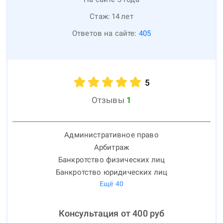
Стаж:
14
лет
Ответов на сайте:
405
5
Отзывы
1
Административное право
Арбитраж
Банкротство физических лиц
Банкротство юридических лиц
Ещё
40
Консультация от
400
руб