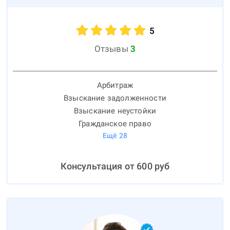
5
Отзывы
3
Арбитраж
Взыскание задолженности
Взыскание неустойки
Гражданское право
Ещё
28
Консультация от
600
руб