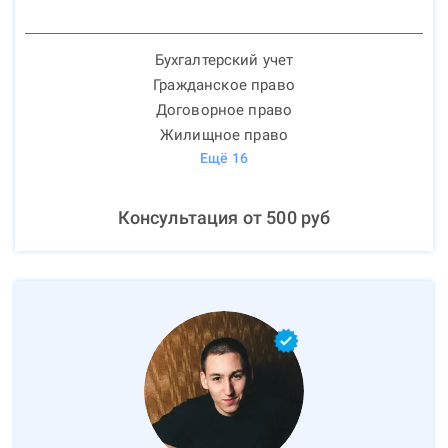
Бухгалтерский учет
Гражданское право
Договорное право
Жилищное право
Ещё
16
Консультация от
500
руб