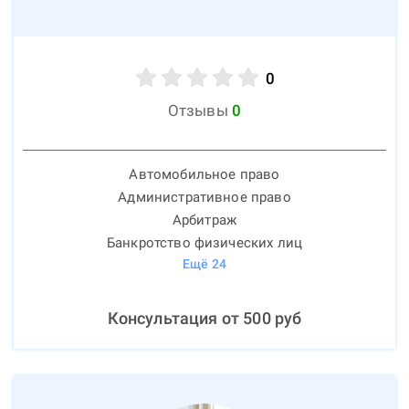
0
Отзывы
0
Автомобильное право
Административное право
Арбитраж
Банкротство физических лиц
Ещё
24
Консультация от
500
руб