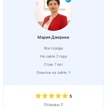
Мария
Джерики
Все города
На сайте 2 года
Стаж:
7
лет
Ответов на сайте:
1
5
Отзывы
1