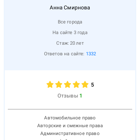
Анна
Смирнова
Все города
На сайте 3 года
Стаж:
20
лет
Ответов на сайте:
1332
5
Отзывы
1
Автомобильное право
Авторские и смежные права
Административное право