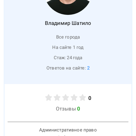
Владимир
Шатило
Все города
На сайте 1 год
Стаж:
24
года
Ответов на сайте:
2
0
Отзывы
0
Административное право