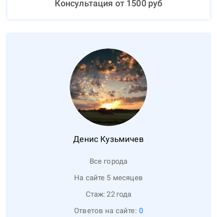
Консультация от
1500
руб
Денис
Кузьмичев
Все города
На сайте 5 месяцев
Стаж:
22
года
Ответов на сайте:
0