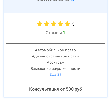
5
Отзывы
1
Автомобильное право
Административное право
Арбитраж
Взыскание задолженности
Ещё
29
Консультация от
500
руб