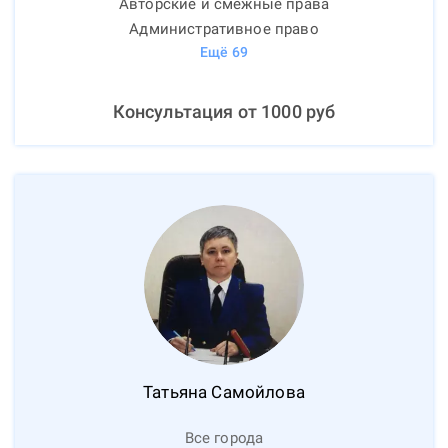
Авторские и смежные права
Административное право
Ещё
69
Консультация от
1000
руб
Татьяна
Самойлова
Все города