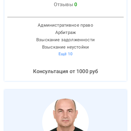
Отзывы
0
Административное право
Арбитраж
Взыскание задолженности
Взыскание неустойки
Ещё
10
Консультация от
1000
руб