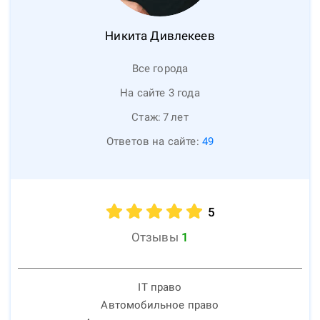
Никита
Дивлекеев
Все города
На сайте 3 года
Стаж:
7
лет
Ответов на сайте:
49
5
Отзывы
1
IT право
Автомобильное право