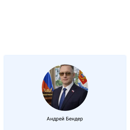
Андрей
Бендер