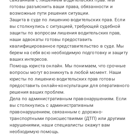
связанным с лишением водительских прав. Мы
готовы разъяснить ваши права, обязанности и
возможные пути решения ситуации.
Защита в суде по лишению водительских прав. Если
вы столкнулись с ситуацией, требующей судебной
защиты по вопросам лишения водительских прав,
наши адвокаты готовы предоставить
квалифицированное представительство в суде. Мы
берем на себя всю необходимую подготовку и защиту
ваших интересов.
Помощь юриста онлайн
. Мы понимаем, что срочные
вопросы могут возникнуть в любой момент. Наши
юристы по лишению водительских прав готовы
предоставить онлайн-консультации для оперативного
решения ваших проблем.
Дела по административным правонарушениям. Если
вы столкнулись с административным
правонарушением, связанным с дорожно-
транспортными происшествиями (ДТП) или другими
нарушениями, наши специалисты окажут вам
необходимую помощь.