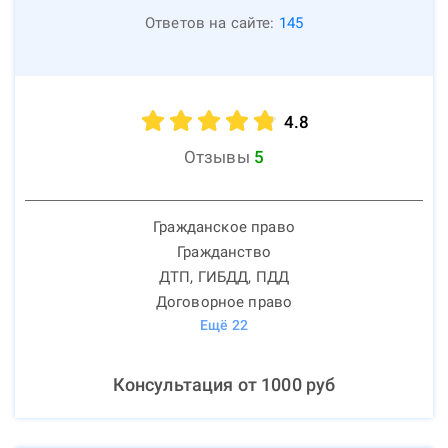
Ответов на сайте:
145
4.8
Отзывы
5
Гражданское право
Гражданство
ДТП, ГИБДД, ПДД
Договорное право
Ещё
22
Консультация от
1000
руб