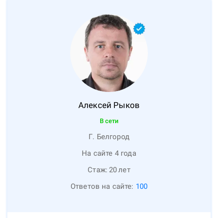
Алексей
Рыков
В сети
Г. Белгород
На сайте 4 года
Стаж:
20
лет
Ответов на сайте:
100