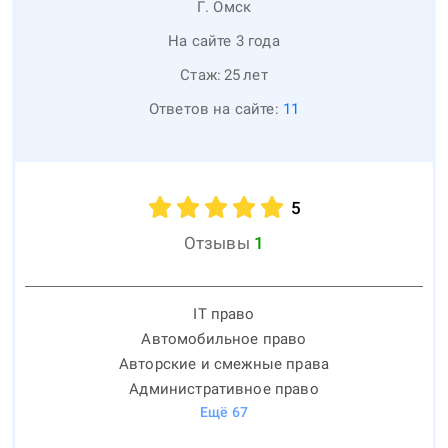
Г. Омск
На сайте 3 года
Стаж:
25
лет
Ответов на сайте:
11
5
Отзывы
1
IT право
Автомобильное право
Авторские и смежные права
Административное право
Ещё
67