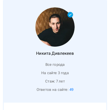
Никита
Дивлекеев
Все города
На сайте 3 года
Стаж:
7
лет
Ответов на сайте:
49