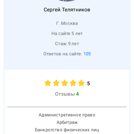
Сергей
Телятников
Г. Москва
На сайте 5 лет
Стаж:
9
лет
Ответов на сайте:
105
5
Отзывы
4
Административное право
Арбитраж
Банкротство физических лиц