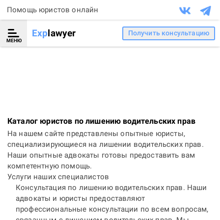
Помощь юристов онлайн
Exp
lawyer
Получить консультацию
МЕНЮ
Каталог юристов по лишению водительских прав
На нашем сайте представлены опытные юристы,
специализирующиеся на лишении водительских прав.
Наши опытные адвокаты готовы предоставить вам
компетентную помощь.
Услуги наших специалистов
Консультация по лишению водительских прав. Наши
адвокаты и юристы предоставляют
профессиональные консультации по всем вопросам,