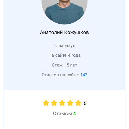
Анатолий
Кожушков
Г. Барнаул
На сайте 4 года
Стаж:
15
лет
Ответов на сайте:
142
5
Отзывы
4