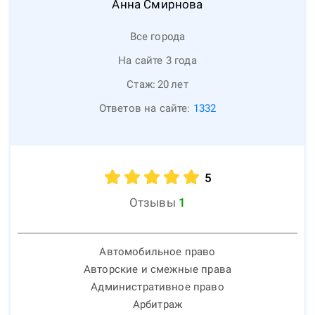
Анна
Смирнова
Все города
На сайте 3 года
Стаж:
20
лет
Ответов на сайте:
1332
5
Отзывы
1
Автомобильное право
Авторские и смежные права
Административное право
Арбитраж