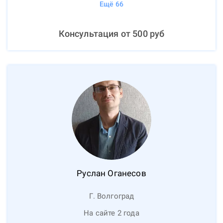
Ещё
66
Консультация от
500
руб
Руслан
Оганесов
Г. Волгоград
На сайте 2 года