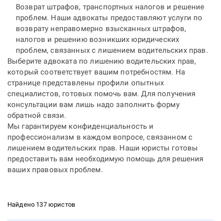
Возврат штрафов, транспортных налогов и решение
проблем. Наши адвокаты предоставляют услуги по
возврату неправомерно взысканных штрафов,
налогов и решению возникших юридических
проблем, связанных с лишением водительских прав.
Выберите адвоката по лишению водительских прав,
который соответствует вашим потребностям. На
странице представлены профили опытных
специалистов, готовых помочь вам. Для получения
консультации вам лишь надо заполнить форму
обратной связи.
Мы гарантируем конфиденциальность и
профессионализм в каждом вопросе, связанном с
лишением водительских прав. Наши юристы готовы
предоставить вам необходимую помощь для решения
ваших правовых проблем.
Найдено 137 юристов