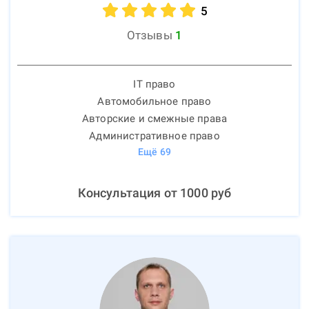
5
Отзывы
1
IT право
Автомобильное право
Авторские и смежные права
Административное право
Ещё
69
Консультация от
1000
руб