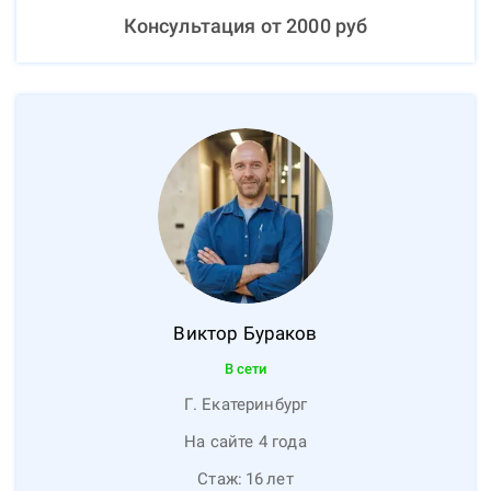
Консультация от
2000
руб
Виктор
Бураков
В сети
Г. Екатеринбург
На сайте 4 года
Стаж:
16
лет