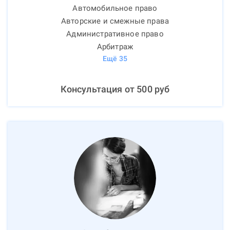
Автомобильное право
Авторские и смежные права
Административное право
Арбитраж
Ещё
35
Консультация от
500
руб