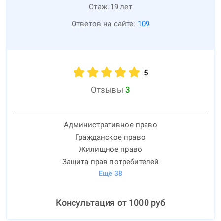
Стаж:
19
лет
Ответов на сайте:
109
5
Отзывы
3
Административное право
Гражданское право
Жилищное право
Защита прав потребителей
Ещё
38
Консультация от
1000
руб