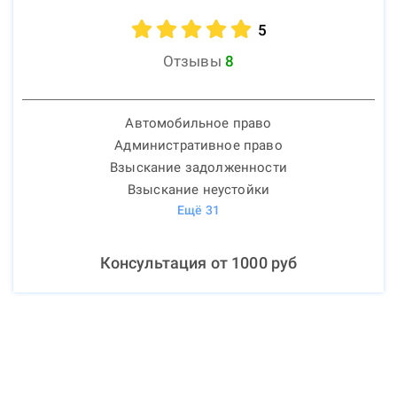
5
Отзывы
8
Автомобильное право
Административное право
Взыскание задолженности
Взыскание неустойки
Ещё
31
Консультация от
1000
руб