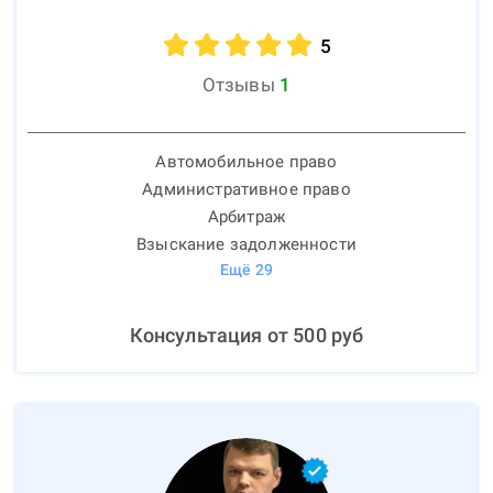
5
Отзывы
1
Автомобильное право
Административное право
Арбитраж
Взыскание задолженности
Ещё
29
Консультация от
500
руб