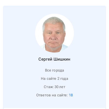
Сергей
Шишкин
Все города
На сайте 2 года
Стаж:
30
лет
Ответов на сайте:
18