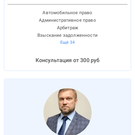
Автомобильное право
Административное право
Арбитраж
Взыскание задолженности
Ещё
34
Консультация от
300
руб