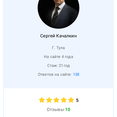
Сергей
Качалкин
Г. Тула
На сайте 4 года
Стаж:
21
год
Ответов на сайте:
138
5
Отзывы
10