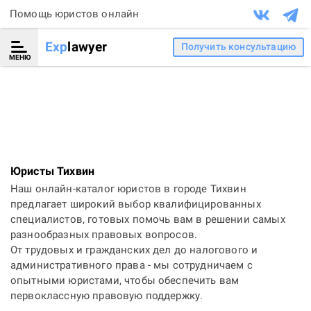
Помощь юристов онлайн
Exp
lawyer
Получить консультацию
МЕНЮ
Юристы Тихвин
Наш онлайн-каталог юристов в городе Тихвин
предлагает широкий выбор квалифицированных
специалистов, готовых помочь вам в решении самых
разнообразных правовых вопросов.
От трудовых и гражданских дел до налогового и
административного права - мы сотрудничаем с
опытными юристами, чтобы обеспечить вам
первоклассную правовую поддержку.