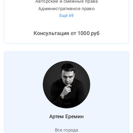
Авторские и смежные права
Административное право
Ещё
69
Консультация от
1000
руб
Артем
Еремин
Все города