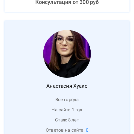
Консультация от
300
руб
Анастасия
Хуако
Все города
На сайте 1 год
Стаж:
8
лет
Ответов на сайте:
0