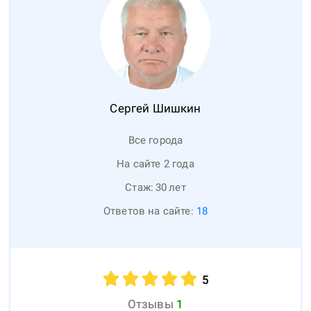
Сергей
Шишкин
Все города
На сайте 2 года
Стаж:
30
лет
Ответов на сайте:
18
5
Отзывы
1