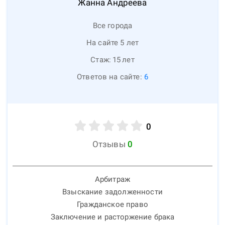
Жанна
Андреева
Все города
На сайте 5 лет
Стаж:
15
лет
Ответов на сайте:
6
0
Отзывы
0
Арбитраж
Взыскание задолженности
Гражданское право
Заключение и расторжение брака