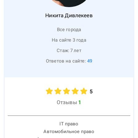
Никита
Дивлекеев
Все города
На сайте 3 года
Стаж:
7
лет
Ответов на сайте:
49
5
Отзывы
1
IT право
Автомобильное право