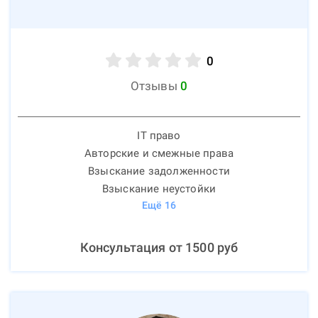
0
Отзывы
0
IT право
Авторские и смежные права
Взыскание задолженности
Взыскание неустойки
Ещё
16
Консультация от
1500
руб