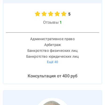
5
Отзывы
1
Административное право
Арбитраж
Банкротство физических лиц
Банкротство юридических лиц
Ещё
40
Консультация от
400
руб