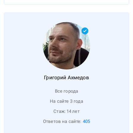
Григорий
Ахмедов
Все города
На сайте 3 года
Стаж:
14
лет
Ответов на сайте:
405