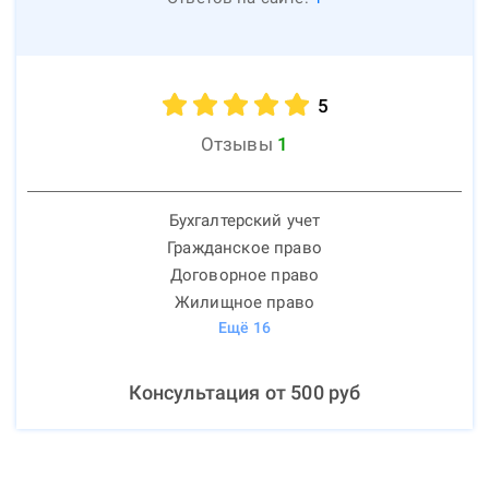
5
Отзывы
1
Бухгалтерский учет
Гражданское право
Договорное право
Жилищное право
Ещё
16
Консультация от
500
руб