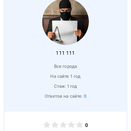
111
111
Все города
На сайте 1 год
Стаж:
1
год
Ответов на сайте:
0
0