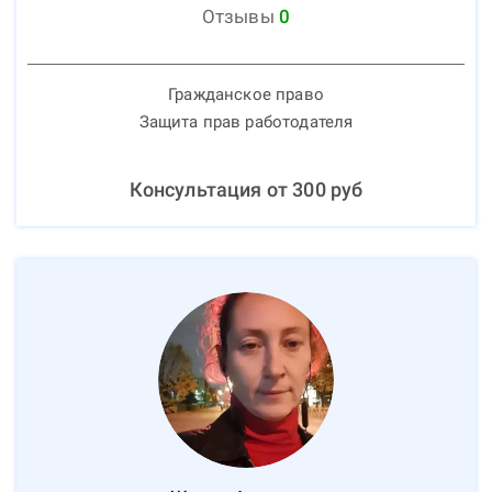
Отзывы
0
Гражданское право
Защита прав работодателя
Консультация от
300
руб