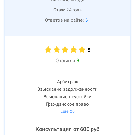
Стаж:
24
года
Ответов на сайте:
61
5
Отзывы
3
Арбитраж
Взыскание задолженности
Взыскание неустойки
Гражданское право
Ещё
28
Консультация от
600
руб