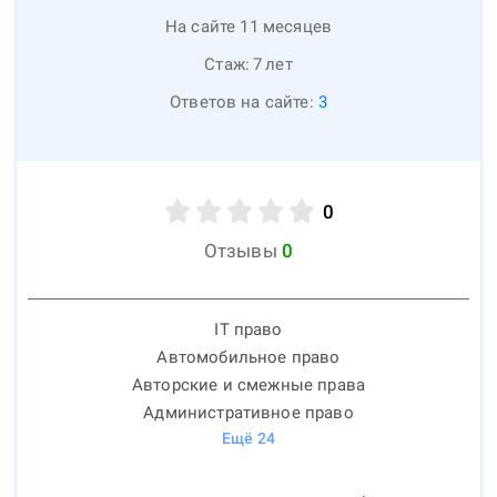
На сайте 11 месяцев
Стаж:
7
лет
Ответов на сайте:
3
0
Отзывы
0
IT право
Автомобильное право
Авторские и смежные права
Административное право
Ещё
24