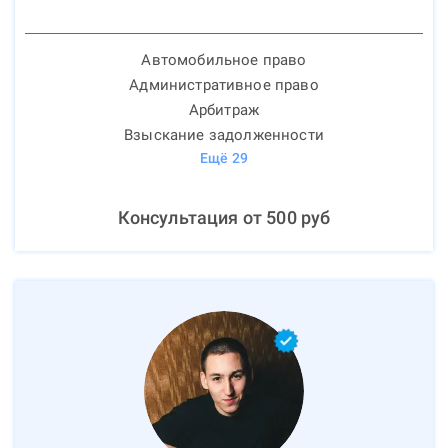
Автомобильное право
Административное право
Арбитраж
Взыскание задолженности
Ещё
29
Консультация от
500
руб