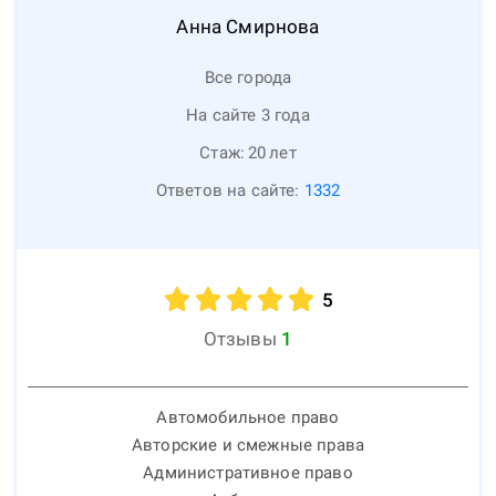
Анна
Смирнова
Все города
На сайте 3 года
Стаж:
20
лет
Ответов на сайте:
1332
5
Отзывы
1
Автомобильное право
Авторские и смежные права
Административное право