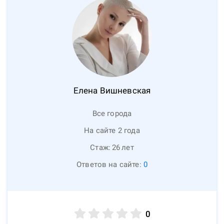
Елена
Вишневская
Все города
На сайте 2 года
Стаж:
26
лет
Ответов на сайте:
0
0