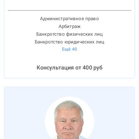
Административное право
Арбитраж
Банкротство физических лиц
Банкротство юридических лиц
Ещё
40
Консультация от
400
руб