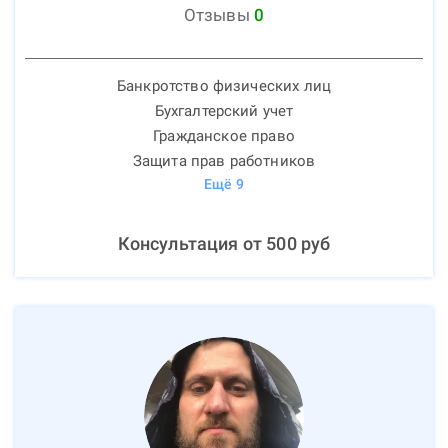
Отзывы
0
Банкротство физических лиц
Бухгалтерский учет
Гражданское право
Защита прав работников
Ещё
9
Консультация от
500
руб