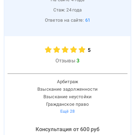
Стаж:
24
года
Ответов на сайте:
61
5
Отзывы
3
Арбитраж
Взыскание задолженности
Взыскание неустойки
Гражданское право
Ещё
28
Консультация от
600
руб