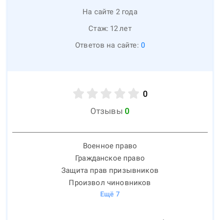
На сайте 2 года
Стаж:
12
лет
Ответов на сайте:
0
0
Отзывы
0
Военное право
Гражданское право
Защита прав призывников
Произвол чиновников
Ещё
7