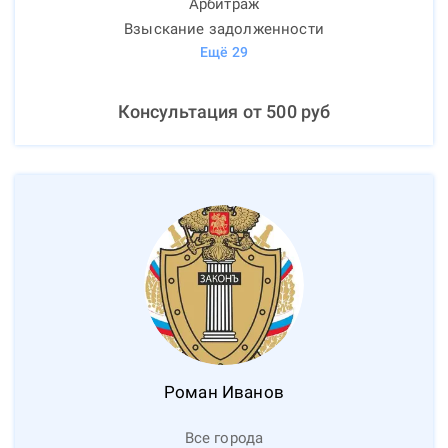
Арбитраж
Взыскание задолженности
Ещё
29
Консультация от
500
руб
Роман
Иванов
Все города