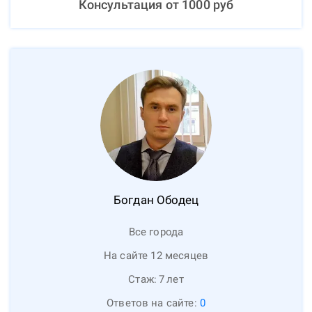
Консультация от
1000
руб
Богдан
Ободец
Все города
На сайте 12 месяцев
Стаж:
7
лет
Ответов на сайте:
0