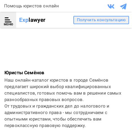
Помощь юристов онлайн
Exp
lawyer
Получить консультацию
МЕНЮ
Юристы Семёнов
Наш онлайн-каталог юристов в городе Семёнов
предлагает широкий выбор квалифицированных
специалистов, готовых помочь вам в решении самых
разнообразных правовых вопросов.
От трудовых и гражданских дел до налогового и
административного права - мы сотрудничаем с
опытными юристами, чтобы обеспечить вам
первоклассную правовую поддержку.