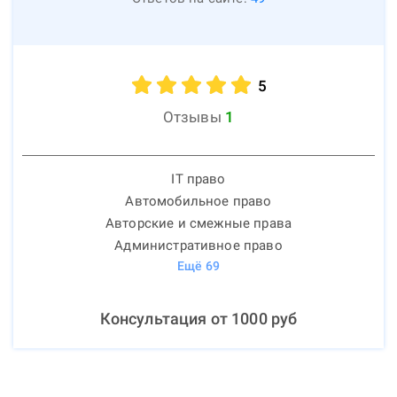
5
Отзывы
1
IT право
Автомобильное право
Авторские и смежные права
Административное право
Ещё
69
Консультация от
1000
руб