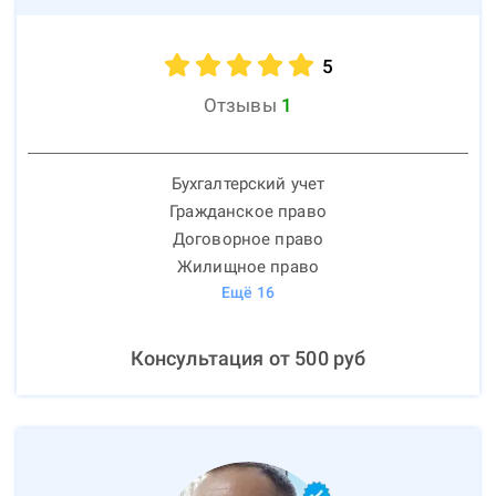
5
Отзывы
1
Бухгалтерский учет
Гражданское право
Договорное право
Жилищное право
Ещё
16
Консультация от
500
руб