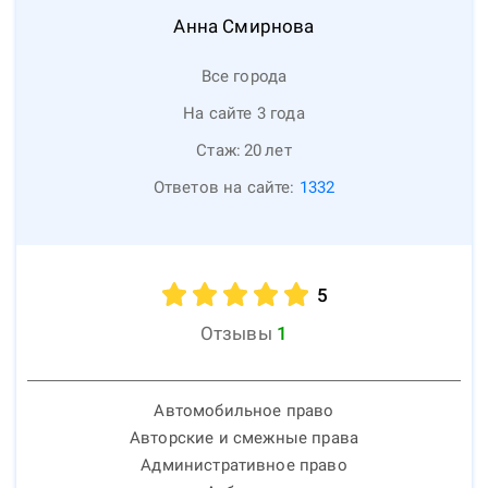
Анна
Смирнова
Все города
На сайте 3 года
Стаж:
20
лет
Ответов на сайте:
1332
5
Отзывы
1
Автомобильное право
Авторские и смежные права
Административное право