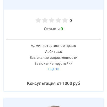
0
Отзывы
0
Административное право
Арбитраж
Взыскание задолженности
Взыскание неустойки
Ещё
10
Консультация от
1000
руб