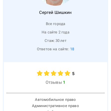
Сергей
Шишкин
Все города
На сайте 2 года
Стаж:
30
лет
Ответов на сайте:
18
5
Отзывы
1
Автомобильное право
Административное право