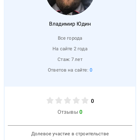
Владимир
Юдин
Все города
На сайте 2 года
Стаж:
7
лет
Ответов на сайте:
0
0
Отзывы
0
Долевое участие в строительстве