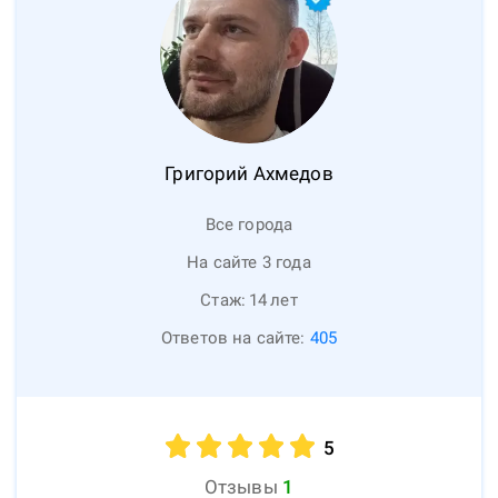
Григорий
Ахмедов
Все города
На сайте 3 года
Стаж:
14
лет
Ответов на сайте:
405
5
Отзывы
1